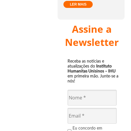
LER MAIS
Assine a
Newsletter
Receba as notícias e
atualizações do
Instituto
Humanitas Unisinos – IHU
em primeira mão. Junte-se a
nós!
Eu concordo em