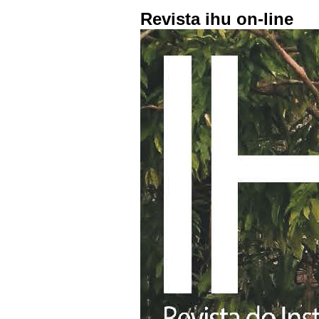
Revista ihu on-line