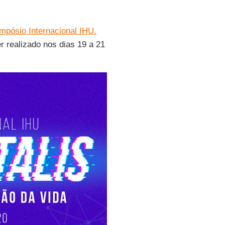
mpósio Internacional IHU.
er realizado nos dias 19 a 21