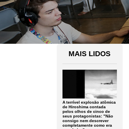
MAIS LIDOS
A terrível explosão atômica
de Hiroshima contada
pelos olhos de cinco de
seus protagonistas: "Não
consigo nem descrever
completamente como era