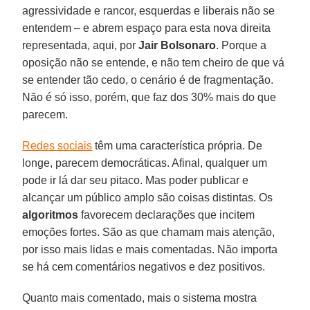
agressividade e rancor, esquerdas e liberais não se
entendem – e abrem espaço para esta nova direita
representada, aqui, por
Jair Bolsonaro
. Porque a
oposição não se entende, e não tem cheiro de que vá
se entender tão cedo, o cenário é de fragmentação.
Não é só isso, porém, que faz dos 30% mais do que
parecem.
Redes sociais
têm uma característica própria. De
longe, parecem democráticas. Afinal, qualquer um
pode ir lá dar seu pitaco. Mas poder publicar e
alcançar um público amplo são coisas distintas. Os
algoritmos
favorecem declarações que incitem
emoções fortes. São as que chamam mais atenção,
por isso mais lidas e mais comentadas. Não importa
se há cem comentários negativos e dez positivos.
Quanto mais comentado, mais o sistema mostra