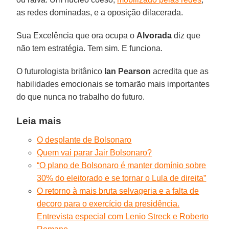
as redes dominadas, e a oposição dilacerada.
Sua Excelência que ora ocupa o
Alvorada
diz que
não tem estratégia. Tem sim. E funciona.
O futurologista britânico
Ian Pearson
acredita que as
habilidades emocionais se tornarão mais importantes
do que nunca no trabalho do futuro.
Leia mais
O desplante de Bolsonaro
Quem vai parar Jair Bolsonaro?
“O plano de Bolsonaro é manter domínio sobre
30% do eleitorado e se tornar o Lula de direita”
O retorno à mais bruta selvageria e a falta de
decoro para o exercício da presidência.
Entrevista especial com Lenio Streck e Roberto