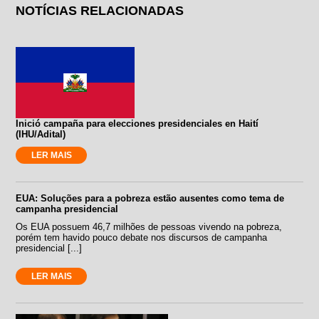
NOTÍCIAS RELACIONADAS
Inició campaña para elecciones presidenciales en Haití
(IHU/Adital)
LER MAIS
EUA: Soluções para a pobreza estão ausentes como tema de
campanha presidencial
Os EUA possuem 46,7 milhões de pessoas vivendo na pobreza,
porém tem havido pouco debate nos discursos de campanha
presidencial [...]
LER MAIS