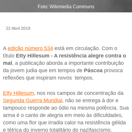
Foto: Wikimedia Communs
22 Abril 2019
A
edição número 534
está em circulação. Com o
título
Etty Hillesum - A resistência alegre contra o
mal
, a publicação aborda a importante contribuição
da jovem judia que em tempos de
Páscoa
provoca
reflexões que inspiram novos tempos.
Etty Hillesum
, nos nos campos de concentração da
Segunda Guerra Mundial
, não se entrega à dor e
tampouco responde ao ódio na mesma potência. Sua
arma é o canto de alegria em meio às dificuldades,
como uma flor que irradia calor na resistência gélida
e tétrica do inverno totalitário do nazifascismo.