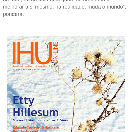
melhorar a si mesmo, na realidade, muda o mundo”,
pondera.