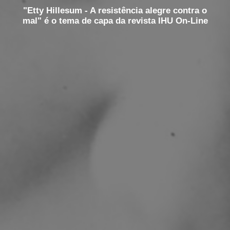
"Etty Hillesum - A resistência alegre contra o
mal" é o tema de capa da revista IHU On-Line