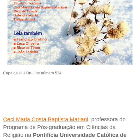
Capa da IHU On-Line número 534
Ceci Maria Costa Baptista Mariani
, professora do
Programa de Pós-graduação em Ciências da
Religião na
Pontifícia Universidade Católica de