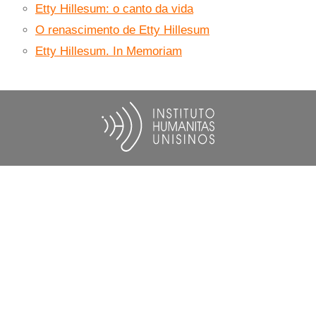
Etty Hillesum: o canto da vida
O renascimento de Etty Hillesum
Etty Hillesum. In Memoriam