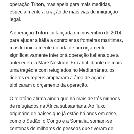
operação
Triton
, mas apela para mais medidas,
especialmente a criação de mais vias de imigração
legal.
A operação
Triton
foi lançada em novembro de 2014
para ajudar a Itália a controlar as fronteiras marítimas,
mas foi inicialmente dotada de um orçamento
significativamente inferior à operação italiana que a
antecedeu, a Mare Nostrum. Em abril, diante de mais
uma tragédia com refugiados no Mediterrâneo, os
líderes europeus ampliaram a área de ação e
triplicaram o orçamento da operação.
O relatório afirma ainda que há mais de três milhões
de refugiados na África subsaariana. Ao fluxo
originário de países que já estão há anos em crise,
como o Sudão, o Congo e a Somália, somam-se
centenas de milhares de pessoas que tiveram de