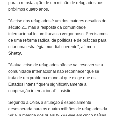
para a reinstalação de um milhão de refugiados nos
próximos quatro anos.
"A crise dos refugiados é um dos maiores desafios do
século 21, mas a resposta da comunidade
internacional foi um fracasso vergonhoso. Precisamos
de uma reforma radical de políticas e de práticas para
criar uma estratégia mundial coerente", afirmou
Shetty
.
"A atual crise de refugiados não se vai resolver se a
comunidade internacional não reconhecer que se
trata de um problema mundial que exige que os
Estados intensifiquem significativamente a
cooperação internacional", insistiu.
Segundo a ONG, a situação é especialmente
desesperada para os quatro milhões de refugiados da
Síria, a maioria dos quais (95%) vive em cinco países