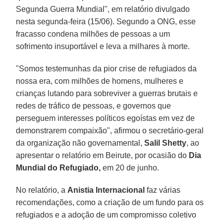
Segunda Guerra Mundial", em relatório divulgado
nesta segunda-feira (15/06). Segundo a ONG, esse
fracasso condena milhões de pessoas a um
sofrimento insuportável e leva a milhares à morte.
"Somos testemunhas da pior crise de refugiados da
nossa era, com milhões de homens, mulheres e
crianças lutando para sobreviver a guerras brutais e
redes de tráfico de pessoas, e governos que
perseguem interesses políticos egoístas em vez de
demonstrarem compaixão", afirmou o secretário-geral
da organização não governamental,
Salil Shetty
, ao
apresentar o relatório em Beirute, por ocasião do
Dia
Mundial do Refugiado,
em 20 de junho.
No relatório, a
Anistia Internacional
faz várias
recomendações, como a criação de um fundo para os
refugiados e a adoção de um compromisso coletivo