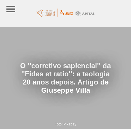
O ''corretivo sapiencial'' da
''Fides et ratio'': a teologia
20 anos depois. Artigo de
Giuseppe Villa
Foto: Pixabay