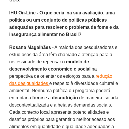
IHU On-Line - O que seria, na sua avaliação, uma
política ou um conjunto de políticas públicas
adequadas para resolver o problema da fome e da
insegurança alimentar no Brasil?
Rosana Magalhães -
A maioria dos pesquisadores e
estudiosos da área têm chamado a atenção para a
necessidade de repensar o
modelo de
desenvolvimento econômico e social
na
perspectiva de orientar os esforços para a
redução
das desigualdades
e respeito à diversidade cultural e
ambiental. Nenhuma política ou programa poderá
enfrentar a
fome
e a
desnutrição
de maneira isolada,
descontextualizada e alheia às demandas sociais.
Cada contexto local apresenta potencialidades e
desafios próprios para garantir o melhor acesso aos
alimentos em quantidade e qualidade adequadas a