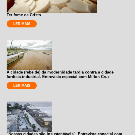
Ter fome de Cristo
LER MAIS
A cidade (rebelde) da modernidade tardia contra a cidade
fordista-industrial. Entrevista especial com Milton Cruz
LER MAIS
"Nossas cidades são insustentáveis". Entrevista especial com