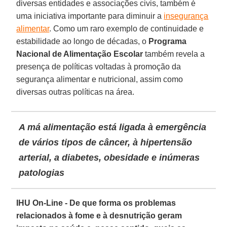
diversas entidades e associações civis, também é
uma iniciativa importante para diminuir a
insegurança
alimentar
. Como um raro exemplo de continuidade e
estabilidade ao longo de décadas, o
Programa
Nacional de Alimentação Escolar
também revela a
presença de políticas voltadas à promoção da
segurança alimentar e nutricional, assim como
diversas outras políticas na área.
A má alimentação está ligada à emergência
de vários tipos de câncer, à hipertensão
arterial, a diabetes, obesidade e inúmeras
patologias
IHU On-Line - De que forma os problemas
relacionados à fome e à desnutrição geram