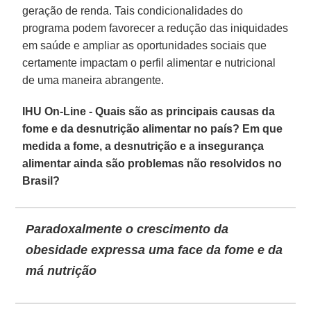
geração de renda. Tais condicionalidades do
programa podem favorecer a redução das iniquidades
em saúde e ampliar as oportunidades sociais que
certamente impactam o perfil alimentar e nutricional
de uma maneira abrangente.
IHU On-Line - Quais são as principais causas da
fome e da desnutrição alimentar no país? Em que
medida a fome, a desnutrição e a insegurança
alimentar ainda são problemas não resolvidos no
Brasil?
Paradoxalmente o crescimento da
obesidade expressa uma face da fome e da
má nutrição