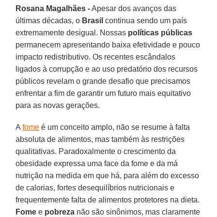
Rosana Magalhães -
Apesar dos avanços das
últimas décadas, o
Brasil
continua sendo um país
extremamente desigual. Nossas
políticas públicas
permanecem apresentando baixa efetividade e pouco
impacto redistributivo. Os recentes escândalos
ligados à corrupção e ao uso predatório dos recursos
públicos revelam o grande desafio que precisamos
enfrentar a fim de garantir um futuro mais equitativo
para as novas gerações.
A
fome
é um conceito amplo, não se resume à falta
absoluta de alimentos, mas também às restrições
qualitativas. Paradoxalmente o crescimento da
obesidade expressa uma face da fome e da má
nutrição na medida em que há, para além do excesso
de calorias, fortes desequilíbrios nutricionais e
frequentemente falta de alimentos protetores na dieta.
Fome
e
pobreza
não são sinônimos, mas claramente