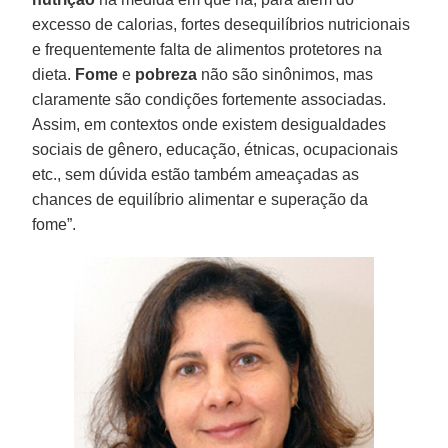
excesso de calorias, fortes desequilíbrios nutricionais
e frequentemente falta de alimentos protetores na
dieta.
Fome
e
pobreza
não são sinônimos, mas
claramente são condições fortemente associadas.
Assim, em contextos onde existem desigualdades
sociais de gênero, educação, étnicas, ocupacionais
etc., sem dúvida estão também ameaçadas as
chances de equilíbrio alimentar e superação da
fome”.