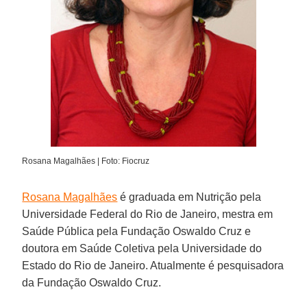
Rosana Magalhães | Foto: Fiocruz
Rosana Magalhães
é graduada em Nutrição pela
Universidade Federal do Rio de Janeiro, mestra em
Saúde Pública pela Fundação Oswaldo Cruz e
doutora em Saúde Coletiva pela Universidade do
Estado do Rio de Janeiro. Atualmente é pesquisadora
da Fundação Oswaldo Cruz.