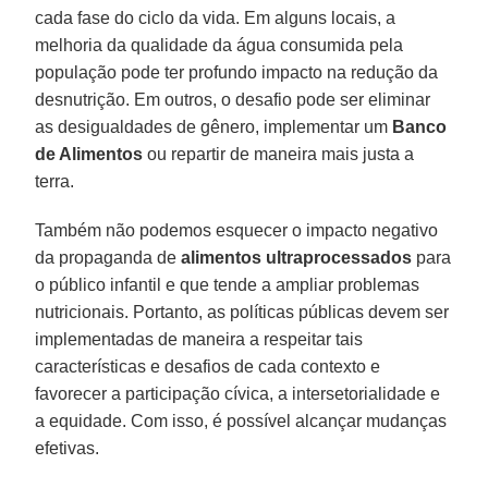
cada fase do ciclo da vida. Em alguns locais, a
melhoria da qualidade da água consumida pela
população pode ter profundo impacto na redução da
desnutrição. Em outros, o desafio pode ser eliminar
as desigualdades de gênero, implementar um
Banco
de Alimentos
ou repartir de maneira mais justa a
terra.
Também não podemos esquecer o impacto negativo
da propaganda de
alimentos ultraprocessados
para
o público infantil e que tende a ampliar problemas
nutricionais. Portanto, as políticas públicas devem ser
implementadas de maneira a respeitar tais
características e desafios de cada contexto e
favorecer a participação cívica, a intersetorialidade e
a equidade. Com isso, é possível alcançar mudanças
efetivas.