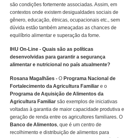
são condições fortemente associadas. Assim, em
contextos onde existem desigualdades sociais de
gênero, educação, étnicas, ocupacionais etc., sem
dúvida estão também ameaçadas as chances de
equilíbrio alimentar e superação da fome.
IHU On-Line - Quais são as políticas
desenvolvidas para garantir a segurança
alimentar e nutricional no país atualmente?
Rosana Magalhães -
O
Programa Nacional de
Fortalecimento da Agricultura Familiar
e o
Programa de Aquisição de Alimentos da
Agricultura Familiar
são exemplos de iniciativas
voltadas à garantia de maior capacidade produtiva e
geração de renda entre os agricultores familiares. O
Banco de Alimentos
, que é um centro de
recolhimento e distribuição de alimentos para