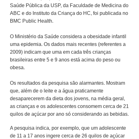
Saúde Pública da USP, da Faculdade de Medicina do
ABC e do Instituto da Criança do HC, foi publicada no
BMC Public Health.
O Ministério da Saúde considera a obesidade infantil
uma epidemia. Os dados mais recentes (referentes a
2009) indicam que uma em cada três crianças
brasileiras entre 5 e 9 anos está acima do peso ou
obesa.
Os resultados da pesquisa são alarmantes. Mostram
que, além de o leite e a água praticamente
desaparecerem da dieta dos jovens, na média geral,
as crianças e os adolescentes consomem cerca de 21
quilos de açúcar por ano só considerando as bebidas.
A pesquisa indica, por exemplo, que um adolescente
de 11 a 17 anos ingere cerca de 26 quilos de açúcar