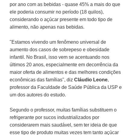
por ano com as bebidas - quase 45% a mais do que
ele poderia consumir no período (18 quilos),
considerando o açúcar presente em todo tipo de
alimento, não apenas nas bebidas.
"Estamos vivendo um fenômeno universal de
aumento dos casos de sobrepeso e obesidade
infantil. No Brasil, isso vem se acentuando nos
últimos 20 anos, especialmente em decorrência da
maior oferta de alimentos e das melhores condições
econômicas das famílias", diz
Cláudio Leone
,
professor da Faculdade de Saúde Pública da USP e
um dos autores do estudo.
Segundo o professor, muitas famílias substituem o
refrigerante por sucos industrializados por
considerarem mais saudável, sem ter ideia de que
esse tipo de produto muitas vezes tem tanto açúcar