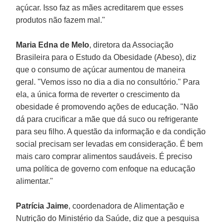
açúcar. Isso faz as mães acreditarem que esses
produtos não fazem mal."
Maria Edna de Melo
, diretora da Associação
Brasileira para o Estudo da Obesidade (Abeso), diz
que o consumo de açúcar aumentou de maneira
geral. "Vemos isso no dia a dia no consultório." Para
ela, a única forma de reverter o crescimento da
obesidade é promovendo ações de educação. "Não
dá para crucificar a mãe que dá suco ou refrigerante
para seu filho. A questão da informação e da condição
social precisam ser levadas em consideração. É bem
mais caro comprar alimentos saudáveis. É preciso
uma política de governo com enfoque na educação
alimentar."
Patrícia Jaime
, coordenadora de Alimentação e
Nutrição do Ministério da Saúde, diz que a pesquisa