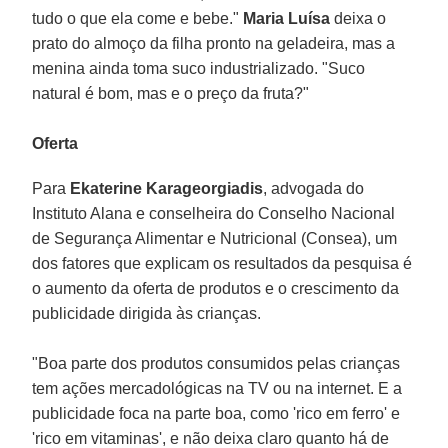
tudo o que ela come e bebe."
Maria Luísa
deixa o
prato do almoço da filha pronto na geladeira, mas a
menina ainda toma suco industrializado. "Suco
natural é bom, mas e o preço da fruta?"
Oferta
Para
Ekaterine Karageorgiadis
, advogada do
Instituto Alana e conselheira do Conselho Nacional
de Segurança Alimentar e Nutricional (Consea), um
dos fatores que explicam os resultados da pesquisa é
o aumento da oferta de produtos e o crescimento da
publicidade dirigida às crianças.
"Boa parte dos produtos consumidos pelas crianças
tem ações mercadológicas na TV ou na internet. E a
publicidade foca na parte boa, como 'rico em ferro' e
'rico em vitaminas', e não deixa claro quanto há de