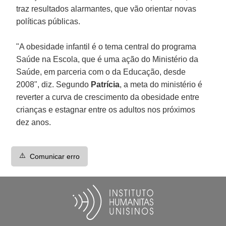
traz resultados alarmantes, que vão orientar novas
políticas públicas.
"A obesidade infantil é o tema central do programa
Saúde na Escola, que é uma ação do Ministério da
Saúde, em parceria com o da Educação, desde
2008", diz. Segundo
Patrícia
, a meta do ministério é
reverter a curva de crescimento da obesidade entre
crianças e estagnar entre os adultos nos próximos
dez anos.
⚠️
Comunicar erro