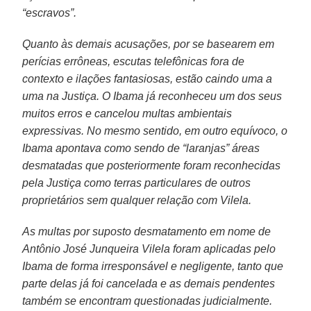
“escravos”.
Quanto às demais acusações, por se basearem em
perícias errôneas, escutas telefônicas fora de
contexto e ilações fantasiosas, estão caindo uma a
uma na Justiça. O Ibama já reconheceu um dos seus
muitos erros e cancelou multas ambientais
expressivas. No mesmo sentido, em outro equívoco, o
Ibama apontava como sendo de “laranjas” áreas
desmatadas que posteriormente foram reconhecidas
pela Justiça como terras particulares de outros
proprietários sem qualquer relação com Vilela.
As multas por suposto desmatamento em nome de
Antônio José Junqueira Vilela foram aplicadas pelo
Ibama de forma irresponsável e negligente, tanto que
parte delas já foi cancelada e as demais pendentes
também se encontram questionadas judicialmente.