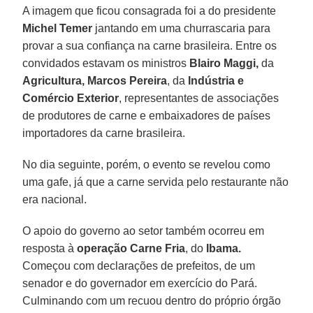
A imagem que ficou consagrada foi a do presidente
Michel Temer
jantando em uma churrascaria para
provar a sua confiança na carne brasileira. Entre os
convidados estavam os ministros
Blairo Maggi,
da
Agricultura, Marcos Pereira
, da
Indústria e
Comércio Exterior
, representantes de associações
de produtores de carne e embaixadores de países
importadores da carne brasileira.
No dia seguinte, porém, o evento se revelou como
uma gafe, já que a carne servida pelo restaurante não
era nacional.
O apoio do governo ao setor também ocorreu em
resposta à
operação Carne Fria
, do
Ibama.
Começou com declarações de prefeitos, de um
senador e do governador em exercício do Pará.
Culminando com um recuou dentro do próprio órgão