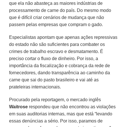
que ela não abasteça as maiores indústrias de
processamento de carne do país. Do mesmo modo
que é difícil criar cenários de mudança que não
passem pelas empresas que compram o gado.
Especialistas apontam que apenas ações repressivas
do estado não são suficientes para combater os
crimes de trabalho escravo e desmatamento. É
preciso cortar o fluxo de dinheiro. Por isso, a
importância da fiscalização e cobrança da rede de
fornecedores, dando transparência ao caminho da
carne que sai do pasto brasileiro e vai até as
prateleiras internacionais.
Procurado pela reportagem, o mercado inglês
Waitrose
respondeu que não encontrou as violações
em suas auditorias internas, mas que está “levando
essas denúncias a sério. Por isso, paramos de