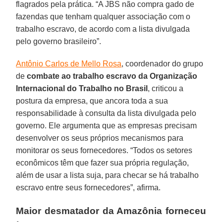
flagrados pela prática. “A JBS não compra gado de
fazendas que tenham qualquer associação com o
trabalho escravo, de acordo com a lista divulgada
pelo governo brasileiro”.
Antônio Carlos de Mello Rosa
, coordenador do grupo
de
combate ao trabalho escravo da Organização
Internacional do Trabalho no Brasil
, criticou a
postura da empresa, que ancora toda a sua
responsabilidade à consulta da lista divulgada pelo
governo. Ele argumenta que as empresas precisam
desenvolver os seus próprios mecanismos para
monitorar os seus fornecedores. “Todos os setores
econômicos têm que fazer sua própria regulação,
além de usar a lista suja, para checar se há trabalho
escravo entre seus fornecedores”, afirma.
Maior desmatador da Amazônia forneceu