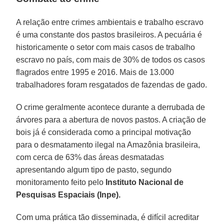
A relação entre crimes ambientais e trabalho escravo
é uma constante dos pastos brasileiros. A pecuária é
historicamente o setor com mais casos de trabalho
escravo no país, com mais de 30% de todos os casos
flagrados entre 1995 e 2016. Mais de 13.000
trabalhadores foram resgatados de fazendas de gado.
O crime geralmente acontece durante a derrubada de
árvores para a abertura de novos pastos. A criação de
bois já é considerada como a principal motivação
para o desmatamento ilegal na Amazônia brasileira,
com cerca de 63% das áreas desmatadas
apresentando algum tipo de pasto, segundo
monitoramento feito pelo
Instituto Nacional de
Pesquisas Espaciais
(Inpe).
Com uma prática tão disseminada, é difícil acreditar