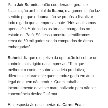
Para
Jair Schmitt,
então coordenador geral de
fiscalização ambiental do
Ibama,
o argumento não faz
sentido porque o
Ibama
não se propôs a fiscalizar
todo o gado que a empresa abate. “Nós analisamos
apenas 0,4 % de todas as áreas embargadas no
estado do Pará. Só nessa amostra identificamos
cerca de 50 mil gados sendo comprados de áreas
embargadas”.
Schmitt
diz que o objetivo da operação foi cobrar um
controle mais rígido das empresas. “Tem que
melhorar o controle sobre a cadeia produtiva,
diferenciar claramente quem produz gado em área
legal de quem não produz. Quem trabalha
incorretamente deve ser marginalizado para não ter
concorrência desleal”, afirma.
Em resposta às descobertas da
Carne Fria,
o