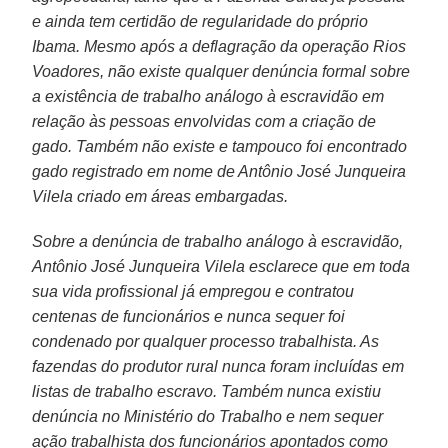
e ainda tem certidão de regularidade do próprio
Ibama. Mesmo após a deflagração da operação Rios
Voadores, não existe qualquer denúncia formal sobre
a existência de trabalho análogo à escravidão em
relação às pessoas envolvidas com a criação de
gado. Também não existe e tampouco foi encontrado
gado registrado em nome de Antônio José Junqueira
Vilela criado em áreas embargadas.
Sobre a denúncia de trabalho análogo à escravidão,
Antônio José Junqueira Vilela esclarece que em toda
sua vida profissional já empregou e contratou
centenas de funcionários e nunca sequer foi
condenado por qualquer processo trabalhista. As
fazendas do produtor rural nunca foram incluídas em
listas de trabalho escravo. Também nunca existiu
denúncia no Ministério do Trabalho e nem sequer
ação trabalhista dos funcionários apontados como