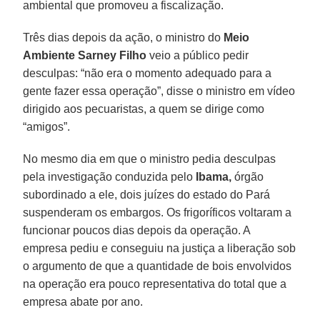
ambiental que promoveu a fiscalização.
Três dias depois da ação, o ministro do
Meio
Ambiente Sarney Filho
veio a público pedir
desculpas: “não era o momento adequado para a
gente fazer essa operação”, disse o ministro em vídeo
dirigido aos pecuaristas, a quem se dirige como
“amigos”.
No mesmo dia em que o ministro pedia desculpas
pela investigação conduzida pelo
Ibama,
órgão
subordinado a ele, dois juízes do estado do Pará
suspenderam os embargos. Os frigoríficos voltaram a
funcionar poucos dias depois da operação. A
empresa pediu e conseguiu na justiça a liberação sob
o argumento de que a quantidade de bois envolvidos
na operação era pouco representativa do total que a
empresa abate por ano.