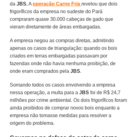
da
JBS.
A
operação Carne Fria
revelou que dois
frigoríficos da empresa no sudeste do Pará
compraram quase 30.000 cabeças de gado que
vieram diretamente de áreas embargadas.
A empresa negou as compras diretas, admitindo
apenas os casos de triangulação: quando os bois
criados em terras embargadas passavam por
fazendas onde não havia nenhuma proibição, de
onde eram comprados pela
JBS
.
Somando todos os casos envolvendo a empresa
nessa operação, a multa para a
JBS
foi de R$ 24,7
milhões por crime ambiental. Os dois frigoríficos foram
ainda proibidos de comprar novos bois enquanto a
empresa não tomasse medidas para resolver a
origem do problema.