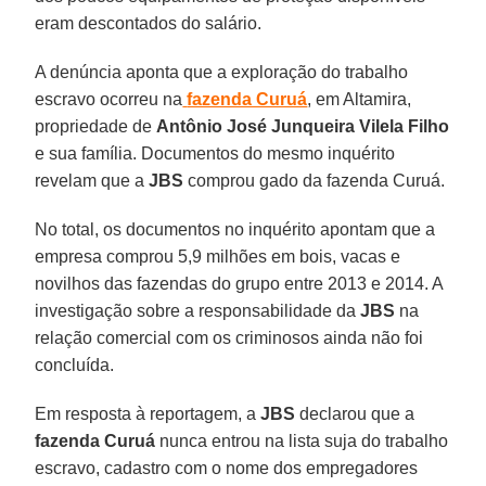
eram descontados do salário.
A denúncia aponta que a exploração do trabalho
escravo ocorreu na
fazenda Curuá
, em Altamira,
propriedade de
Antônio José Junqueira Vilela Filho
e sua família. Documentos do mesmo inquérito
revelam que a
JBS
comprou gado da fazenda Curuá.
No total, os documentos no inquérito apontam que a
empresa comprou 5,9 milhões em bois, vacas e
novilhos das fazendas do grupo entre 2013 e 2014. A
investigação sobre a responsabilidade da
JBS
na
relação comercial com os criminosos ainda não foi
concluída.
Em resposta à reportagem, a
JBS
declarou que a
fazenda Curuá
nunca entrou na lista suja do trabalho
escravo, cadastro com o nome dos empregadores