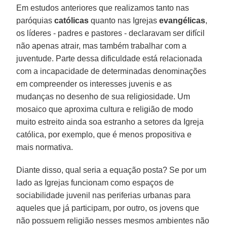
Em estudos anteriores que realizamos tanto nas
paróquias
católicas
quanto nas Igrejas
evangélicas
,
os líderes - padres e pastores - declaravam ser difícil
não apenas atrair, mas também trabalhar com a
juventude. Parte dessa dificuldade está relacionada
com a incapacidade de determinadas denominações
em compreender os interesses juvenis e as
mudanças no desenho de sua religiosidade. Um
mosaico que aproxima cultura e religião de modo
muito estreito ainda soa estranho a setores da Igreja
católica, por exemplo, que é menos propositiva e
mais normativa.
Diante disso, qual seria a equação posta? Se por um
lado as Igrejas funcionam como espaços de
sociabilidade juvenil nas periferias urbanas para
aqueles que já participam, por outro, os jovens que
não possuem religião nesses mesmos ambientes não