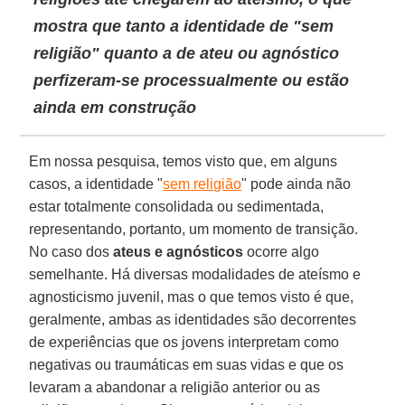
mostra que tanto a identidade de "sem
religião" quanto a de ateu ou agnóstico
perfizeram-se processualmente ou estão
ainda em construção
Em nossa pesquisa, temos visto que, em alguns
casos, a identidade "
sem religião
" pode ainda não
estar totalmente consolidada ou sedimentada,
representando, portanto, um momento de transição.
No caso dos
ateus e agnósticos
ocorre algo
semelhante. Há diversas modalidades de ateísmo e
agnosticismo juvenil, mas o que temos visto é que,
geralmente, ambas as identidades são decorrentes
de experiências que os jovens interpretam como
negativas ou traumáticas em suas vidas e que os
levaram a abandonar a religião anterior ou as