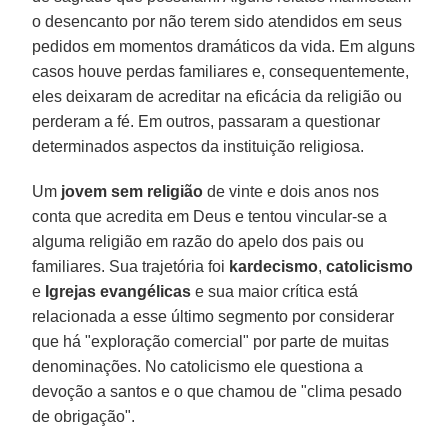
o desencanto por não terem sido atendidos em seus
pedidos em momentos dramáticos da vida. Em alguns
casos houve perdas familiares e, consequentemente,
eles deixaram de acreditar na eficácia da religião ou
perderam a fé. Em outros, passaram a questionar
determinados aspectos da instituição religiosa.
Um
jovem sem religião
de vinte e dois anos nos
conta que acredita em Deus e tentou vincular-se a
alguma religião em razão do apelo dos pais ou
familiares. Sua trajetória foi
kardecismo
,
catolicismo
e
Igrejas evangélicas
e sua maior crítica está
relacionada a esse último segmento por considerar
que há "exploração comercial" por parte de muitas
denominações. No catolicismo ele questiona a
devoção a santos e o que chamou de "clima pesado
de obrigação".