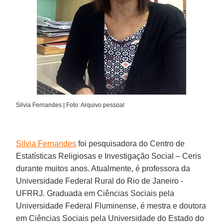
Silvia Fernandes | Foto: Arquivo pessoal
Silvia Fernandes
foi pesquisadora do Centro de
Estatísticas Religiosas e Investigação Social – Ceris
durante muitos anos. Atualmente, é professora da
Universidade Federal Rural do Rio de Janeiro -
UFRRJ. Graduada em Ciências Sociais pela
Universidade Federal Fluminense, é mestra e doutora
em Ciências Sociais pela Universidade do Estado do