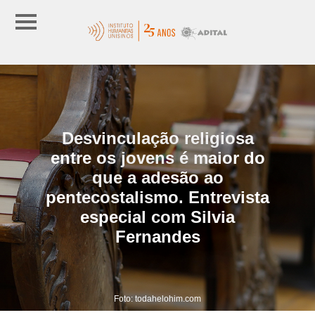
Desvinculação religiosa
entre os jovens é maior do
que a adesão ao
pentecostalismo. Entrevista
especial com Silvia
Fernandes
Foto: todahelohim.com