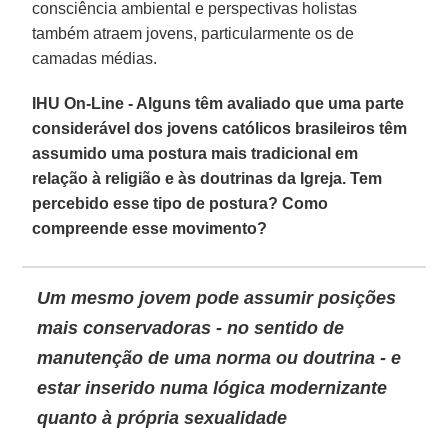
consciência ambiental e perspectivas holistas
também atraem jovens, particularmente os de
camadas médias.
IHU On-Line - Alguns têm avaliado que uma parte
considerável dos jovens católicos brasileiros têm
assumido uma postura mais tradicional em
relação à religião e às doutrinas da Igreja. Tem
percebido esse tipo de postura? Como
compreende esse movimento?
Um mesmo jovem pode assumir posições
mais conservadoras - no sentido de
manutenção de uma norma ou doutrina - e
estar inserido numa lógica modernizante
quanto à própria sexualidade