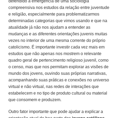
defendido a emergência de uma sociologia
compreensiva nos estudos da relação entre juventude
e religião, especialmente para problematizarmos
determinadas categorias que vimos usando e que na
atualidade já não nos ajudam a entender as
mudanças e as diferentes orientações juvenis muitas
vezes no interior de uma mesma corrente do próprio
catolicismo. É importante investir cada vez mais em
estudos que não apenas nos mostrem o relevante
quadro geral de pertencimento religioso juvenil, como
o censo, mas que nos permitam explorar as visões de
mundo dos jovens, ouvindo suas próprias narrativas,
acompanhando suas práticas e conexões no universo
virtual e não virtual, nas redes de interações que
estabelecem e no tipo de produto cultural ou material
que consomem e produzem.
Outro fator importante que pode ajudar a explicar a