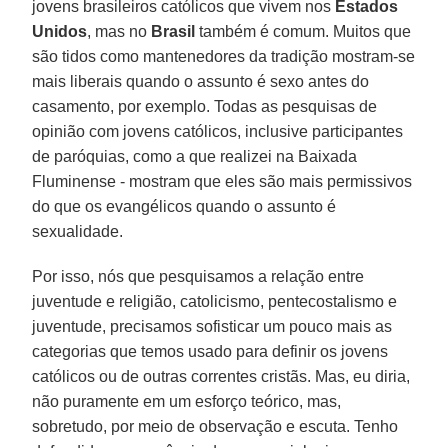
jovens brasileiros católicos que vivem nos
Estados
Unidos
, mas no
Brasil
também é comum. Muitos que
são tidos como mantenedores da tradição mostram-se
mais liberais quando o assunto é sexo antes do
casamento, por exemplo. Todas as pesquisas de
opinião com jovens católicos, inclusive participantes
de paróquias, como a que realizei na Baixada
Fluminense - mostram que eles são mais permissivos
do que os evangélicos quando o assunto é
sexualidade.
Por isso, nós que pesquisamos a relação entre
juventude e religião, catolicismo, pentecostalismo e
juventude, precisamos sofisticar um pouco mais as
categorias que temos usado para definir os jovens
católicos ou de outras correntes cristãs. Mas, eu diria,
não puramente em um esforço teórico, mas,
sobretudo, por meio de observação e escuta. Tenho