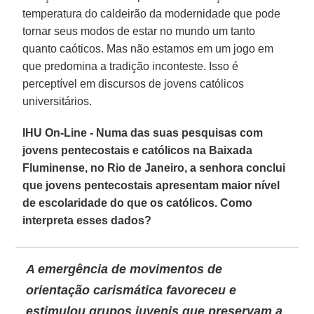
temperatura do caldeirão da modernidade que pode
tornar seus modos de estar no mundo um tanto
quanto caóticos. Mas não estamos em um jogo em
que predomina a tradição inconteste. Isso é
perceptível em discursos de jovens católicos
universitários.
IHU On-Line - Numa das suas pesquisas com
jovens pentecostais e católicos na Baixada
Fluminense, no Rio de Janeiro, a senhora conclui
que jovens pentecostais apresentam maior nível
de escolaridade do que os católicos. Como
interpreta esses dados?
A emergência de movimentos de
orientação carismática favoreceu e
estimulou ​​grupos juvenis que preservam a