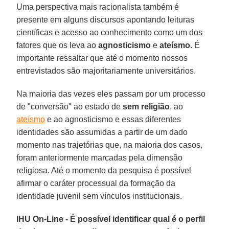
Uma perspectiva mais racionalista também é
presente em alguns discursos apontando leituras
científicas e acesso ao conhecimento como um dos
fatores que os leva ao
agnosticismo
e
ateísmo
. É
importante ressaltar que até o momento nossos
entrevistados são majoritariamente universitários.
Na maioria das vezes eles passam por um processo
de "conversão" ao estado de
sem religião
, ao
ateísmo
e ao agnosticismo e essas diferentes
identidades são assumidas a partir de um dado
momento nas trajetórias que, na maioria dos casos,
foram anteriormente marcadas pela dimensão
religiosa. Até o momento da pesquisa é possível
afirmar o caráter processual da formação da
identidade juvenil sem vínculos institucionais.
IHU On-Line - É possível identificar qual é o perfil