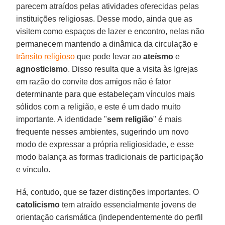
parecem atraídos pelas atividades oferecidas pelas
instituições religiosas. Desse modo, ainda que as
visitem como espaços de lazer e encontro, nelas não
permanecem mantendo a dinâmica da circulação e
trânsito religioso
que pode levar ao
ateísmo
e
agnosticismo
. Disso resulta que a visita às Igrejas
em razão do convite dos amigos não é fator
determinante para que estabeleçam vínculos mais
sólidos com a religião, e este é um dado muito
importante. A identidade "
sem religião
" é mais
frequente nesses ambientes, sugerindo um novo
modo de expressar a própria religiosidade, e esse
modo balança as formas tradicionais de participação
e vínculo.
Há, contudo, que se fazer distinções importantes. O
catolicismo
tem atraído essencialmente jovens de
orientação carismática (independentemente do perfil