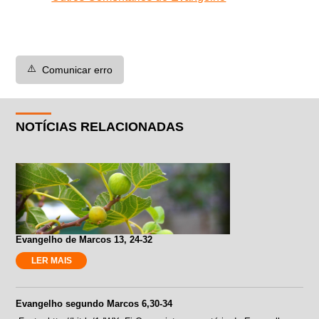
⚠️
Comunicar erro
NOTÍCIAS RELACIONADAS
Evangelho de Marcos 13, 24-32
LER MAIS
Evangelho segundo Marcos 6,30-34