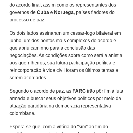
do acordo final, assim como os representantes dos
governos de
Cuba
e
Noruega
, países fiadores do
processo de paz.
Os dois lados assinaram um cessar-fogo bilateral em
junho, um dos pontos mais complexos do acordo e
que abriu caminho para a conclusão das
negociações. As condições sobre como será a anistia
aos guerrilheiros, sua futura participação política e
reincorporação à vida civil foram os últimos temas a
serem acordados.
Segundo o acordo de paz, as
FARC
irão pôr fim à luta
armada e buscar seus objetivos políticos por meio da
atuação partidária na democracia representativa
colombiana.
Espera-se que, com a vitória do “sim” ao fim do