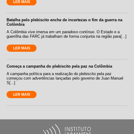
LER MAIS
Batalha pelo plebiscito enche de incertezas o fim da guerra na
Colômbia
A Colômbia vive imersa em um paradoxo contínuo. O Estado e a
guerrilha das FARC já trabalham de forma conjunta na região para[...]
LER MAIS
Começa a campanha do plebiscito pela paz na Colômbia
A campanha política para a realização do plebiscito pela paz
começou com advertências lançadas pelo governo de Juan Manuel
S[...]
LER MAIS