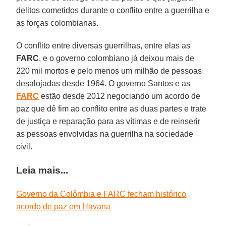
delitos cometidos durante o conflito entre a guerrilha e
as forças colombianas.
O conflito entre diversas guerrilhas, entre elas as
FARC
, e o governo colombiano já deixou mais de
220 mil mortos e pelo menos um milhão de pessoas
desalojadas desde 1964. O governo Santos e as
FARC
estão desde 2012 negociando um acordo de
paz que dê fim ao conflito entre as duas partes e trate
de justiça e reparação para as vítimas e de reinserir
as pessoas envolvidas na guerrilha na sociedade
civil.
Leia mais...
Governo da Colômbia e FARC fecham histórico
acordo de paz em Havana