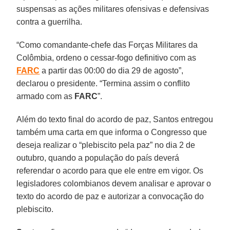
suspensas as ações militares ofensivas e defensivas
contra a guerrilha.
“Como comandante-chefe das Forças Militares da
Colômbia, ordeno o cessar-fogo definitivo com as
FARC
a partir das 00:00 do dia 29 de agosto”,
declarou o presidente. “Termina assim o conflito
armado com as
FARC
”.
Além do texto final do acordo de paz, Santos entregou
também uma carta em que informa o Congresso que
deseja realizar o “plebiscito pela paz” no dia 2 de
outubro, quando a população do país deverá
referendar o acordo para que ele entre em vigor. Os
legisladores colombianos devem analisar e aprovar o
texto do acordo de paz e autorizar a convocação do
plebiscito.