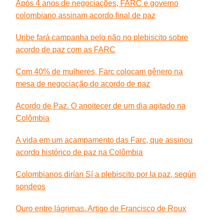
Após 4 anos de negociações, FARC e governo
colombiano assinam acordo final de paz
Uribe fará campanha pelo não no plebiscito sobre
acordo de paz com as FARC
Com 40% de mulheres, Farc colocam gênero na
mesa de negociação do acordo de paz
Acordo de Paz. O anoitecer de um dia agitado na
Colômbia
A vida em um acampamento das Farc, que assinou
acordo histórico de paz na Colômbia
Colombianos dirían Sí a plebiscito por la paz, según
sondeos
Ouro entre lágrimas. Artigo de Francisco de Roux