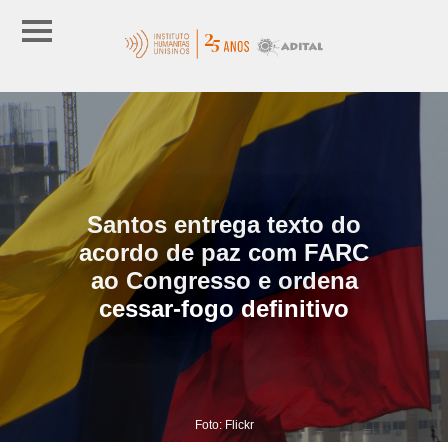
Santos entrega texto do
acordo de paz com FARC
ao Congresso e ordena
cessar-fogo definitivo
Foto: Flickr