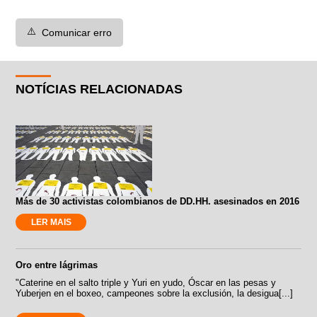
⚠️
Comunicar erro
NOTÍCIAS RELACIONADAS
Más de 30 activistas colombianos de DD.HH. asesinados en 2016
LER MAIS
Oro entre lágrimas
"Caterine en el salto triple y Yuri en yudo, Óscar en las pesas y
Yuberjen en el boxeo, campeones sobre la exclusión, la desigua[...]