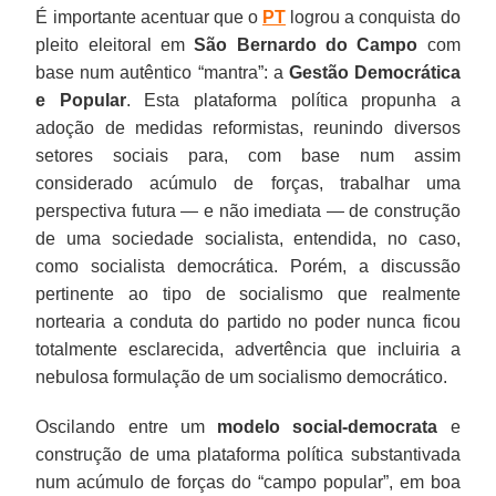
É importante acentuar que o
PT
logrou a conquista do
pleito eleitoral em
São Bernardo do Campo
com
base num autêntico “mantra”: a
Gestão Democrática
e Popular
. Esta plataforma política propunha a
adoção de medidas reformistas, reunindo diversos
setores sociais para, com base num assim
considerado acúmulo de forças, trabalhar uma
perspectiva futura — e não imediata — de construção
de uma sociedade socialista, entendida, no caso,
como socialista democrática. Porém, a discussão
pertinente ao tipo de socialismo que realmente
nortearia a conduta do partido no poder nunca ficou
totalmente esclarecida, advertência que incluiria a
nebulosa formulação de um socialismo democrático.
Oscilando entre um
modelo social-democrata
e
construção de uma plataforma política substantivada
num acúmulo de forças do “campo popular”, em boa