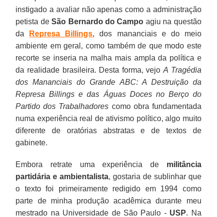
instigado a avaliar não apenas como a administração
petista de
São Bernardo do Campo
agiu na questão
da
Represa Billings
, dos mananciais e do meio
ambiente em geral, como também de que modo este
recorte se inseria na malha mais ampla da política e
da realidade brasileira. Desta forma, vejo
A Tragédia
dos Mananciais do Grande ABC: A Destruição da
Represa Billings e das Águas Doces no Berço do
Partido dos Trabalhadores
como obra fundamentada
numa experiência real de ativismo político, algo muito
diferente de oratórias abstratas e de textos de
gabinete.
Embora retrate uma experiência de
militância
partidária e ambientalista
, gostaria de sublinhar que
o texto foi primeiramente redigido em 1994 como
parte de minha produção acadêmica durante meu
mestrado na Universidade de São Paulo -
USP
. Na