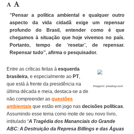
“Pensar a política ambiental e qualquer outro
aspecto da vida cidadã exige um repensar
profundo do Brasil, entender como é que
chegamos à situação que hoje vivemos no país.
Portanto, tempo de ‘resetar’, de repensar.
Repensar tudo”, afirma o pesquisador.
Entre as críticas feitas à
esquerda
brasileira
, e especialmente ao
PT
,
que está à frente da presidência na
Imagem: pixabay.com
última década e meia, destaca-se a de
não compreender as
questões
ambientais
que estão em jogo nas
decisões políticas
.
Assumindo esse tema como mote de seu novo livro,
intitulado “
A Tragédia dos Mananciais do Grande
ABC: A Destruição da Represa Billings e das Águas