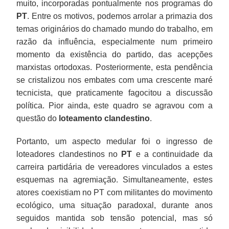
muito, incorporadas pontualmente nos programas do
PT
. Entre os motivos, podemos arrolar a primazia dos
temas originários do chamado mundo do trabalho, em
razão da influência, especialmente num primeiro
momento da existência do partido, das acepções
marxistas ortodoxas. Posteriormente, esta pendência
se cristalizou nos embates com uma crescente maré
tecnicista, que praticamente fagocitou a discussão
política. Pior ainda, este quadro se agravou com a
questão do
loteamento clandestino
.
Portanto, um aspecto medular foi o ingresso de
loteadores clandestinos no
PT
e a continuidade da
carreira partidária de vereadores vinculados a estes
esquemas na agremiação. Simultaneamente, estes
atores coexistiam no PT com militantes do movimento
ecológico, uma situação paradoxal, durante anos
seguidos mantida sob tensão potencial, mas só