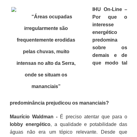
IHU On-Line –
“Áreas ocupadas
Por que o
interesse
irregularmente são
energético
frequentemente erodidas
predomina
sobre os
pelas chuvas, muito
demais e de
que modo tal
intensas no alto da Serra,
onde se situam os
mananciais
”
predominância prejudicou os mananciais?
Maurício Waldman -
É preciso atentar que para o
lobby energético
, a qualidade e potabilidade das
águas não era um tópico relevante. Desde que