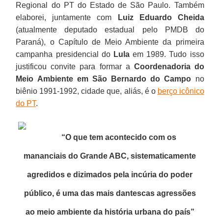
Regional do PT do Estado de São Paulo. Também
elaborei, juntamente com
Luiz Eduardo Cheida
(atualmente deputado estadual pelo PMDB do
Paraná), o Capítulo de Meio Ambiente da primeira
campanha presidencial do
Lula
em 1989. Tudo isso
justificou convite para formar a
Coordenadoria do
Meio Ambiente em São Bernardo do Campo
no
biênio 1991-1992, cidade que, aliás, é o
berço icônico
do PT
.
“O que tem acontecido com os
mananciais do Grande ABC, sistematicamente
agredidos e dizimados pela incúria do poder
público, é uma das mais dantescas agressões
ao meio ambiente da história urbana do país
”