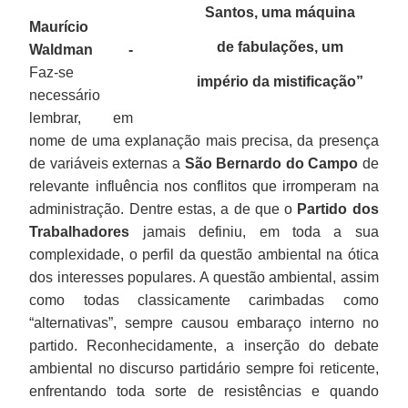
Santos, uma máquina
Maurício
de fabulações, um
Waldman -
Faz-se
império da mistificação
”
necessário
lembrar, em
nome de uma explanação mais precisa, da presença
de variáveis externas a
São Bernardo do Campo
de
relevante influência nos conflitos que irromperam na
administração. Dentre estas, a de que o
Partido dos
Trabalhadores
jamais definiu, em toda a sua
complexidade, o perfil da questão ambiental na ótica
dos interesses populares. A questão ambiental, assim
como todas classicamente carimbadas como
“alternativas”, sempre causou embaraço interno no
partido. Reconhecidamente, a inserção do debate
ambiental no discurso partidário sempre foi reticente,
enfrentando toda sorte de resistências e quando