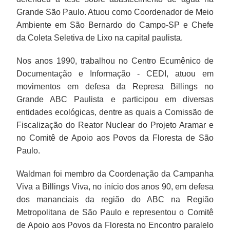
Grande São Paulo. Atuou como Coordenador de Meio
Ambiente em São Bernardo do Campo-SP e Chefe
da Coleta Seletiva de Lixo na capital paulista.
Nos anos 1990, trabalhou no Centro Ecumênico de
Documentação e Informação - CEDI, atuou em
movimentos em defesa da Represa Billings no
Grande ABC Paulista e participou em diversas
entidades ecológicas, dentre as quais a Comissão de
Fiscalização do Reator Nuclear do Projeto Aramar e
no Comitê de Apoio aos Povos da Floresta de São
Paulo.
Waldman foi membro da Coordenação da Campanha
Viva a Billings Viva, no início dos anos 90, em defesa
dos mananciais da região do ABC na Região
Metropolitana de São Paulo e representou o Comitê
de Apoio aos Povos da Floresta no Encontro paralelo