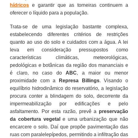
hídricos
e garantir que as torneiras continuem a
oferecer o líquido para a população.
Trata-se de uma legislação bastante complexa,
estabelecendo diferentes critérios de restrições
quanto ao uso do solo e cuidados com a água. A lei
leva em consideração pressupostos como
características climáticas, meteorológicas,
pedológicas e botânicas da região dos mananciais e
é claro, no caso do
ABC
, a maior ou menor
proximidade com a
Represa Billings
. Visando o
equilíbrio hidrodinâmico do reservatório, a legislação
procura conter a blindagem do solo, decorrente da
impermeabilização por edificações e pelo
asfaltamento. Por esta razão, prevê a
preservação
da cobertura vegetal
e uma urbanização que não
encarcere o solo. Daí que propõe pavimentação das
ruas com paralelepípedos, permitindo a infiltração das