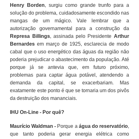
Henry Borden
, surgiu como grande trunfo para a
solução do problema, cuidadosamente escondido nas
mangas de um mágico. Vale lembrar que a
autorização governamental para a construção da
Represa Billings
, assinada pelo Presidente
Arthur
Bernardes
em março de 1925, esclarecia de modo
cabal que o uso energético das águas da região não
poderia prejudicar o abastecimento da população. Até
porque já se antevia que, em futuro próximo,
problemas para captar água potável, atendendo a
demanda da capital, se exacerbariam. Mas
exatamente este ponto é que se tornaria um dos pivôs
da destruição dos mananciais.
IHU On-Line - Por quê?
Maurício Waldman -
Porque a
água do reservatório
,
que tanto poderia gerar energia elétrica como