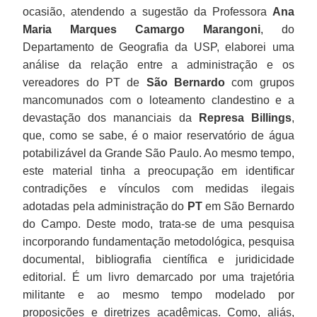
ocasião, atendendo a sugestão da Professora
Ana
Maria Marques Camargo Marangoni
, do
Departamento de Geografia da USP, elaborei uma
análise da relação entre a administração e os
vereadores do PT de
São Bernardo
com grupos
mancomunados com o loteamento clandestino e a
devastação dos mananciais da
Represa Billings
,
que, como se sabe, é o maior reservatório de água
potabilizável da Grande São Paulo. Ao mesmo tempo,
este material tinha a preocupação em identificar
contradições e vínculos com medidas ilegais
adotadas pela administração do
PT
em São Bernardo
do Campo. Deste modo, trata-se de uma pesquisa
incorporando fundamentação metodológica, pesquisa
documental, bibliografia científica e juridicidade
editorial. É um livro demarcado por uma trajetória
militante e ao mesmo tempo modelado por
proposições e diretrizes acadêmicas. Como, aliás,