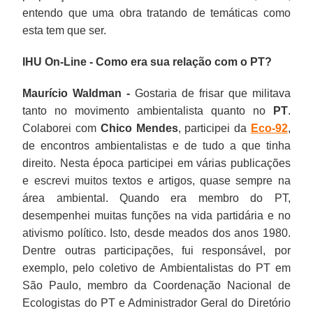
entendo que uma obra tratando de temáticas como
esta tem que ser.
IHU On-Line - Como era sua relação com o PT?
Maurício Waldman -
Gostaria de frisar que militava
tanto no movimento ambientalista quanto no
PT
.
Colaborei com
Chico Mendes
, participei da
Eco-92
,
de encontros ambientalistas e de tudo a que tinha
direito. Nesta época participei em várias publicações
e escrevi muitos textos e artigos, quase sempre na
área ambiental. Quando era membro do PT,
desempenhei muitas funções na vida partidária e no
ativismo político. Isto, desde meados dos anos 1980.
Dentre outras participações, fui responsável, por
exemplo, pelo coletivo de Ambientalistas do PT em
São Paulo, membro da Coordenação Nacional de
Ecologistas do PT e Administrador Geral do Diretório