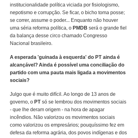
institucionalidade política viciada por fisiologismo,
nepotismo e corrupção. Se ficar, o bicho toma posse;
se correr, assume o poder... Enquanto não houver
uma séria reforma política, o
PMDB
será o grande fiel
da balança desse circo chamado Congresso
Nacional brasileiro.
A esperada 'guinada à esquerda' do PT ainda é
alcançável? Ainda é possível uma conciliação do
partido com uma pauta mais ligada a movimentos
sociais?
Julgo que é muito difícil. Ao longo de 13 anos de
governo, o
PT
só se lembrou dos movimentos sociais
- que lhe deram origem - na hora de apagar
incêndios. Não valorizou os movimentos sociais
como valorizou os empresários; pouquíssimo fez em
defesa da reforma agrária, dos povos indígenas e dos