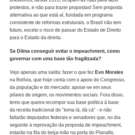
protestos, e não para trazer propostas! Sem proposta
alternativa ao que está aí, fundada em programa
consistente de reformas estruturais, o Brasil não tem
futuro, exceto o risco de passar do Estado de Direito
para o Estado da direita.
Se Dilma conseguir evitar o impeachment, como
governar com uma base tão fragilizada?
Vejo apenas uma saída: fazer o que fez
Evo Morales
na Bolívia, que hoje conta com o apoio do Congresso,
da população e do mercado; apoiar-se em seus
pilares de origem, os movimentos sociais. Fora disso,
temo que queira recompor sua base política à base
da receita tradicional do "toma lá, dá cá" - e não
faltarão deputados federais e senadores que, no dia
seguinte à reprovação da proposta de impeachment,
estarão na fila do beija-mão na porta do Planalto.