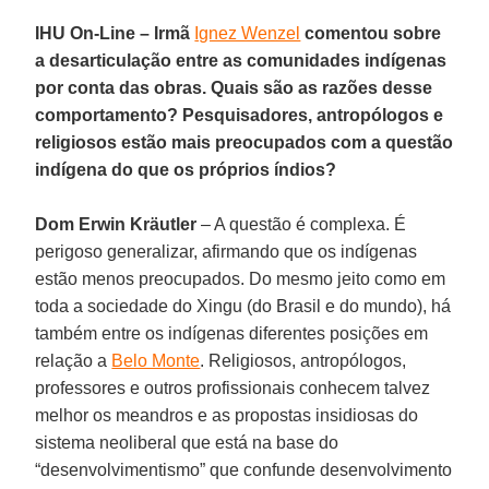
IHU On-Line – Irmã
Ignez Wenzel
comentou sobre
a desarticulação entre as comunidades indígenas
por conta das obras. Quais são as razões desse
comportamento? Pesquisadores, antropólogos e
religiosos estão mais preocupados com a questão
indígena do que os próprios índios?
Dom Erwin Kräutler
– A questão é complexa. É
perigoso generalizar, afirmando que os indígenas
estão menos preocupados. Do mesmo jeito como em
toda a sociedade do Xingu (do Brasil e do mundo), há
também entre os indígenas diferentes posições em
relação a
Belo Monte
. Religiosos, antropólogos,
professores e outros profissionais conhecem talvez
melhor os meandros e as propostas insidiosas do
sistema neoliberal que está na base do
“desenvolvimentismo” que confunde desenvolvimento