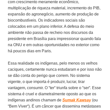
com crescimento meramente econômico,
multiplicação de riqueza material, incremento do PIB,
expansão do agronegócio, aumento de produção de
biocombustíveis. Os indicadores sociais são
colocados em um plano inferior. A defesa do meio
ambiente não passa de recheio nos discursos da
presidente em Brasília para impressionar quando fala
na ONU e em outras oportunidades no exterior como
há poucos dias em Paris.
Essa realidade os indígenas, pelo menos os velhos
caciques, certamente nunca estudaram e por isso não
se dão conta do perigo que correm. No sistema
vigente, o que importa é produzir, lucrar, tirar
vantagem, consumir. O “ter“ triunfa sobre o “ser“. Esse
sistema é cruel e diametralmente oposto ao que os
indígenas andinos chamam de
Sumak Kawsay
(ou
“Bem Viver“). É um câncer que dissemina metástases