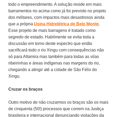
todo o empreendimento. A solução reside em mais
barramentos rio acima como já foi previsto no projeto
dos militares, com impactos mais desastrosos ainda
que a própria
Usina Hidrelétrica de Belo Monte
.
Esse projeto de mais barragens é tratado como
segredo de estado. Habilmente se evita toda a
discussão em torno deste espectro que então
sacrificará todo o rio Xingu com consequências não
só para Altamira mas também para todas as vilas
ribeirinhas e áreas indígenas nas margens do rio,
chegando a atingir até a cidade de São Félix do
Xingu.
Cruzar os braços
Outro motivo de não cruzarmos os braços são os mais
de cinquenta (50!) processos que correm na Justiça
brasileira e internacional denunciando violações da