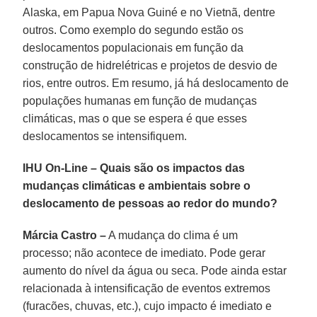
Alaska
, em
Papua Nova Guiné
e no
Vietnã
, dentre
outros. Como exemplo do segundo estão os
deslocamentos populacionais em função da
construção de hidrelétricas e projetos de desvio de
rios, entre outros. Em resumo, já há deslocamento de
populações humanas em função de mudanças
climáticas, mas o que se espera é que esses
deslocamentos se intensifiquem.
IHU On-Line – Quais são os impactos das
mudanças climáticas e ambientais sobre o
deslocamento de pessoas ao redor do mundo?
Márcia Castro –
A mudança do clima é um
processo; não acontece de imediato. Pode gerar
aumento do nível da água ou seca. Pode ainda estar
relacionada à intensificação de eventos extremos
(furacões, chuvas, etc.), cujo impacto é imediato e