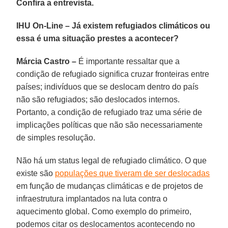
Confira a entrevista.
IHU On-Line – Já existem refugiados climáticos ou
essa é uma situação prestes a acontecer?
Márcia Castro –
É importante ressaltar que a
condição de refugiado significa cruzar fronteiras entre
países; indivíduos que se deslocam dentro do país
não são refugiados; são deslocados internos.
Portanto, a condição de refugiado traz uma série de
implicações políticas que não são necessariamente
de simples resolução.
Não há um status legal de refugiado climático. O que
existe são
populações que tiveram de ser deslocadas
em função de mudanças climáticas e de projetos de
infraestrutura implantados na luta contra o
aquecimento global. Como exemplo do primeiro,
podemos citar os deslocamentos acontecendo no