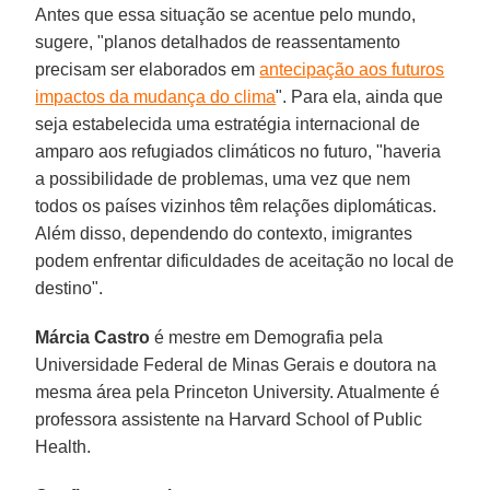
Antes que essa situação se acentue pelo mundo,
sugere, "planos detalhados de reassentamento
precisam ser elaborados em
antecipação aos futuros
impactos da mudança do clima
". Para ela, ainda que
seja estabelecida uma estratégia internacional de
amparo aos refugiados climáticos no futuro, "haveria
a possibilidade de problemas, uma vez que nem
todos os países vizinhos têm relações diplomáticas.
Além disso, dependendo do contexto, imigrantes
podem enfrentar dificuldades de aceitação no local de
destino".
Márcia Castro
é mestre em Demografia pela
Universidade Federal de Minas Gerais e doutora na
mesma área pela Princeton University. Atualmente é
professora assistente na Harvard School of Public
Health.