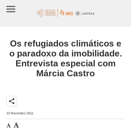
Os refugiados climáticos e
o paradoxo da imobilidade.
Entrevista especial com
Márcia Castro
share
10 Novembro 2011