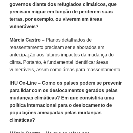
governos diante dos refugiados climáticos, que
precisam migrar em função de perderem suas
terras, por exemplo, ou viverem em áreas
vulneráveis?
Márcia Castro –
Planos detalhados de
reassentamento precisam ser elaborados em
antecipação aos futuros impactos da mudança do
clima. Portanto, é fundamental identificar áreas
vulneráveis, assim como áreas para reassentamento.
IHU On-Line – Como os países podem se prevenir
para lidar com os deslocamentos gerados pelas
mudanças climáticas? Em que consistiria uma
política internacional para o deslocamento de
populações ameaçadas pelas mudanças
climáticas?