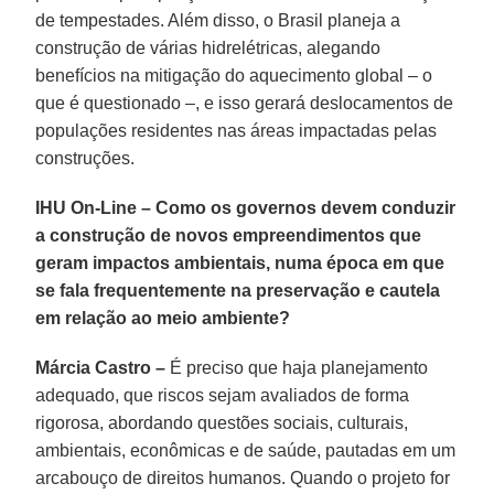
de tempestades. Além disso, o Brasil planeja a
construção de várias hidrelétricas, alegando
benefícios na mitigação do aquecimento global – o
que é questionado –, e isso gerará deslocamentos de
populações residentes nas áreas impactadas pelas
construções.
IHU On-Line – Como os governos devem conduzir
a construção de novos empreendimentos que
geram impactos ambientais, numa época em que
se fala frequentemente na preservação e cautela
em relação ao meio ambiente?
Márcia Castro –
É preciso que haja planejamento
adequado, que riscos sejam avaliados de forma
rigorosa, abordando questões sociais, culturais,
ambientais, econômicas e de saúde, pautadas em um
arcabouço de direitos humanos. Quando o projeto for