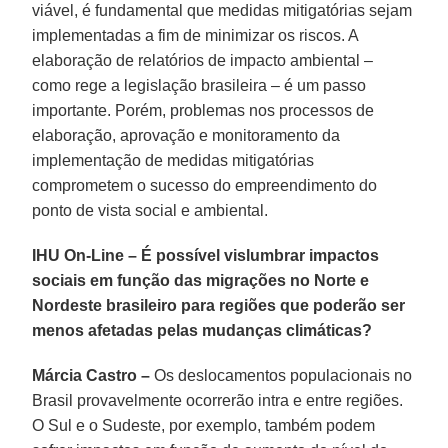
viável, é fundamental que medidas mitigatórias sejam
implementadas a fim de minimizar os riscos. A
elaboração de relatórios de impacto ambiental –
como rege a legislação brasileira – é um passo
importante. Porém, problemas nos processos de
elaboração, aprovação e monitoramento da
implementação de medidas mitigatórias
comprometem o sucesso do empreendimento do
ponto de vista social e ambiental.
IHU On-Line – É possível vislumbrar impactos
sociais em função das migrações no Norte e
Nordeste brasileiro para regiões que poderão ser
menos afetadas pelas mudanças climáticas?
Márcia Castro –
Os deslocamentos populacionais no
Brasil provavelmente ocorrerão intra e entre regiões.
O Sul e o Sudeste, por exemplo, também podem