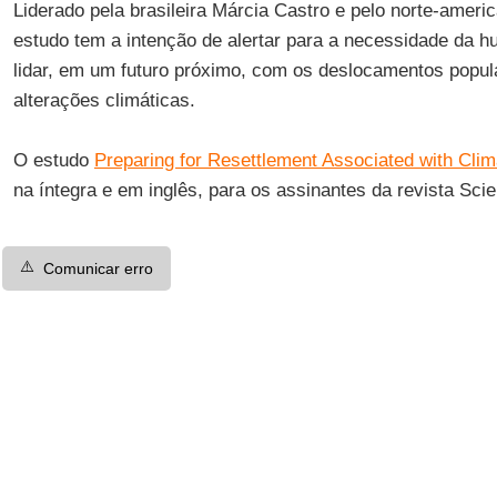
Liderado pela brasileira
Márcia Castro
e pelo norte-americ
estudo tem a intenção de alertar para a necessidade da 
lidar, em um futuro próximo, com os deslocamentos popul
alterações climáticas.
O estudo
Preparing for Resettlement Associated with Cli
na íntegra e em inglês, para os assinantes da revista
Sci
⚠️
Comunicar erro