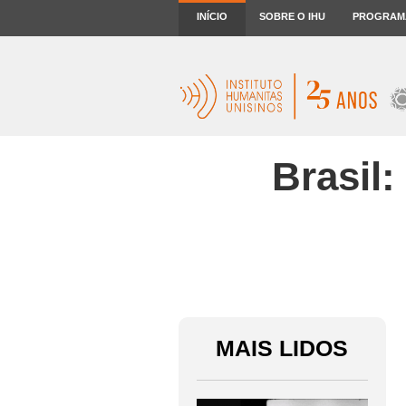
INÍCIO
SOBRE O IHU
PROGRAM
Brasil
MAIS LIDOS