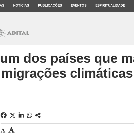
AS
NOTÍCIAS
PUBLICAÇÕES
EVENTOS
ESPIRITUALIDADE
: um dos países que ma
migrações climáticas