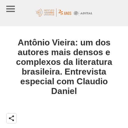
Antônio Vieira: um dos
autores mais densos e
complexos da literatura
brasileira. Entrevista
especial com Claudio
Daniel
share