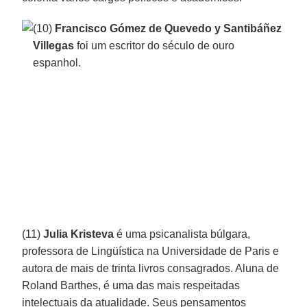
(10)
Francisco Gómez de Quevedo y Santibáñez
Villegas
foi um escritor do século de ouro
espanhol.
(11)
Julia Kristeva
é uma psicanalista búlgara,
professora de Lingüística na Universidade de Paris e
autora de mais de trinta livros consagrados. Aluna de
Roland Barthes, é uma das mais respeitadas
intelectuais da atualidade. Seus pensamentos