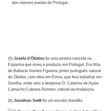
dos maiores poetas de Portugal.
(5)
Josefa d’Óbidos
foi uma pintora nascida na
Espanha que viveu e produziu em Portugal. Era filha
de Baltazar Gomes Figueira, pintor português natural
de Óbidos, com obra em Évora, que fora trabalhar em
Sevilha, onde veio a desposar D. Catarina de Ayala
Camacho Cabrera Romero, natural da Andaluzia.
(6)
Jonathan Swift
foi um escritor irlandês.