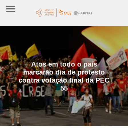
Atos em todo o país
marcarão dia de protesto
contra votação final da PEC
55