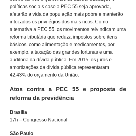
políticas sociais caso a PEC 55 seja aprovada,
afetarão a vida da população mais pobre e manterão
intocados os privilégios dos mais ricos. Como
alternativa a PEC 55, os movimentos reivindicam uma
reforma tributária que reduza impostos sobre itens
básicos, como alimentação e medicamentos, por
exemplo, a taxação das grandes fortunas e uma
auditoria da dívida pública. Em 2015, os juros e
amortizações da dívida pública representaram
42,43% do orçamento da União.
Atos contra a PEC 55 e proposta de
reforma da previdência
Brasília
17h – Congresso Nacional
São Paulo