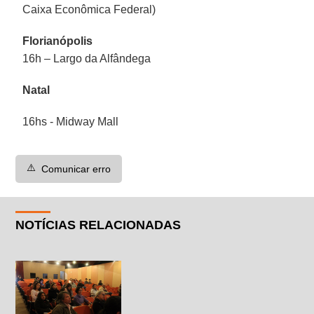
Caixa Econômica Federal)
Florianópolis
16h – Largo da Alfândega
Natal
16hs - Midway Mall
⚠️
Comunicar erro
NOTÍCIAS RELACIONADAS