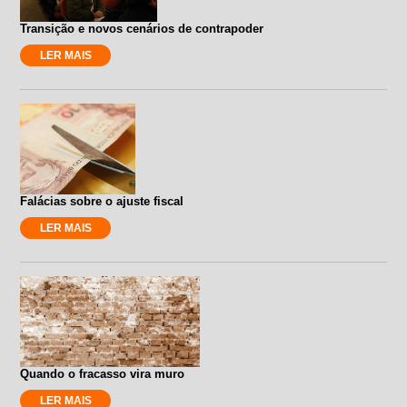
Transição e novos cenários de contrapoder
LER MAIS
Falácias sobre o ajuste fiscal
LER MAIS
Quando o fracasso vira muro
LER MAIS