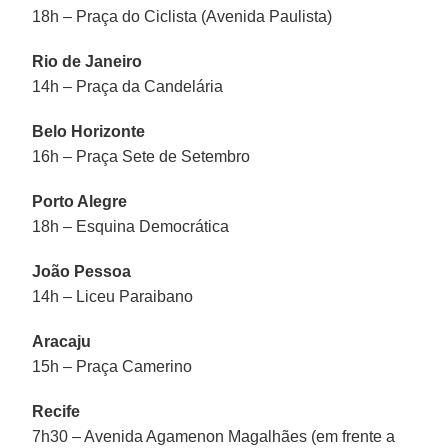
18h – Praça do Ciclista (Avenida Paulista)
Rio de Janeiro
14h – Praça da Candelária
Belo Horizonte
16h – Praça Sete de Setembro
Porto Alegre
18h – Esquina Democrática
João Pessoa
14h – Liceu Paraibano
Aracaju
15h – Praça Camerino
Recife
7h30 – Avenida Agamenon Magalhães (em frente a