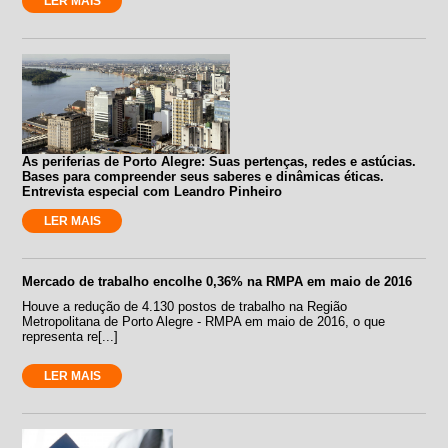
LER MAIS
As periferias de Porto Alegre: Suas pertenças, redes e astúcias.
Bases para compreender seus saberes e dinâmicas éticas.
Entrevista especial com Leandro Pinheiro
LER MAIS
Mercado de trabalho encolhe 0,36% na RMPA em maio de 2016
Houve a redução de 4.130 postos de trabalho na Região
Metropolitana de Porto Alegre - RMPA em maio de 2016, o que
representa re[...]
LER MAIS