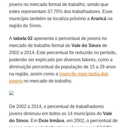
jovens no mercado formal de trabalho, sendo que
estes representam 37,70% dos trabalhadores. Esse
município também se localiza próximo a
Araricá
na
região do Sinos.
A
tabela 02
apresenta o percentual de jovens no
mercado de trabalho formal do
Vale do Sinos
de
2002 a 2014. Este percentual foi reduzido no período,
podendo ser explicado por diversos fatores, como a
diminuição percentual da população de 15 a 29 anos
na região, assim como a
inserção mais tardia dos
jovens
no mercado de trabalho.
De 2002 a 2014, o percentual de trabalhadores
jovens diminuiu em todos os 14 municípios do
Vale
do Sinos
. Em
Dois Irmãos
, em 2002, o percentual de