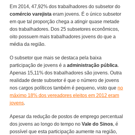
Em 2014, 47,92% dos trabalhadores do subsetor do
comércio varejista
eram jovens. É o único subsetor
em que tal proporção chega a atingir quase metade
dos trabalhadores. Dos 25 subsetores econômicos,
oito possuem mais trabalhadores jovens do que a
média da região.
O subsetor que mais se destaca pela baixa
participação de jovens é a
administração pública
.
Apenas 15,11% dos trabalhadores são jovens. Outra
realidade deste subsetor é que o número de jovens
nos cargos políticos também é pequeno, visto que
no
máximo 18% dos vereadores eleitos em 2012 eram
jovens
.
Apesar da redução de postos de emprego percentual
dos jovens ao longo do tempo no
Vale do Sinos
, é
possível que esta participação aumente na região,