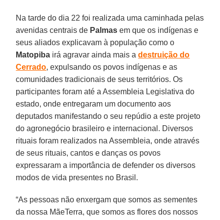
Na tarde do dia 22 foi realizada uma caminhada pelas
avenidas centrais de
Palmas
em que os indígenas e
seus aliados explicavam à população como o
Matopiba
irá agravar ainda mais a
destruição do
Cerrado
, expulsando os povos indígenas e as
comunidades tradicionais de seus territórios. Os
participantes foram até a Assembleia Legislativa do
estado, onde entregaram um documento aos
deputados manifestando o seu repúdio a este projeto
do agronegócio brasileiro e internacional. Diversos
rituais foram realizados na Assembleia, onde através
de seus rituais, cantos e danças os povos
expressaram a importância de defender os diversos
modos de vida presentes no Brasil.
“As pessoas não enxergam que somos as sementes
da nossa MãeTerra, que somos as flores dos nossos