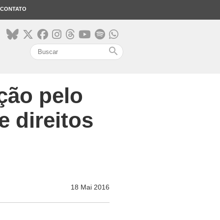
CONTATO
search
ção pelo
 direitos
18 Mai 2016