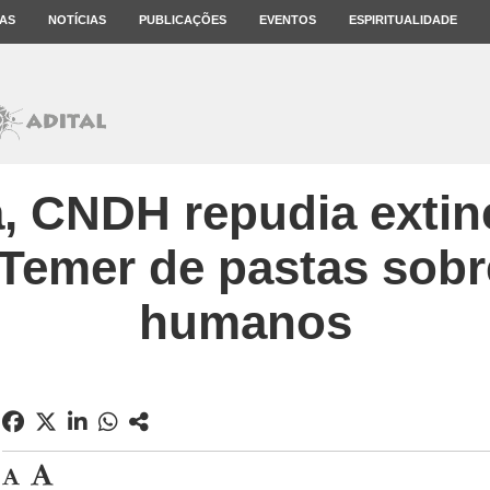
AS
NOTÍCIAS
PUBLICAÇÕES
EVENTOS
ESPIRITUALIDADE
, CNDH repudia extin
Temer de pastas sobre
humanos