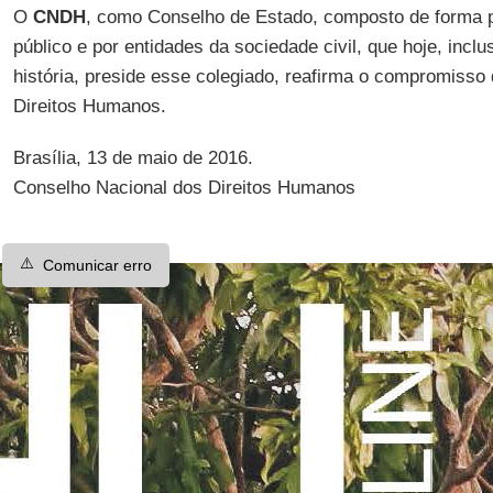
O
CNDH
, como Conselho de Estado, composto de forma pa
público e por entidades da sociedade civil, que hoje, inclu
história, preside esse colegiado, reafirma o compromisso
Direitos Humanos.
Brasília, 13 de maio de 2016.
Conselho Nacional dos Direitos Humanos
⚠️
Comunicar erro