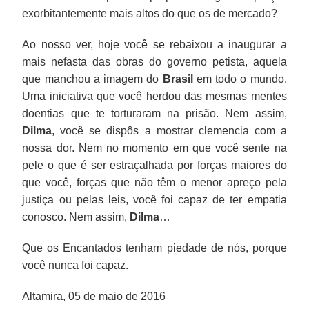
exorbitantemente mais altos do que os de mercado?
Ao nosso ver, hoje você se rebaixou a inaugurar a
mais nefasta das obras do governo petista, aquela
que manchou a imagem do
Brasil
em todo o mundo.
Uma iniciativa que você herdou das mesmas mentes
doentias que te torturaram na prisão. Nem assim,
Dilma
, você se dispôs a mostrar clemencia com a
nossa dor. Nem no momento em que você sente na
pele o que é ser estraçalhada por forças maiores do
que você, forças que não têm o menor apreço pela
justiça ou pelas leis, você foi capaz de ter empatia
conosco. Nem assim,
Dilma
…
Que os Encantados tenham piedade de nós, porque
você nunca foi capaz.
Altamira, 05 de maio de 2016