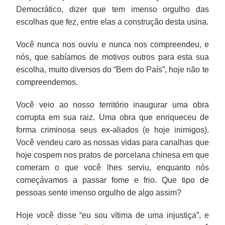
Democrático, dizer que tem imenso orgulho das
escolhas que fez, entre elas a construção desta usina.
Você nunca nos ouviu e nunca nos compreendeu, e
nós, que sabíamos de motivos outros para esta sua
escolha, muito diversos do “Bem do País”, hoje não te
compreendemos.
Você veio ao nosso território inaugurar uma obra
corrupta em sua raiz. Uma obra que enriqueceu de
forma criminosa seus ex-aliados (e hoje inimigos).
Você vendeu caro as nossas vidas para canalhas que
hoje cospem nos pratos de porcelana chinesa em que
comeram o que você lhes serviu, enquanto nós
começávamos a passar fome e frio. Que tipo de
pessoas sente imenso orgulho de algo assim?
Hoje você disse “eu sou vítima de uma injustiça”, e