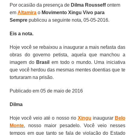
Por ocasião da presença de
Dilma Rousseff
ontem
em
Altamira
o
Movimento Xingu Vivo para
Sempre
publicou a seguinte nota, 05-05-2016.
Eis a nota.
Hoje você se rebaixou a inaugurar a mais nefasta das
obras do governo petista, aquela que manchou a
imagem do
Brasil
em todo o mundo. Uma iniciativa
que você herdou das mesmas mentes doentias que te
torturaram na prisão.
Publicado em 05 de maio de 2016
Dilma
Hoje você veio até o nosso rio
Xingu
inaugurar
Belo
Monte
, nosso maior pesadelo. Você veio nesses
tempos em que tanto se fala de violação do Estado