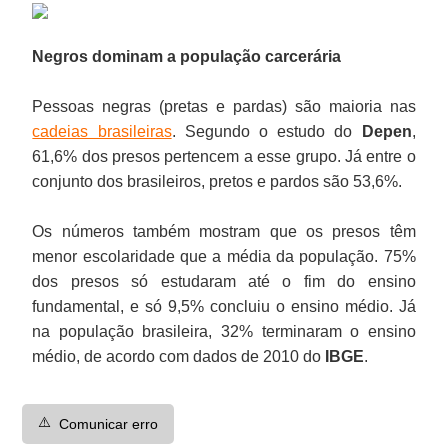
Negros dominam a população carcerária
Pessoas negras (pretas e pardas) são maioria nas
cadeias brasileiras
. Segundo o estudo do
Depen
,
61,6% dos presos pertencem a esse grupo. Já entre o
conjunto dos brasileiros, pretos e pardos são 53,6%.
Os números também mostram que os presos têm
menor escolaridade que a média da população. 75%
dos presos só estudaram até o fim do ensino
fundamental, e só 9,5% concluiu o ensino médio. Já
na população brasileira, 32% terminaram o ensino
médio, de acordo com dados de 2010 do
IBGE
.
⚠️
Comunicar erro