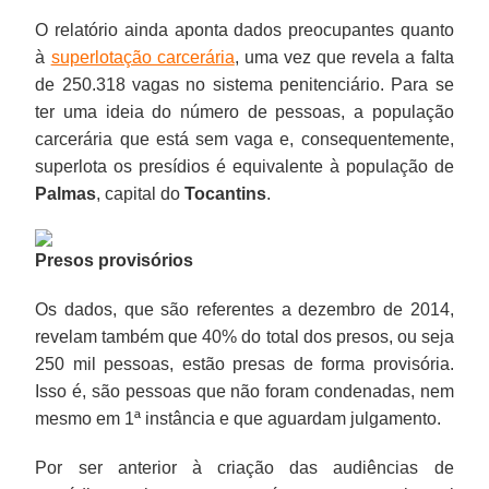
O relatório ainda aponta dados preocupantes quanto
à
superlotação carcerária
, uma vez que revela a falta
de 250.318 vagas no sistema penitenciário. Para se
ter uma ideia do número de pessoas, a população
carcerária que está sem vaga e, consequentemente,
superlota os presídios é equivalente à população de
Palmas
, capital do
Tocantins
.
Presos provisórios
Os dados, que são referentes a dezembro de 2014,
revelam também que 40% do total dos presos, ou seja
250 mil pessoas, estão presas de forma provisória.
Isso é, são pessoas que não foram condenadas, nem
mesmo em 1ª instância e que aguardam julgamento.
Por ser anterior à criação das audiências de