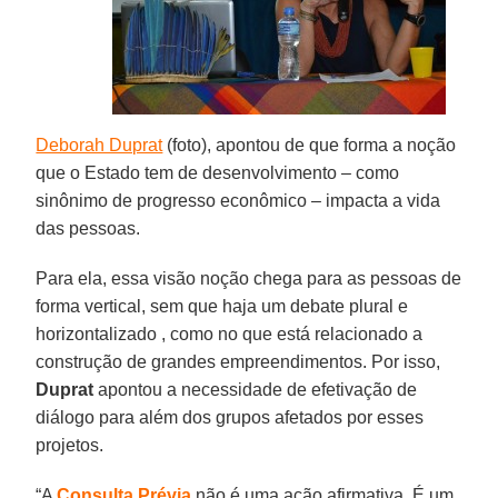
Deborah Duprat
(foto), apontou de que forma a noção
que o Estado tem de desenvolvimento – como
sinônimo de progresso econômico – impacta a vida
das pessoas.
Para ela, essa visão noção chega para as pessoas de
forma vertical, sem que haja um debate plural e
horizontalizado , como no que está relacionado a
construção de grandes empreendimentos. Por isso,
Duprat
apontou a necessidade de efetivação de
diálogo para além dos grupos afetados por esses
projetos.
“A
Consulta Prévia
não é uma ação afirmativa. É um