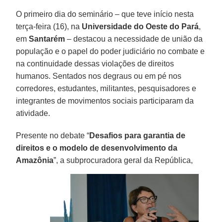
O primeiro dia do seminário – que teve início nesta
terça-feira (16), na
Universidade do Oeste do Pará
,
em
Santarém
– destacou a necessidade de união da
população e o papel do poder judiciário no combate e
na continuidade dessas violações de direitos
humanos. Sentados nos degraus ou em pé nos
corredores, estudantes, militantes, pesquisadores e
integrantes de movimentos sociais participaram da
atividade.
Presente no debate “
Desafios para garantia de
direitos e o modelo de desenvolvimento da
Amazônia
”, a subprocuradora geral da República,