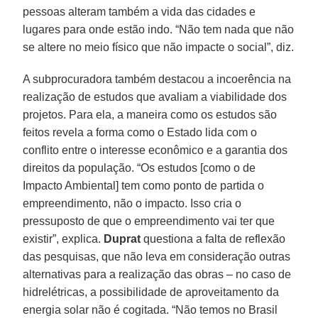
pessoas alteram também a vida das cidades e
lugares para onde estão indo. “Não tem nada que não
se altere no meio físico que não impacte o social”, diz.
A subprocuradora também destacou a incoerência na
realização de estudos que avaliam a viabilidade dos
projetos. Para ela, a maneira como os estudos são
feitos revela a forma como o Estado lida com o
conflito entre o interesse econômico e a garantia dos
direitos da população. “Os estudos [como o de
Impacto Ambiental] tem como ponto de partida o
empreendimento, não o impacto. Isso cria o
pressuposto de que o empreendimento vai ter que
existir”, explica.
Duprat
questiona a falta de reflexão
das pesquisas, que não leva em consideração outras
alternativas para a realização das obras – no caso de
hidrelétricas, a possibilidade de aproveitamento da
energia solar não é cogitada. “Não temos no Brasil