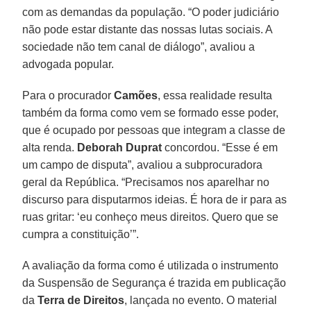
com as demandas da população. “O poder judiciário
não pode estar distante das nossas lutas sociais. A
sociedade não tem canal de diálogo”, avaliou a
advogada popular.
Para o procurador
Camões
, essa realidade resulta
também da forma como vem se formado esse poder,
que é ocupado por pessoas que integram a classe de
alta renda.
Deborah Duprat
concordou. “Esse é em
um campo de disputa”, avaliou a subprocuradora
geral da República. “Precisamos nos aparelhar no
discurso para disputarmos ideias. É hora de ir para as
ruas gritar: ‘eu conheço meus direitos. Quero que se
cumpra a constituição’”.
A avaliação da forma como é utilizada o instrumento
da Suspensão de Segurança é trazida em publicação
da
Terra
de
Direitos
, lançada no evento. O material