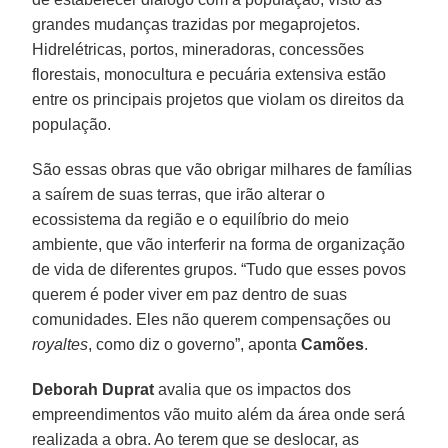
grandes mudanças trazidas por megaprojetos.
Hidrelétricas, portos, mineradoras, concessões
florestais, monocultura e pecuária extensiva estão
entre os principais projetos que violam os direitos da
população.
São essas obras que vão obrigar milhares de famílias
a saírem de suas terras, que irão alterar o
ecossistema da região e o equilíbrio do meio
ambiente, que vão interferir na forma de organização
de vida de diferentes grupos. “Tudo que esses povos
querem é poder viver em paz dentro de suas
comunidades. Eles não querem compensações ou
royaltes
, como diz o governo”, aponta
Camões
.
Deborah Duprat
avalia que os impactos dos
empreendimentos vão muito além da área onde será
realizada a obra. Ao terem que se deslocar, as