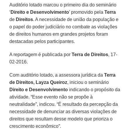
Auditório lotado marcou o primeiro dia do seminário
‘
Direito e Desenvolvimento
’ promovido pela
Terra
de
Direitos
. A necessidade de união da população e
o papel do poder judiciário no combate as violações
de direitos humanos em grandes projetos foram
destacadas pelos participantes.
A reportagem é publicada por
Terra de Direitos
, 17-
02-2016.
Com auditório lotado, a assessora jurídica da
Terra
de Direitos, Layza Queiroz
, iniciou o seminário
Direito e Desenvolvimento
indicando o propósito da
atividade. “Esse evento não se propõe à
neutralidade”, indicou. “É resultado da percepção da
necessidade de denunciar as diversas violações de
direitos que resultam desse modelo que prioriza o
crescimento econômico”.