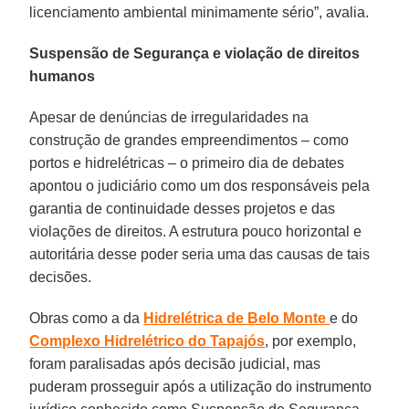
licenciamento ambiental minimamente sério”, avalia.
Suspensão de Segurança e violação de direitos
humanos
Apesar de denúncias de irregularidades na
construção de grandes empreendimentos – como
portos e hidrelétricas – o primeiro dia de debates
apontou o judiciário como um dos responsáveis pela
garantia de continuidade desses projetos e das
violações de direitos. A estrutura pouco horizontal e
autoritária desse poder seria uma das causas de tais
decisões.
Obras como a da
Hidrelétrica de Belo Monte
e do
Complexo Hidrelétrico do Tapajós
, por exemplo,
foram paralisadas após decisão judicial, mas
puderam prosseguir após a utilização do instrumento