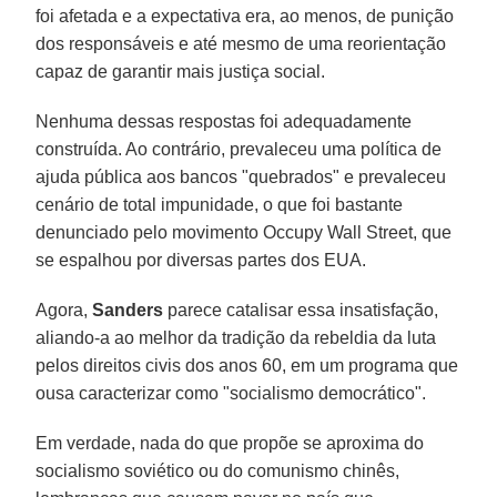
foi afetada e a expectativa era, ao menos, de punição
dos responsáveis e até mesmo de uma reorientação
capaz de garantir mais justiça social.
Nenhuma dessas respostas foi adequadamente
construída. Ao contrário, prevaleceu uma política de
ajuda pública aos bancos "quebrados" e prevaleceu
cenário de total impunidade, o que foi bastante
denunciado pelo movimento Occupy Wall Street, que
se espalhou por diversas partes dos EUA.
Agora,
Sanders
parece catalisar essa insatisfação,
aliando-a ao melhor da tradição da rebeldia da luta
pelos direitos civis dos anos 60, em um programa que
ousa caracterizar como "socialismo democrático".
Em verdade, nada do que propõe se aproxima do
socialismo soviético ou do comunismo chinês,