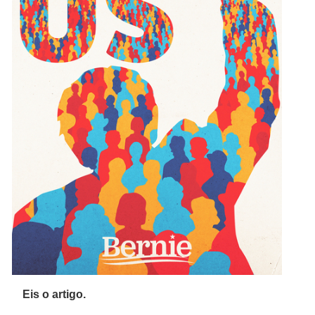
Eis o artigo.