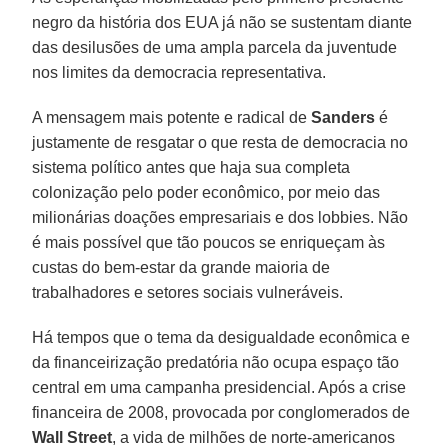
negro da história dos EUA já não se sustentam diante
das desilusões de uma ampla parcela da juventude
nos limites da democracia representativa.
A mensagem mais potente e radical de
Sanders
é
justamente de resgatar o que resta de democracia no
sistema político antes que haja sua completa
colonização pelo poder econômico, por meio das
milionárias doações empresariais e dos lobbies. Não
é mais possível que tão poucos se enriqueçam às
custas do bem-estar da grande maioria de
trabalhadores e setores sociais vulneráveis.
Há tempos que o tema da desigualdade econômica e
da financeirização predatória não ocupa espaço tão
central em uma campanha presidencial. Após a crise
financeira de 2008, provocada por conglomerados de
Wall
Street
, a vida de milhões de norte-americanos