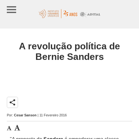
A revolução política de
Bernie Sanders
share
Por:
Cesar Sanson
| 11 Fevereiro 2016