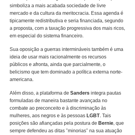
simboliza a mais acabada sociedade de livre
mercado e da cultura da meritocracia. Essa agenda é
tipicamente redistributiva e seria financiada, segundo
a proposta, com a taxação progressiva dos mais ricos,
em especial do sistema financeiro.
Sua oposição a guerras intermináveis também é uma
ideia de usar mais racionalmente os recursos
públicos e afronta, ainda que parcialmente, o
belicismo que tem dominado a política externa norte-
americana.
Além disso, a plataforma de
Sanders
integra pautas
formuladas de maneira bastante avançada no
combate ao preconceito e à discriminação às
mulheres, aos negros e às pessoas
LGBT
. Tais
posições são afiançadas pela postura de
Bernie
, que
sempre defendeu as ditas "minorias" na sua atuação