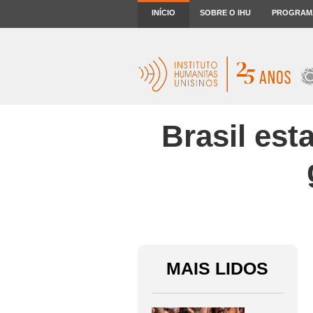
INÍCIO
SOBRE O IHU
PROGRAM
Brasil est
MAIS LIDOS