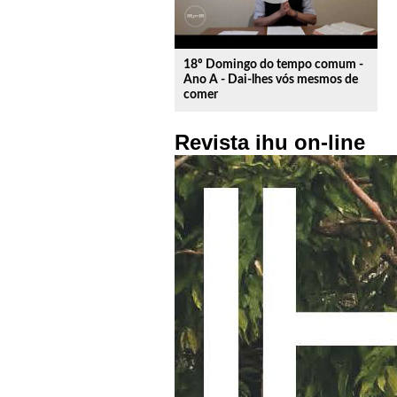
18º Domingo do tempo comum -
Ano A - Dai-lhes vós mesmos de
comer
Revista ihu on-line