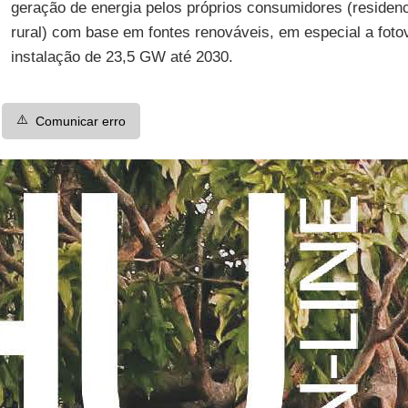
geração de energia pelos próprios consumidores (residencia
rural) com base em fontes renováveis, em especial a fotov
instalação de 23,5 GW até 2030.
⚠️
Comunicar erro