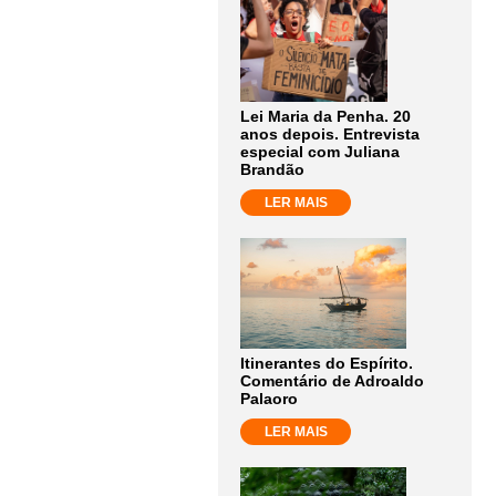
Lei Maria da Penha. 20
anos depois. Entrevista
especial com Juliana
Brandão
LER MAIS
Itinerantes do Espírito.
Comentário de Adroaldo
Palaoro
LER MAIS