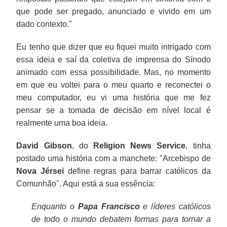
que pode ser pregado, anunciado e vivido em um
dado contexto."
Eu tenho que dizer que eu fiquei muito intrigado com
essa ideia e saí da coletiva de imprensa do Sínodo
animado com essa possibilidade. Mas, no momento
em que eu voltei para o meu quarto e reconectei o
meu computador, eu vi uma história que me fez
pensar se a tomada de decisão em nível local é
realmente uma boa ideia.
David Gibson
, do
Religion News Service
, tinha
postado uma história com a manchete: "Arcebispo de
Nova Jérsei
define regras para barrar católicos da
Comunhão". Aqui está a sua essência:
Enquanto o
Papa Francisco
e líderes católicos
de todo o mundo debatem formas para tornar a