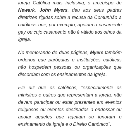
Igreja Católica mais inclusiva, o arcebispo de
Newark
,
John
Myers
, deu aos seus padres
diretrizes rígidas sobre a recusa da Comunhão a
católicos que, por exemplo, apoiam o casamento
gay ou cujo casamento não é válido aos olhos da
Igreja.
No memorando de duas páginas,
Myers
também
ordenou que paróquias e instituições católicas
não hospedem pessoas ou organizações que
discordam com os ensinamentos da Igreja.
Ele diz que os católicos, "especialmente os
ministros e outros que representam a Igreja, não
devem participar ou estar presentes em eventos
religiosos ou eventos destinados a endossar ou
apoiar aqueles que rejeitam ou ignoram o
ensinamento da Igreja e o Direito Canônico".