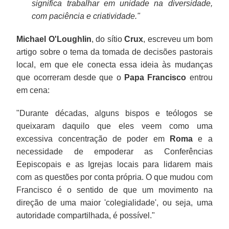
significa trabalhar em unidade na diversidade,
com paciência e criatividade."
Michael O'Loughlin
, do sítio
Crux
, escreveu um bom
artigo sobre o tema da tomada de decisões pastorais
local, em que ele conecta essa ideia às mudanças
que ocorreram desde que o
Papa Francisco
entrou
em cena:
"Durante décadas, alguns bispos e teólogos se
queixaram daquilo que eles veem como uma
excessiva concentração de poder em
Roma
e a
necessidade de empoderar as Conferências
Eepiscopais e as Igrejas locais para lidarem mais
com as questões por conta própria. O que mudou com
Francisco é o sentido de que um movimento na
direção de uma maior 'colegialidade', ou seja, uma
autoridade compartilhada, é possível."