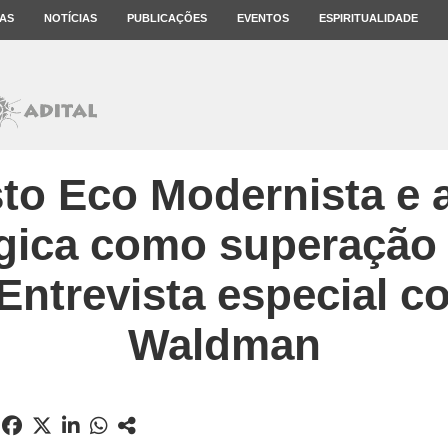
AS
NOTÍCIAS
PUBLICAÇÕES
EVENTOS
ESPIRITUALIDADE
to Eco Modernista e 
gica como superação 
 Entrevista especial c
Waldman