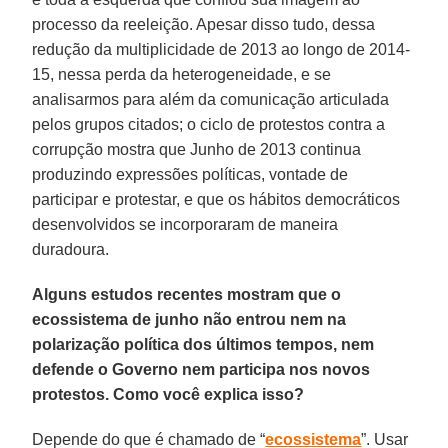
processo da reeleição. Apesar disso tudo, dessa
redução da multiplicidade de 2013 ao longo de 2014-
15, nessa perda da heterogeneidade, e se
analisarmos para além da comunicação articulada
pelos grupos citados; o ciclo de protestos contra a
corrupção mostra que Junho de 2013 continua
produzindo expressões políticas, vontade de
participar e protestar, e que os hábitos democráticos
desenvolvidos se incorporaram de maneira
duradoura.
Alguns estudos recentes mostram que o
ecossistema de junho não entrou nem na
polarização política dos últimos tempos, nem
defende o Governo nem participa nos novos
protestos. Como você explica isso?
Depende do que é chamado de “
ecossistema
”. Usar