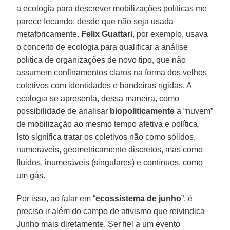
a ecologia para descrever mobilizações políticas me
parece fecundo, desde que não seja usada
metaforicamente.
Felix Guattari
, por exemplo, usava
o conceito de ecologia para qualificar a análise
política de organizações de novo tipo, que não
assumem confinamentos claros na forma dos velhos
coletivos com identidades e bandeiras rígidas. A
ecologia se apresenta, dessa maneira, como
possibilidade de analisar
biopoliticamente
a “nuvem”
de mobilização ao mesmo tempo afetiva e política.
Isto significa tratar os coletivos não como sólidos,
numeráveis, geometricamente discretos, mas como
fluidos, inumeráveis (singulares) e contínuos, como
um gás.
Por isso, ao falar em “
ecossistema de junho
”, é
preciso ir além do campo de ativismo que reivindica
Junho mais diretamente. Ser fiel a um evento