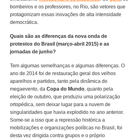
bombeiros e os professores, no Rio, são vetores que
protagonizam essas inovações de alta intensidade
democrática.
Quais são as diferenças da nova onda de
protestos do Brasil (março-abril 2015) e as
jornadas de junho?
Tem algumas semelhanças e algumas diferenças. O
ano de 2014 foi de restauração geral dos velhos
aparelhos e partidos, tanto pela dinâmica do
megaevento, da
Copa do Mundo
, quanto pela
eleição de outubro, que produziu uma polarização
ortopédica, sem deixar lugar para a nuvem de
singularidades que havia explodido no ano anterior.
Some-se a isso que a repressão histórica a
mobilizações e organizações políticas no Brasil, foi
desta vez dirigida contra grupos e o próprio