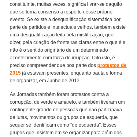
constituinte, muitas vezes, significa livrar-se daquilo
que se torna consenso a respeito desse próprio
evento. Se existe a desqualificação sistemática por
parte de partidos e intelectuais velhos, também existe
uma desqualificação feita pela mistificação, quer
dizer, pela criação de fronteiras claras entre o que é e
não é o sentido originário de um determinado
acontecimento com força de irrupção. Dito isto, é
preciso compreender que boa parte dos
protestos de
2015
já estavam presentes, enquanto pauta e forma
de organizar, em Junho de 2013.
As Jornadas também foram protestos contra a
corrupção, de verde e amarelo, e também tiveram um
contingente grande de pessoas que não participava
de lutas, movimentos ou grupos de esquerda, que
sequer se identificam como “de esquerda”. Esses
grupos que insistem em se organizar para além dos