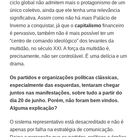
ciclo global não admitem mais o protagonismo de um
único coletivo, ainda que ele tenha uma relevância
significativa. Assim como não há mais Palácio de
Inverno a conquistar, já que o
capitalismo
financeiro
é pervasivo, também não é mais possível ter um
“centro de comando ideológico” dos levantes da
multidão, no século XXI. A força da multidão é,
precisamente, não ser controlável. É uma delícia e um
drama.
Os partidos e organizações políticas clássicas,
especialmente das esquerdas, tentaram chegar
juntos nas manifestações, sobre tudo a partir do
dia 20 de junho. Porém, não foram bem vindos.
Alguma explicação?
O sistema representativo está desacreditado e não é
apenas por falha na estratégia de comunicação.