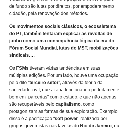
de fundo são lutas por direitos, por empoderamento
cidadão, pela renovação dos métodos.
Os movimentos sociais clássicos, o ecossistema
do PT, também tentaram explicar as revoltas de
junho como uma consequência lógica da era do
Fórum Social Mundial, lutas do MST, mobilizações
sindicais….
Os
FSMs
tiveram várias tendências em suas
múltiplas edições. Por um lado, houve uma ocupação
pelo dito “
terceiro setor
”, através da teoria da
sociedade civil, que acaba funcionando perfeitamente
bem em “parcerias” com o estado, e que não apenas
são recuperáveis pelo
capitalismo
, como
protagonizam as formas de sua exploração. Exemplo
disso é a pacificação “
soft power
” realizada por
grupos governistas nas favelas do
Rio de Janeiro
, ou