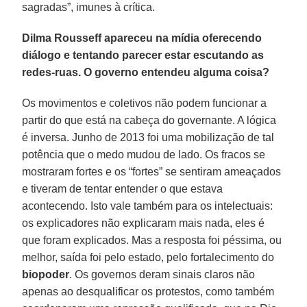
sagradas”, imunes à crítica.
Dilma Rousseff apareceu na mídia oferecendo
diálogo e tentando parecer estar escutando as
redes-ruas. O governo entendeu alguma coisa?
Os movimentos e coletivos não podem funcionar a
partir do que está na cabeça do governante. A lógica
é inversa. Junho de 2013 foi uma mobilização de tal
potência que o medo mudou de lado. Os fracos se
mostraram fortes e os “fortes” se sentiram ameaçados
e tiveram de tentar entender o que estava
acontecendo. Isto vale também para os intelectuais:
os explicadores não explicaram mais nada, eles é
que foram explicados. Mas a resposta foi péssima, ou
melhor, saída foi pelo estado, pelo fortalecimento do
biopoder
. Os governos deram sinais claros não
apenas ao desqualificar os protestos, como também