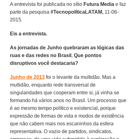
A entrevista foi publicada no sítio
Futura Media
e faz
parte da pesquisa
#TecnopolíticaLATAM,
11-06-
2015.
Eis a entrevista.
As jornadas de Junho quebraram as lógicas das
ruas e das redes no Brasil. Que pontos
disruptivos você destacaria?
Junho de 2013
foi o levante da multidão. Mas a
multidão, enquanto rede transversal de
singularidades que cooperam entre si, já vinha se
formando há vários anos no Brasil. Um processo que
é ao mesmo tempo político e existencial, porque
expressão de formas de vida e modos de existência
que não cabem mais nos escaninhos da esfera
representativa. O vazio de partidos, sindicatos,