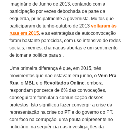
imaginário de Junho de 2013, contando com a
participação por vezes debochada de parte da
esquerda, principalmente a governista. Muitos que
participaram de junho-outubro de 2013
voltaram às
ruas em 2015
, e as estratégias de autoconvocação
foram bastante parecidas, com uso intensivo de redes
sociais, memes, chamadas abertas e um sentimento
de tomar a política para si.
Uma primeira diferença é que, em 2015, três
movimentos que não estavam em junho, o
Vem Pra
Rua
, o
MBL
e o
Revoltados Online
, embora
respondam por cerca de 6% das convocações,
conseguiram formular a comunicação desses
protestos. Isto significou fazer convergir a crise da
representação na crise do
PT
e do governo do PT,
com foco na corrupção, uma pauta onipresente no
noticiário, na sequência das investigações da