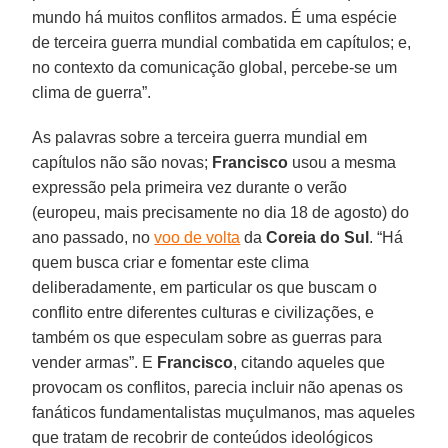
mundo há muitos conflitos armados. É uma espécie
de terceira guerra mundial combatida em capítulos; e,
no contexto da comunicação global, percebe-se um
clima de guerra”.
As palavras sobre a terceira guerra mundial em
capítulos não são novas;
Francisco
usou a mesma
expressão pela primeira vez durante o verão
(europeu, mais precisamente no dia 18 de agosto) do
ano passado, no
voo de volta
da
Coreia do Sul
. “Há
quem busca criar e fomentar este clima
deliberadamente, em particular os que buscam o
conflito entre diferentes culturas e civilizações, e
também os que especulam sobre as guerras para
vender armas”. E
Francisco
, citando aqueles que
provocam os conflitos, parecia incluir não apenas os
fanáticos fundamentalistas muçulmanos, mas aqueles
que tratam de recobrir de conteúdos ideológicos