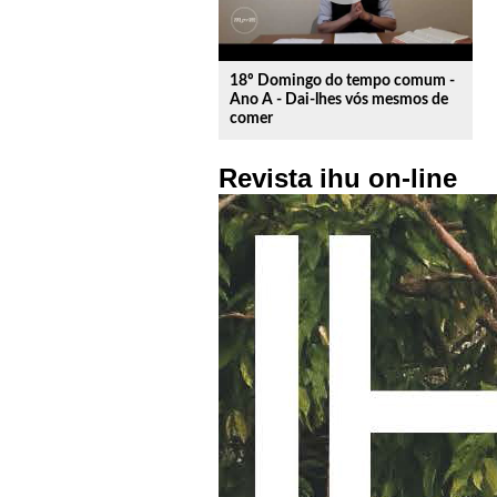
18º Domingo do tempo comum -
Ano A - Dai-lhes vós mesmos de
comer
Revista ihu on-line