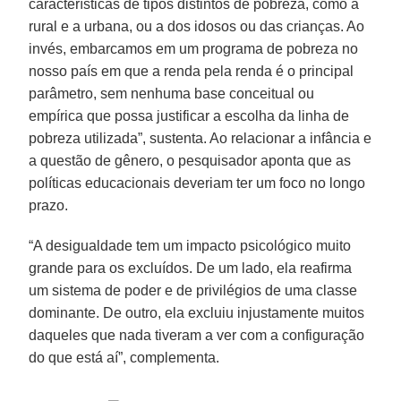
características de tipos distintos de pobreza, como a
rural e a urbana, ou a dos idosos ou das crianças. Ao
invés, embarcamos em um programa de pobreza no
nosso país em que a renda pela renda é o principal
parâmetro, sem nenhuma base conceitual ou
empírica que possa justificar a escolha da linha de
pobreza utilizada”, sustenta. Ao relacionar a infância e
a questão de gênero, o pesquisador aponta que as
políticas educacionais deveriam ter um foco no longo
prazo.
“A desigualdade tem um impacto psicológico muito
grande para os excluídos. De um lado, ela reafirma
um sistema de poder e de privilégios de uma classe
dominante. De outro, ela excluiu injustamente muitos
daqueles que nada tiveram a ver com a configuração
do que está aí”, complementa.