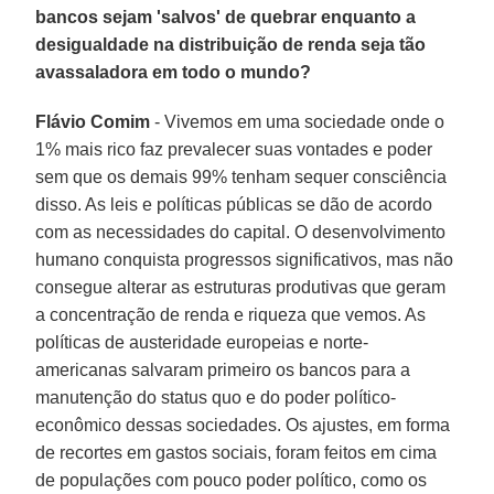
bancos sejam 'salvos' de quebrar enquanto a
desigualdade na distribuição de renda seja tão
avassaladora em todo o mundo?
Flávio Comim
- Vivemos em uma sociedade onde o
1% mais rico faz prevalecer suas vontades e poder
sem que os demais 99% tenham sequer consciência
disso. As leis e políticas públicas se dão de acordo
com as necessidades do capital. O desenvolvimento
humano conquista progressos significativos, mas não
consegue alterar as estruturas produtivas que geram
a concentração de renda e riqueza que vemos. As
políticas de austeridade europeias e norte-
americanas salvaram primeiro os bancos para a
manutenção do status quo e do poder político-
econômico dessas sociedades. Os ajustes, em forma
de recortes em gastos sociais, foram feitos em cima
de populações com pouco poder político, como os