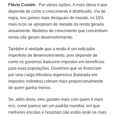
Flávio Comim
- Por várias razões. A mais óbvia é que
depende de como o crescimento é distribuído. Via de
regra, nos países mais desiguais do mundo, os 10%
mais ricos se apropriam de metade da renda gerada
anualmente. Modelos de crescimento que concentram
renda não geram desenvolvimento.
Também é verdade que a renda é um indicador
imperfeito de desenvolvimento, pois depende de
como os governos traduzem impostos em benefícios
para suas populações. Governos que se financiam
por uma carga tributária regressiva (baseada em
impostos indiretos) cobram mais proporcionalmente
de quem ganha menos.
Se, além disso, eles gastam mais com quem é mais
rico, como parece ser um padrão mundial, em que
melhores escolas e hospitais não estão onde os mais