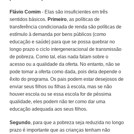
Flávio Comim
- Elas são insuficientes em três
sentidos básicos.
Primeiro
, as políticas de
transferência condicionada de renda são políticas de
estímulo à demanda por bens públicos (como
educação e saúde) para que se possa quebrar no
longo prazo o ciclo intergeneracional de transmissão
de pobreza. Como tal, elas nada falam sobre o
acesso ou a qualidade da oferta. No entanto, não se
pode tomar a oferta como dada, pois dela depende o
êxito do programa. Os pais podem estar desejosos de
enviar seus filhos ou filhas à escola, mas se não
houver escola ou se essa escola for de péssima
qualidade, eles podem não ter como dar uma
educação adequada aos seus filhos.
Segundo
, para que a pobreza seja reduzida no longo
prazo é importante que as crianças tenham não