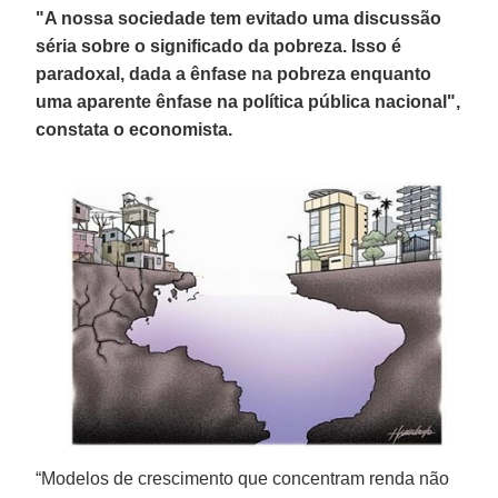
"A nossa sociedade tem evitado uma discussão
séria sobre o significado da pobreza. Isso é
paradoxal, dada a ênfase na pobreza enquanto
uma aparente ênfase na política pública nacional",
constata o economista.
“Modelos de crescimento que concentram renda não