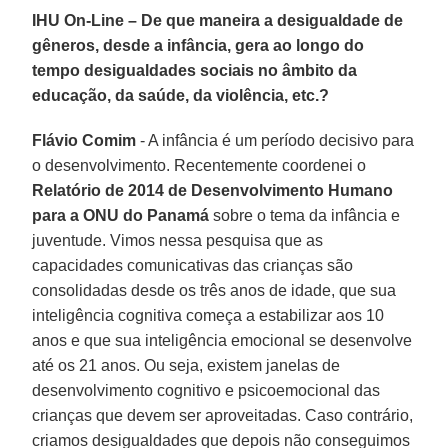
IHU On-Line – De que maneira a desigualdade de
gêneros, desde a infância, gera ao longo do
tempo desigualdades sociais no âmbito da
educação, da saúde, da violência, etc.?
Flávio Comim
- A infância é um período decisivo para
o desenvolvimento. Recentemente coordenei o
Relatório de 2014 de Desenvolvimento Humano
para a ONU do Panamá
sobre o tema da infância e
juventude. Vimos nessa pesquisa que as
capacidades comunicativas das crianças são
consolidadas desde os três anos de idade, que sua
inteligência cognitiva começa a estabilizar aos 10
anos e que sua inteligência emocional se desenvolve
até os 21 anos. Ou seja, existem janelas de
desenvolvimento cognitivo e psicoemocional das
crianças que devem ser aproveitadas. Caso contrário,
criamos desigualdades que depois não conseguimos