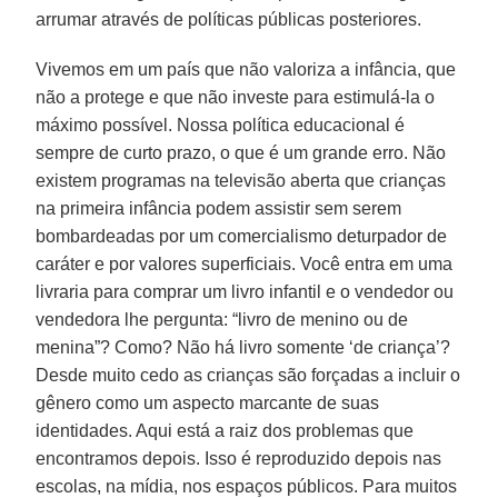
arrumar através de políticas públicas posteriores.
Vivemos em um país que não valoriza a infância, que
não a protege e que não investe para estimulá-la o
máximo possível. Nossa política educacional é
sempre de curto prazo, o que é um grande erro. Não
existem programas na televisão aberta que crianças
na primeira infância podem assistir sem serem
bombardeadas por um comercialismo deturpador de
caráter e por valores superficiais. Você entra em uma
livraria para comprar um livro infantil e o vendedor ou
vendedora lhe pergunta: “livro de menino ou de
menina”? Como? Não há livro somente ‘de criança’?
Desde muito cedo as crianças são forçadas a incluir o
gênero como um aspecto marcante de suas
identidades. Aqui está a raiz dos problemas que
encontramos depois. Isso é reproduzido depois nas
escolas, na mídia, nos espaços públicos. Para muitos