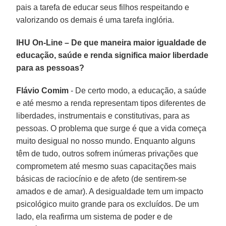
pais a tarefa de educar seus filhos respeitando e
valorizando os demais é uma tarefa inglória.
IHU On-Line – De que maneira maior igualdade de
educação, saúde e renda significa maior liberdade
para as pessoas?
Flávio Comim
- De certo modo, a educação, a saúde
e até mesmo a renda representam tipos diferentes de
liberdades, instrumentais e constitutivas, para as
pessoas. O problema que surge é que a vida começa
muito desigual no nosso mundo. Enquanto alguns
têm de tudo, outros sofrem inúmeras privações que
comprometem até mesmo suas capacitações mais
básicas de raciocínio e de afeto (de sentirem-se
amados e de amar). A desigualdade tem um impacto
psicológico muito grande para os excluídos. De um
lado, ela reafirma um sistema de poder e de