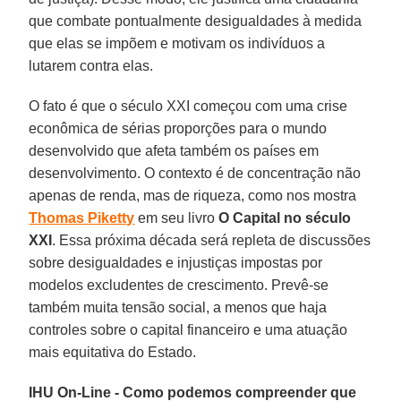
que combate pontualmente desigualdades à medida
que elas se impõem e motivam os indivíduos a
lutarem contra elas.
O fato é que o século XXI começou com uma crise
econômica de sérias proporções para o mundo
desenvolvido que afeta também os países em
desenvolvimento. O contexto é de concentração não
apenas de renda, mas de riqueza, como nos mostra
Thomas Piketty
em seu livro
O Capital no século
XXI
. Essa próxima década será repleta de discussões
sobre desigualdades e injustiças impostas por
modelos excludentes de crescimento. Prevê-se
também muita tensão social, a menos que haja
controles sobre o capital financeiro e uma atuação
mais equitativa do Estado.
IHU On-Line - Como podemos compreender que