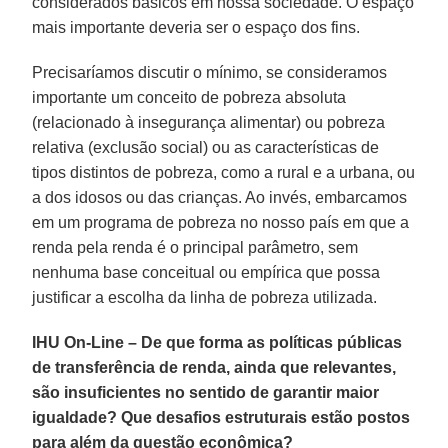
considerados básicos em nossa sociedade. O espaço
mais importante deveria ser o espaço dos fins.
Precisaríamos discutir o mínimo, se consideramos
importante um conceito de pobreza absoluta
(relacionado à insegurança alimentar) ou pobreza
relativa (exclusão social) ou as características de
tipos distintos de pobreza, como a rural e a urbana, ou
a dos idosos ou das crianças. Ao invés, embarcamos
em um programa de pobreza no nosso país em que a
renda pela renda é o principal parâmetro, sem
nenhuma base conceitual ou empírica que possa
justificar a escolha da linha de pobreza utilizada.
IHU On-Line – De que forma as políticas públicas
de transferência de renda, ainda que relevantes,
são insuficientes no sentido de garantir maior
igualdade? Que desafios estruturais estão postos
para além da questão econômica?