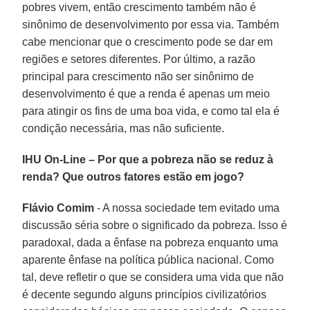
pobres vivem, então crescimento também não é
sinônimo de desenvolvimento por essa via. Também
cabe mencionar que o crescimento pode se dar em
regiões e setores diferentes. Por último, a razão
principal para crescimento não ser sinônimo de
desenvolvimento é que a renda é apenas um meio
para atingir os fins de uma boa vida, e como tal ela é
condição necessária, mas não suficiente.
IHU On-Line – Por que a pobreza não se reduz à
renda? Que outros fatores estão em jogo?
Flávio Comim
- A nossa sociedade tem evitado uma
discussão séria sobre o significado da pobreza. Isso é
paradoxal, dada a ênfase na pobreza enquanto uma
aparente ênfase na política pública nacional. Como
tal, deve refletir o que se considera uma vida que não
é decente segundo alguns princípios civilizatórios