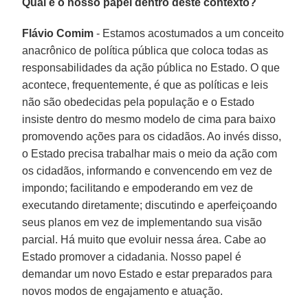
Qual é o nosso papel dentro deste contexto?
Flávio Comim
- Estamos acostumados a um conceito
anacrônico de política pública que coloca todas as
responsabilidades da ação pública no Estado. O que
acontece, frequentemente, é que as políticas e leis
não são obedecidas pela população e o Estado
insiste dentro do mesmo modelo de cima para baixo
promovendo ações para os cidadãos. Ao invés disso,
o Estado precisa trabalhar mais o meio da ação com
os cidadãos, informando e convencendo em vez de
impondo; facilitando e empoderando em vez de
executando diretamente; discutindo e aperfeiçoando
seus planos em vez de implementando sua visão
parcial. Há muito que evoluir nessa área. Cabe ao
Estado promover a cidadania. Nosso papel é
demandar um novo Estado e estar preparados para
novos modos de engajamento e atuação.