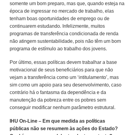
somente um bom preparo, mas que, quando esteja na
época de ingressar no mercado de trabalho, elas
tenham boas oportunidades de emprego ou de
continuarem estudando. Infelizmente, muitos
programas de transferência condicionada de renda
não atingem sustentabilidade, pois não têm um bom
programa de estímulo ao trabalho dos jovens.
Por último, essas políticas devem trabalhar a base
motivacional de seus beneficiários para que não
vejam a transferência como um ‘intitulamento’, mas
sim como um apoio para seu desenvolvimento, caso
contrário há o fantasma da dependência e da
manutenção da pobreza entre os pobres sem
conseguir modificar nenhum parâmetro estrutural.
IHU On-Line – Em que medida as políticas
públicas não se resumem às ações do Estado?