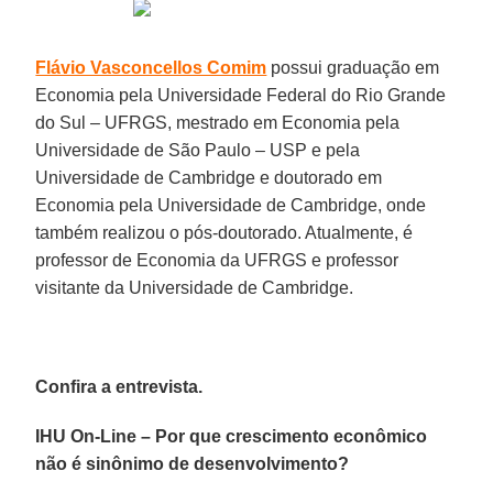
Flávio Vasconcellos Comim
possui graduação em
Economia pela Universidade Federal do Rio Grande
do Sul – UFRGS, mestrado em Economia pela
Universidade de São Paulo – USP e pela
Universidade de Cambridge e doutorado em
Economia pela Universidade de Cambridge, onde
também realizou o pós-doutorado. Atualmente, é
professor de Economia da UFRGS e professor
visitante da Universidade de Cambridge.
Confira a entrevista.
IHU On-Line – Por que crescimento econômico
não é sinônimo de desenvolvimento?