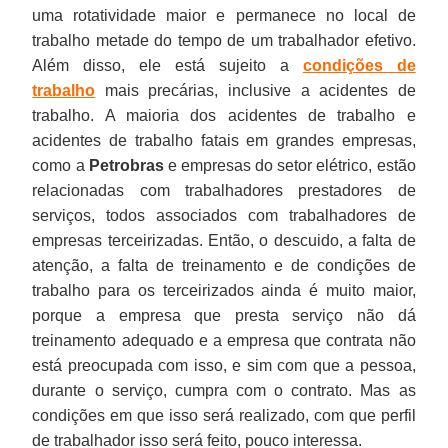
uma rotatividade maior e permanece no local de
trabalho metade do tempo de um trabalhador efetivo.
Além disso, ele está sujeito a
condições de
trabalho
mais precárias, inclusive a acidentes de
trabalho. A maioria dos acidentes de trabalho e
acidentes de trabalho fatais em grandes empresas,
como a
Petrobras
e empresas do setor elétrico, estão
relacionadas com trabalhadores prestadores de
serviços, todos associados com trabalhadores de
empresas terceirizadas. Então, o descuido, a falta de
atenção, a falta de treinamento e de condições de
trabalho para os terceirizados ainda é muito maior,
porque a empresa que presta serviço não dá
treinamento adequado e a empresa que contrata não
está preocupada com isso, e sim com que a pessoa,
durante o serviço, cumpra com o contrato. Mas as
condições em que isso será realizado, com que perfil
de trabalhador isso será feito, pouco interessa.