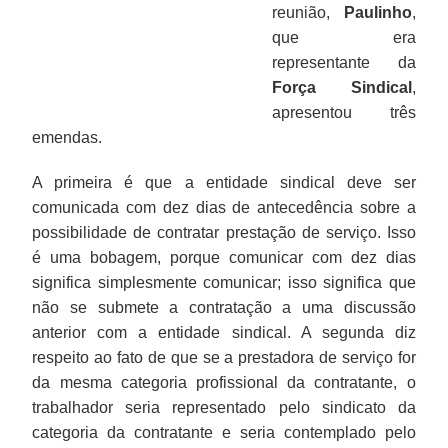
reunião,
Paulinho
,
que era
representante da
Força Sindical
,
apresentou três
emendas.
A primeira é que a entidade sindical deve ser
comunicada com dez dias de antecedência sobre a
possibilidade de contratar prestação de serviço. Isso
é uma bobagem, porque comunicar com dez dias
significa simplesmente comunicar; isso significa que
não se submete a contratação a uma discussão
anterior com a entidade sindical. A segunda diz
respeito ao fato de que se a prestadora de serviço for
da mesma categoria profissional da contratante, o
trabalhador seria representado pelo sindicato da
categoria da contratante e seria contemplado pelo