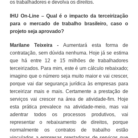
os trabalhadores e devolva os direitos.
IHU On-Line – Qual é o impacto da terceirização
para o mercado de trabalho brasileiro, caso o
projeto seja aprovado?
Marilane Teixeira -
Aumentará esta forma de
contratação, sem dúvida nenhuma. Hoje já se estima
que há entre 12 e 15 milhões de trabalhadores
terceirizados. Para mim, este é um cálculo rebaixado;
imagino que o número seja muito maior e vai crescer,
porque vai dar segurança jurídica às empresas para
terceirizar mais e mais. Certamente a prestação de
serviços vai crescer na área de atividade-fim. Hoje
esta prática prevalece na atividade-meio, mas vai
adentrar todos os processos produtivos, vai
representar o rebaixamento de direitos, porque
normalmente os contratos de trabalho estão
vinculados a empresas prestadoras de serviços que