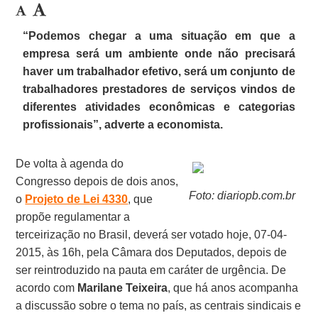
“Podemos chegar a uma situação em que a
empresa será um ambiente onde não precisará
haver um trabalhador efetivo, será um conjunto de
trabalhadores prestadores de serviços vindos de
diferentes atividades econômicas e categorias
profissionais”, adverte a economista.
De volta à agenda do
Congresso depois de dois anos,
Foto: diariopb.com.br
o
Projeto de Lei 4330
, que
propõe regulamentar a
terceirização no Brasil, deverá ser votado hoje, 07-04-
2015, às 16h, pela Câmara dos Deputados, depois de
ser reintroduzido na pauta em caráter de urgência. De
acordo com
Marilane Teixeira
, que há anos acompanha
a discussão sobre o tema no país, as centrais sindicais e