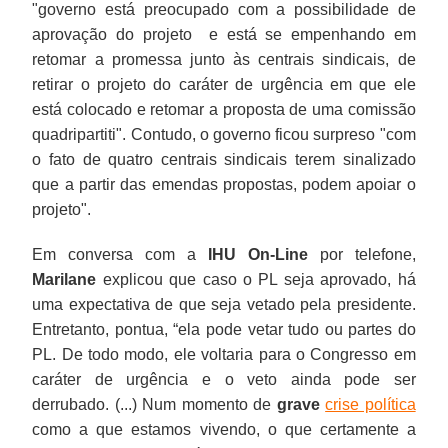
"governo está preocupado com a possibilidade de
aprovação do projeto e está se empenhando em
retomar a promessa junto às centrais sindicais, de
retirar o projeto do caráter de urgência em que ele
está colocado e retomar a proposta de uma comissão
quadripartiti". Contudo, o governo ficou surpreso "com
o fato de quatro centrais sindicais terem sinalizado
que a partir das emendas propostas, podem apoiar o
projeto".
Em conversa com a
IHU On-Line
por telefone,
Marilane
explicou que caso o PL seja aprovado, há
uma expectativa de que seja vetado pela presidente.
Entretanto, pontua, “ela pode vetar tudo ou partes do
PL. De todo modo, ele voltaria para o Congresso em
caráter de urgência e o veto ainda pode ser
derrubado. (...) Num momento de
grave
crise política
como a que estamos vivendo, o que certamente a