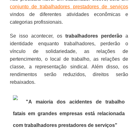
conjunto de trabalhadores prestadores de serviços
vindos de diferentes atividades econômicas e
categorias profissionais.
Se isso acontecer, os
trabalhadores perderão
a
identidade enquanto trabalhadores, perderão o
vínculo de solidariedade, as relações de
pertencimento, o local de trabalho, as relações de
classe, a representação sindical. Além disso, os
rendimentos serão reduzidos, direitos serão
rebaixados.
"A maioria dos acidentes de trabalho
fatais em grandes empresas está relacionada
com trabalhadores prestadores de serviços
"