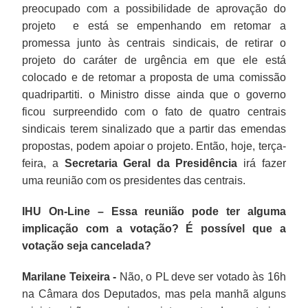
preocupado com a possibilidade de aprovação do
projeto e está se empenhando em retomar a
promessa junto às centrais sindicais, de retirar o
projeto do caráter de urgência em que ele está
colocado e de retomar a proposta de uma comissão
quadripartiti. o Ministro disse ainda que o governo
ficou surpreendido com o fato de quatro centrais
sindicais terem sinalizado que a partir das emendas
propostas, podem apoiar o projeto. Então, hoje, terça-
feira, a
Secretaria Geral da Presidência
irá fazer
uma reunião com os presidentes das centrais.
IHU On-Line – Essa reunião pode ter alguma
implicação com a votação? É possível que a
votação seja cancelada?
Marilane Teixeira -
Não, o PL deve ser votado às 16h
na Câmara dos Deputados, mas pela manhã alguns