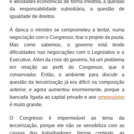
e atividades econômicas de forma irrestrita, a questão
da responsabilidade subsidiária, a questão de
igualdade de direitos.
À época o ministro se comprometeu a tentar, numa
negociação com o Congresso, tirar o projeto da pauta.
Mas como sabemos, o governo está tendo
dificuldades nas negociações com o Legislativo e o
Executivo. Além da crise do governo, há um problema
em relação ao perfil do Congresso, que é
conservador. Então, o ambiente para discutir a
questão da terceirização já era difícil na composição
anterior, e agora aumentou enormemente, porque a
bancada ligada ao capital privado e aos
empresários
é muito grande.
O Congresso é impermeável ao tema da
terceirização, porque ele não se sensibiliza com as
causas dos trabalhadores. Nesse contexto, as