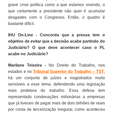
grave crise política como a que estamos vivendo, o
que certamente a presidente não quer é acumular
desgastes com o Congresso. Então, o quadro é
bastante difícil.
IHU On-Line - Concorda que a pressa tem o
objetivo de evitar que a decisão acabe partindo do
Judiciário? O que deve acontecer caso o PL
acabe no Judiciário?
Marilane Teixeira -
No Direito do Trabalho, nos
estados e no
Tribunal Superior do Trabalho – TST
,
há um conjunto de juízes e magistrados muito
sensíveis a esse tema, defendendo uma legislação
mais protetora do trabalho. Essa defesa tem
representado condenações milionárias a empresas
que já tiveram de pagar mais de dois bilhões de reais
por conta de terceirização irregular, como aconteceu