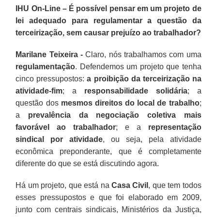
IHU On-Line – É possível pensar em um projeto de
lei adequado para regulamentar a questão da
terceirização, sem causar prejuízo ao trabalhador?
Marilane Teixeira -
Claro, nós trabalhamos com uma
regulamentação
. Defendemos um projeto que tenha
cinco pressupostos:
a proibição da terceirização na
atividade-fim
; a
responsabilidade solidária
; a
questão dos
mesmos direitos do local de trabalho
;
a
prevalência da negociação coletiva mais
favorável ao trabalhador
; e a
representação
sindical por atividade
, ou seja, pela atividade
econômica preponderante, que é completamente
diferente do que se está discutindo agora.
Há um projeto, que está na
Casa Civil
, que tem todos
esses pressupostos e que foi elaborado em 2009,
junto com centrais sindicais, Ministérios da Justiça,