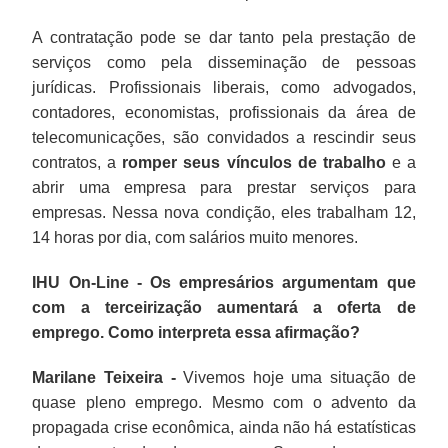
A contratação pode se dar tanto pela prestação de
serviços como pela disseminação de pessoas
jurídicas. Profissionais liberais, como advogados,
contadores, economistas, profissionais da área de
telecomunicações, são convidados a rescindir seus
contratos, a
romper seus vínculos de trabalho
e a
abrir uma empresa para prestar serviços para
empresas. Nessa nova condição, eles trabalham 12,
14 horas por dia, com salários muito menores.
IHU On-Line - Os empresários argumentam que
com a terceirização aumentará a oferta de
emprego. Como interpreta essa afirmação?
Marilane Teixeira -
Vivemos hoje uma situação de
quase pleno emprego. Mesmo com o advento da
propagada crise econômica, ainda não há estatísticas