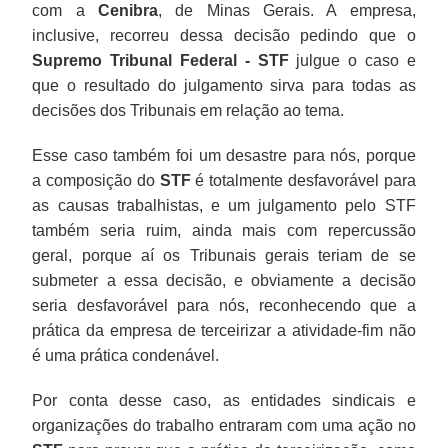
com a
Cenibra
, de Minas Gerais. A empresa,
inclusive, recorreu dessa decisão pedindo que o
Supremo Tribunal Federal - STF
julgue o caso e
que o resultado do julgamento sirva para todas as
decisões dos Tribunais em relação ao tema.
Esse caso também foi um desastre para nós, porque
a composição do
STF
é totalmente desfavorável para
as causas trabalhistas, e um julgamento pelo STF
também seria ruim, ainda mais com repercussão
geral, porque aí os Tribunais gerais teriam de se
submeter a essa decisão, e obviamente a decisão
seria desfavorável para nós, reconhecendo que a
prática da empresa de terceirizar a atividade-fim não
é uma prática condenável.
Por conta desse caso, as entidades sindicais e
organizações do trabalho entraram com uma ação no