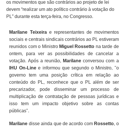
os movimentos que são contrários ao projeto de lei
devem “realizar um ato político contrário à votação do
PL” durante esta terça-feira, no Congresso.
Marilane Teixeira
e representantes de movimentos
sociais e centrais sindicais contrários ao PL estiveram
reunidos com o Ministro
Miguel Rossetto
na tarde de
ontem, para ver as possibilidades de cancelar a
votação. Após a reunião,
Marilane
conversou com a
IHU On-Line
e informou que segundo o Ministro, "o
governo tem uma posição crítica em relação ao
conteúdo do PL, reconhece que o PL além de ser
precarizador, pode disseminar um processo de
multiplicação de contratação de pessoas jurídicas e
isso tem um impacto objetivo sobre as contas
públicas".
Marilane
disse ainda que de acordo com
Rossetto
, o