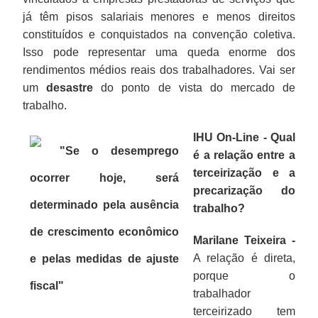
já têm pisos salariais menores e menos direitos
constituídos e conquistados na convenção coletiva.
Isso pode representar uma queda enorme dos
rendimentos médios reais dos trabalhadores. Vai ser
um
desastre
do ponto de vista do mercado de
trabalho.
IHU On-Line - Qual
"Se o desemprego
é a relação entre a
terceirização e a
ocorrer hoje, será
precarização do
determinado pela ausência
trabalho?
de crescimento econômico
Marilane Teixeira -
A relação é direta,
e pelas medidas de ajuste
porque o
fiscal
"
trabalhador
terceirizado tem