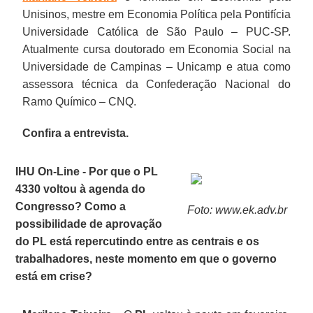
Unisinos, mestre em Economia Política pela Pontifícia
Universidade Católica de São Paulo – PUC-SP.
Atualmente cursa doutorado em Economia Social na
Universidade de Campinas – Unicamp e atua como
assessora técnica da Confederação Nacional do
Ramo Químico – CNQ.
Confira a entrevista.
IHU On-Line - Por que o PL
4330 voltou à agenda do
Congresso? Como a
Foto: www.ek.adv.br
possibilidade de aprovação
do PL está repercutindo entre as centrais e os
trabalhadores, neste momento em que o governo
está em crise?