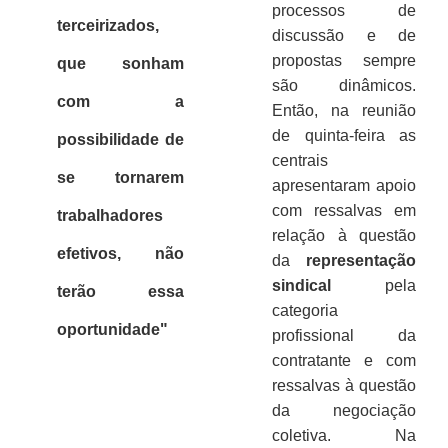
processos de
terceirizados,
discussão e de
propostas sempre
que sonham
são dinâmicos.
com a
Então, na reunião
de quinta-feira as
possibilidade de
centrais
se tornarem
apresentaram apoio
com ressalvas em
trabalhadores
relação à questão
efetivos, não
da
representação
sindical
pela
terão essa
categoria
oportunidade"
profissional da
contratante e com
ressalvas à questão
da negociação
coletiva. Na