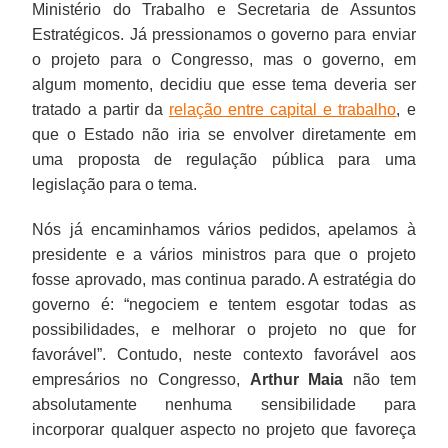
Ministério do Trabalho e Secretaria de Assuntos
Estratégicos. Já pressionamos o governo para enviar
o projeto para o Congresso, mas o governo, em
algum momento, decidiu que esse tema deveria ser
tratado a partir da
relação entre capital e trabalho
, e
que o Estado não iria se envolver diretamente em
uma proposta de regulação pública para uma
legislação para o tema.
Nós já encaminhamos vários pedidos, apelamos à
presidente e a vários ministros para que o projeto
fosse aprovado, mas continua parado. A estratégia do
governo é: “negociem e tentem esgotar todas as
possibilidades, e melhorar o projeto no que for
favorável”. Contudo, neste contexto favorável aos
empresários no Congresso,
Arthur Maia
não tem
absolutamente nenhuma sensibilidade para
incorporar qualquer aspecto no projeto que favoreça