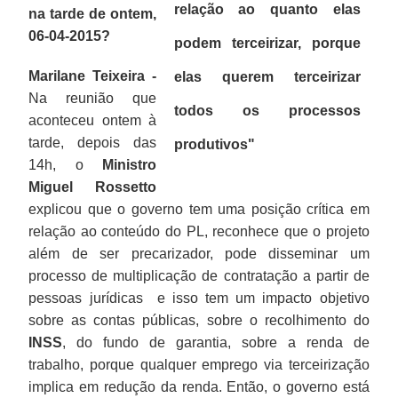
relação ao quanto elas
na tarde de ontem,
06-04-2015?
podem terceirizar, porque
Marilane Teixeira -
elas querem terceirizar
Na reunião que
todos os processos
aconteceu ontem à
tarde, depois das
produtivos
"
14h, o
Ministro
Miguel Rossetto
explicou que o governo tem uma posição crítica em
relação ao conteúdo do PL, reconhece que o projeto
além de ser precarizador, pode disseminar um
processo de multiplicação de contratação a partir de
pessoas jurídicas e isso tem um impacto objetivo
sobre as contas públicas, sobre o recolhimento do
INSS
, do fundo de garantia, sobre a renda de
trabalho, porque qualquer emprego via terceirização
implica em redução da renda. Então, o governo está