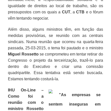
igualdade de direitos ao local de trabalho, são os
pressupostos com os quais a
CUT
, a
CTB
e o fórum
vêm tentando negociar.
Além disso, alguns ministros têm, em função das
medidas provisórias, se reunido com as centrais
sindicais. Numa reunião que ocorreu na quarta-feira
passada, 25-03-2015, o tema foi pautado e o ministro
Miguel Rossetto
se comprometeu em tentar retirar do
Congresso o projeto da terceirização, trazê-lo para
dentro do Executivo e criar uma comissão
quadripartite. Essa tentativa está sendo buscada.
Estamos tentando costurá-la.
IHU On-Line –
"As empresas se
Como foi a
reunião com o
sentem inseguras em
ministro Rossetto