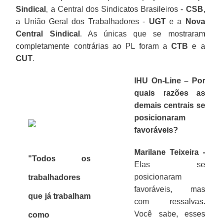
Sindical
, a Central dos Sindicatos Brasileiros -
CSB
,
a União Geral dos Trabalhadores -
UGT
e a
Nova
Central Sindical
. As únicas que se mostraram
completamente contrárias ao PL foram a
CTB
e a
CUT
.
IHU On-Line – Por
quais razões as
demais centrais se
posicionaram
favoráveis?
Marilane Teixeira -
"Todos os
Elas se
posicionaram
trabalhadores
favoráveis, mas
que já trabalham
com ressalvas.
Você sabe, esses
como