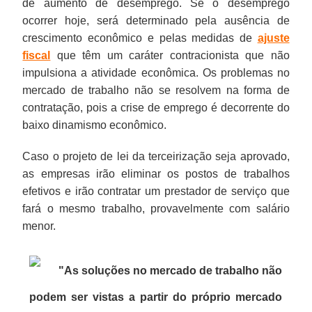
de aumento de desemprego. Se o desemprego
ocorrer hoje, será determinado pela ausência de
crescimento econômico e pelas medidas de
ajuste
fiscal
que têm um caráter contracionista que não
impulsiona a atividade econômica. Os problemas no
mercado de trabalho não se resolvem na forma de
contratação, pois a crise de emprego é decorrente do
baixo dinamismo econômico.
Caso o projeto de lei da terceirização seja aprovado,
as empresas irão eliminar os postos de trabalhos
efetivos e irão contratar um prestador de serviço que
fará o mesmo trabalho, provavelmente com salário
menor.
"As soluções no mercado de trabalho não
podem ser vistas a partir do próprio mercado