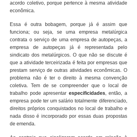
acordo coletivo, porque pertence à mesma atividade
econômica.
Essa é outra bobagem, porque já é assim que
funciona; ou seja, se uma empresa metalúrgica
contrata o serviço de uma empresa de autopeças, a
empresa de autopeças já é representada pelo
sindicato dos metalúrgicos. O que não se discute é
que a atividade terceirizada é feita por empresas que
prestam serviço de outras atividades econômicas. O
problema não é ter o direito à mesma convenção
coletiva. Tem de se compreender que o local de
trabalho pode apresentar
especificidades
, então, a
empresa pode ter um salário totalmente diferenciado,
direitos próprios conquistados no local de trabalho e
nada disso é incorporado por essas duas propostas
de emenda.