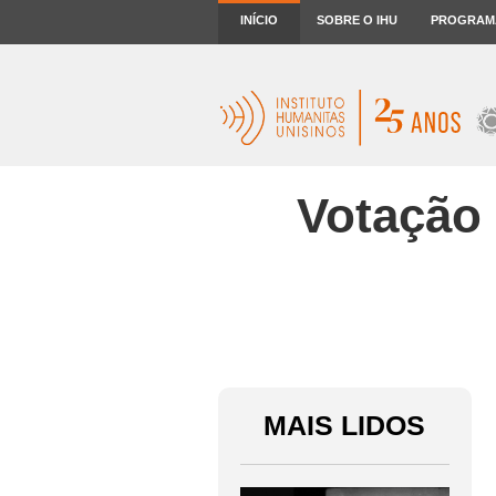
INÍCIO
SOBRE O IHU
PROGRAM
Votação 
MAIS LIDOS