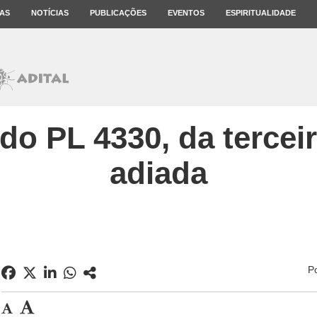
AS
NOTÍCIAS
PUBLICAÇÕES
EVENTOS
ESPIRITUALIDADE
do PL 4330, da terceir
adiada
P