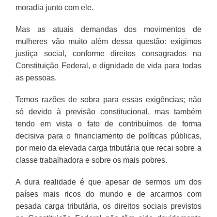
moradia junto com ele.
Mas as atuais demandas dos movimentos de
mulheres vão muito além dessa questão: exigimos
justiça social, conforme direitos consagrados na
Constituição Federal, e dignidade de vida para todas
as pessoas.
Temos razões de sobra para essas exigências; não
só devido à previsão constitucional, mas também
tendo em vista o fato de contribuímos de forma
decisiva para o financiamento de políticas públicas,
por meio da elevada carga tributária que recai sobre a
classe trabalhadora e sobre os mais pobres.
A dura realidade é que apesar de sermos um dos
países mais ricos do mundo e de arcarmos com
pesada carga tributária, os direitos sociais previstos