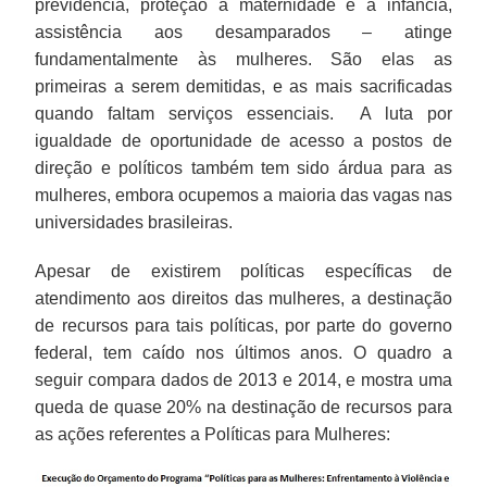
previdência, proteção à maternidade e à infância,
assistência aos desamparados – atinge
fundamentalmente às mulheres. São elas as
primeiras a serem demitidas, e as mais sacrificadas
quando faltam serviços essenciais. A luta por
igualdade de oportunidade de acesso a postos de
direção e políticos também tem sido árdua para as
mulheres, embora ocupemos a maioria das vagas nas
universidades brasileiras.
Apesar de existirem políticas específicas de
atendimento aos direitos das mulheres, a destinação
de recursos para tais políticas, por parte do governo
federal, tem caído nos últimos anos. O quadro a
seguir compara dados de 2013 e 2014, e mostra uma
queda de quase 20% na destinação de recursos para
as ações referentes a Políticas para Mulheres: