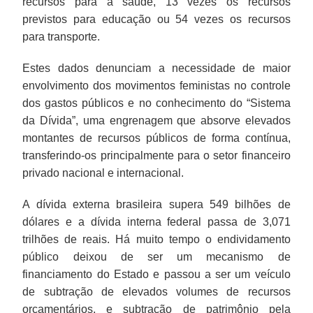
recursos para a saúde, 13 vezes os recursos
previstos para educação ou 54 vezes os recursos
para transporte.
Estes dados denunciam a necessidade de maior
envolvimento dos movimentos feministas no controle
dos gastos públicos e no conhecimento do “Sistema
da Dívida”, uma engrenagem que absorve elevados
montantes de recursos públicos de forma contínua,
transferindo-os principalmente para o setor financeiro
privado nacional e internacional.
A dívida externa brasileira supera 549 bilhões de
dólares e a dívida interna federal passa de 3,071
trilhões de reais. Há muito tempo o endividamento
público deixou de ser um mecanismo de
financiamento do Estado e passou a ser um veículo
de subtração de elevados volumes de recursos
orçamentários, e subtração de patrimônio pela