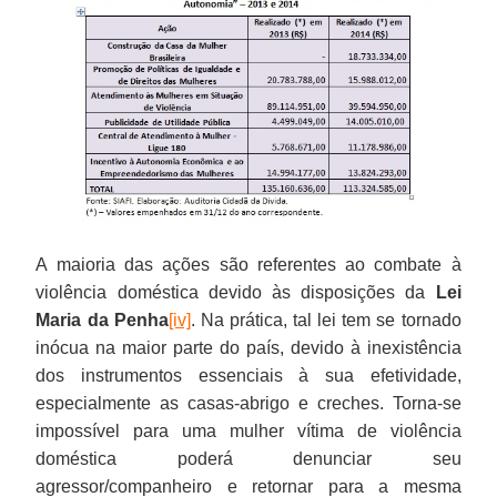
A maioria das ações são referentes ao combate à
violência doméstica devido às disposições da
Lei
Maria da Penha
[iv]
. Na prática, tal lei tem se tornado
inócua na maior parte do país, devido à inexistência
dos instrumentos essenciais à sua efetividade,
especialmente as casas-abrigo e creches. Torna-se
impossível para uma mulher vítima de violência
doméstica poderá denunciar seu
agressor/companheiro e retornar para a mesma