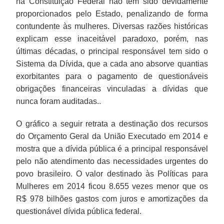
na Constituição Federal não têm sido devidamente
proporcionados pelo Estado, penalizando de forma
contundente às mulheres. Diversas razões históricas
explicam esse inaceitável paradoxo, porém, nas
últimas décadas, o principal responsável tem sido o
Sistema da Dívida, que a cada ano absorve quantias
exorbitantes para o pagamento de questionáveis
obrigações financeiras vinculadas a dívidas que
nunca foram auditadas..
O gráfico a seguir retrata a destinação dos recursos
do Orçamento Geral da União Executado em 2014 e
mostra que a dívida pública é a principal responsável
pelo não atendimento das necessidades urgentes do
povo brasileiro. O valor destinado às Políticas para
Mulheres em 2014 ficou 8.655 vezes menor que os
R$ 978 bilhões gastos com juros e amortizações da
questionável dívida pública federal.