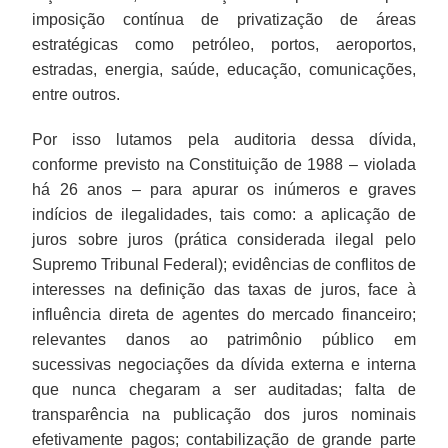
imposição contínua de privatização de áreas
estratégicas como petróleo, portos, aeroportos,
estradas, energia, saúde, educação, comunicações,
entre outros.
Por isso lutamos pela auditoria dessa dívida,
conforme previsto na Constituição de 1988 – violada
há 26 anos – para apurar os inúmeros e graves
indícios de ilegalidades, tais como: a aplicação de
juros sobre juros (prática considerada ilegal pelo
Supremo Tribunal Federal); evidências de conflitos de
interesses na definição das taxas de juros, face à
influência direta de agentes do mercado financeiro;
relevantes danos ao patrimônio público em
sucessivas negociações da dívida externa e interna
que nunca chegaram a ser auditadas; falta de
transparência na publicação dos juros nominais
efetivamente pagos; contabilização de grande parte