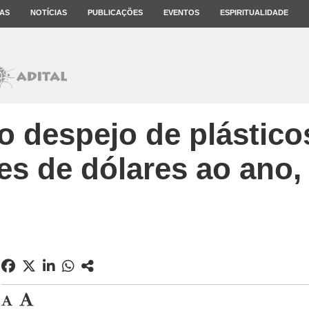
AS
NOTÍCIAS
PUBLICAÇÕES
EVENTOS
ESPIRITUALIDADE
 despejo de plástico
es de dólares ao ano