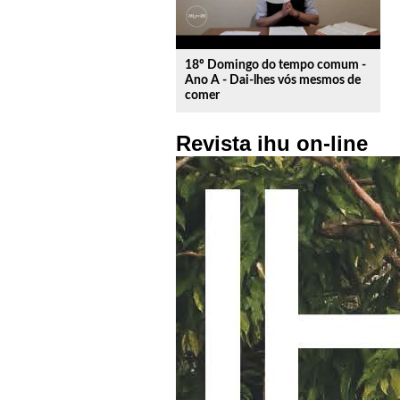
18º Domingo do tempo comum -
Ano A - Dai-lhes vós mesmos de
comer
Revista ihu on-line