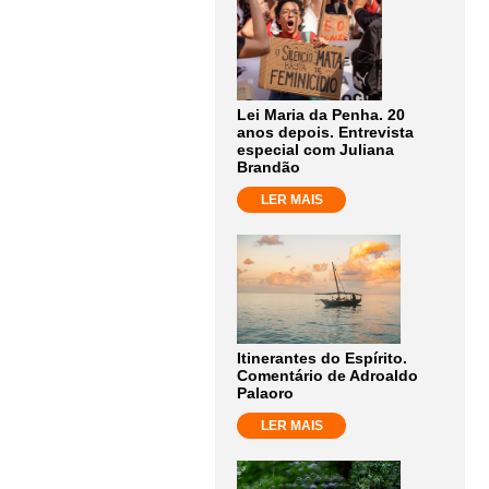
Lei Maria da Penha. 20
anos depois. Entrevista
especial com Juliana
Brandão
LER MAIS
Itinerantes do Espírito.
Comentário de Adroaldo
Palaoro
LER MAIS