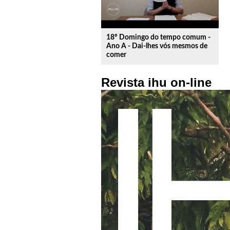
18º Domingo do tempo comum -
Ano A - Dai-lhes vós mesmos de
comer
Revista ihu on-line