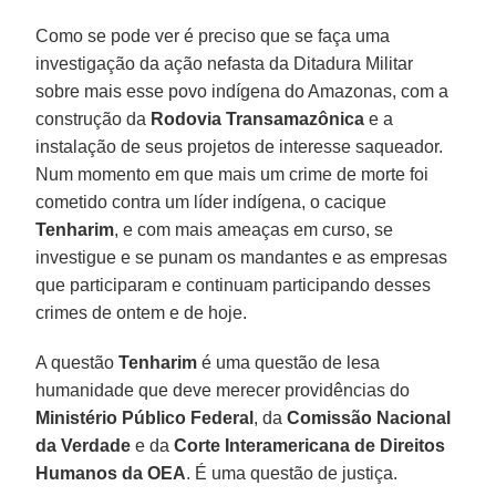
Como se pode ver é preciso que se faça uma
investigação da ação nefasta da Ditadura Militar
sobre mais esse povo indígena do Amazonas, com a
construção da
Rodovia Transamazônica
e a
instalação de seus projetos de interesse saqueador.
Num momento em que mais um crime de morte foi
cometido contra um líder indígena, o cacique
Tenharim
, e com mais ameaças em curso, se
investigue e se punam os mandantes e as empresas
que participaram e continuam participando desses
crimes de ontem e de hoje.
A questão
Tenharim
é uma questão de lesa
humanidade que deve merecer providências do
Ministério Público Federal
, da
Comissão Nacional
da Verdade
e da
Corte Interamericana de Direitos
Humanos da OEA
. É uma questão de justiça.