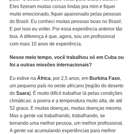
Eles fizeram muitas coisas lindas pra mim e fiquei
muito emocionado, fiquei apaixonado pelas pessoas
do Brasil. Eu conheci muitas pessoas boas no Brasil.
E por isso eu voltei. Por essa experiência anterior tão
boa. A diferença é que, agora, sou um profissional
com mais 10 anos de experiência.
Nesse meio tempo, você trabalhou só em Cuba ou
foi a outras missões internacionais?
Eu estive na
África
, por 2,5 anos, em
Burkina Faso
,
um pequeno país no oeste africano [região do deserto
do
Saara
]. É muito difícil trabalhar lá pelas condições
climáticas: a poeira e a temperatura muito alta, de até
52 graus. E muitas doenças, muitas doenças mesmo.
Mas a gente vai trabalhando, trabalhando, se
tornando uma melhor pessoa, um melhor profissional.
A gente vai acumulando experiências para melhor