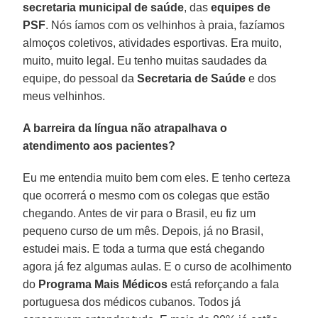
secretaria municipal de saúde
, das
equipes de
PSF
. Nós íamos com os velhinhos à praia, fazíamos
almoços coletivos, atividades esportivas. Era muito,
muito, muito legal. Eu tenho muitas saudades da
equipe, do pessoal da
Secretaria de Saúde
e dos
meus velhinhos.
A barreira da língua não atrapalhava o
atendimento aos pacientes?
Eu me entendia muito bem com eles. E tenho certeza
que ocorrerá o mesmo com os colegas que estão
chegando. Antes de vir para o Brasil, eu fiz um
pequeno curso de um mês. Depois, já no Brasil,
estudei mais. E toda a turma que está chegando
agora já fez algumas aulas. E o curso de acolhimento
do
Programa Mais Médicos
está reforçando a fala
portuguesa dos médicos cubanos. Todos já