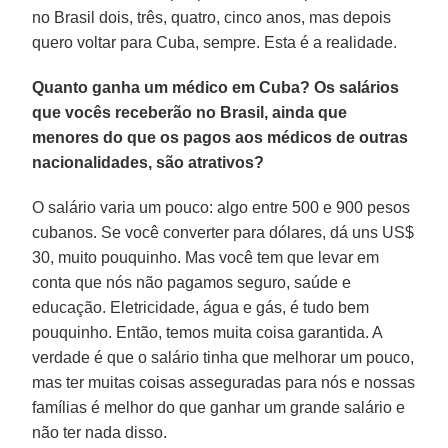
no Brasil dois, três, quatro, cinco anos, mas depois
quero voltar para Cuba, sempre. Esta é a realidade.
Quanto ganha um médico em Cuba? Os salários
que vocês receberão no Brasil, ainda que
menores do que os pagos aos médicos de outras
nacionalidades, são atrativos?
O salário varia um pouco: algo entre 500 e 900 pesos
cubanos. Se você converter para dólares, dá uns US$
30, muito pouquinho. Mas você tem que levar em
conta que nós não pagamos seguro, saúde e
educação. Eletricidade, água e gás, é tudo bem
pouquinho. Então, temos muita coisa garantida. A
verdade é que o salário tinha que melhorar um pouco,
mas ter muitas coisas asseguradas para nós e nossas
famílias é melhor do que ganhar um grande salário e
não ter nada disso.