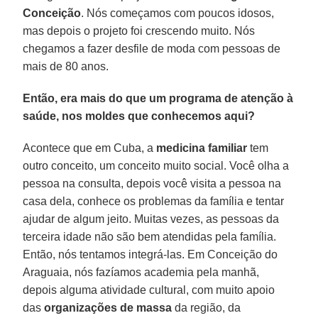
Conceição
. Nós começamos com poucos idosos,
mas depois o projeto foi crescendo muito. Nós
chegamos a fazer desfile de moda com pessoas de
mais de 80 anos.
Então, era mais do que um programa de atenção à
saúde, nos moldes que conhecemos aqui?
Acontece que em Cuba, a
medicina familiar
tem
outro conceito, um conceito muito social. Você olha a
pessoa na consulta, depois você visita a pessoa na
casa dela, conhece os problemas da família e tentar
ajudar de algum jeito. Muitas vezes, as pessoas da
terceira idade não são bem atendidas pela família.
Então, nós tentamos integrá-las. Em Conceição do
Araguaia, nós fazíamos academia pela manhã,
depois alguma atividade cultural, com muito apoio
das
organizações de massa
da região, da