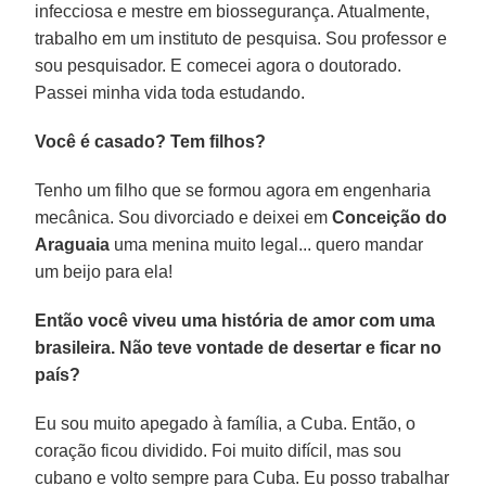
infecciosa e mestre em biossegurança. Atualmente,
trabalho em um instituto de pesquisa. Sou professor e
sou pesquisador. E comecei agora o doutorado.
Passei minha vida toda estudando.
Você é casado? Tem filhos?
Tenho um filho que se formou agora em engenharia
mecânica. Sou divorciado e deixei em
Conceição do
Araguaia
uma menina muito legal... quero mandar
um beijo para ela!
Então você viveu uma história de amor com uma
brasileira. Não teve vontade de desertar e ficar no
país?
Eu sou muito apegado à família, a Cuba. Então, o
coração ficou dividido. Foi muito difícil, mas sou
cubano e volto sempre para Cuba. Eu posso trabalhar