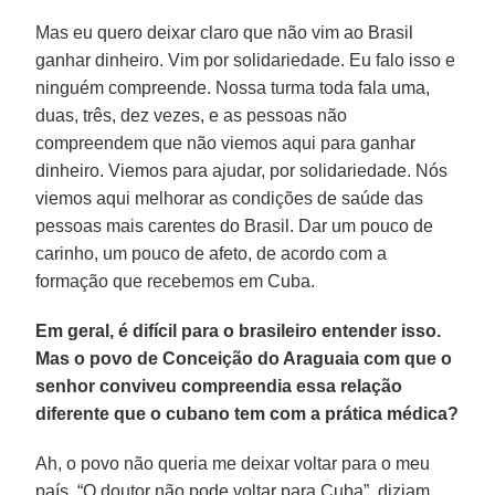
Mas eu quero deixar claro que não vim ao Brasil
ganhar dinheiro. Vim por solidariedade. Eu falo isso e
ninguém compreende. Nossa turma toda fala uma,
duas, três, dez vezes, e as pessoas não
compreendem que não viemos aqui para ganhar
dinheiro. Viemos para ajudar, por solidariedade. Nós
viemos aqui melhorar as condições de saúde das
pessoas mais carentes do Brasil. Dar um pouco de
carinho, um pouco de afeto, de acordo com a
formação que recebemos em Cuba.
Em geral, é difícil para o brasileiro entender isso.
Mas o povo de Conceição do Araguaia com que o
senhor conviveu compreendia essa relação
diferente que o cubano tem com a prática médica?
Ah, o povo não queria me deixar voltar para o meu
país. “O doutor não pode voltar para Cuba”, diziam.