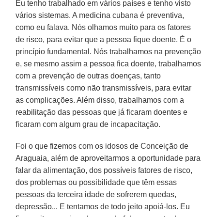
Eu tenho trabalhado em vários países e tenho visto
vários sistemas. A medicina cubana é preventiva,
como eu falava. Nós olhamos muito para os fatores
de risco, para evitar que a pessoa fique doente. É o
princípio fundamental. Nós trabalhamos na prevenção
e, se mesmo assim a pessoa fica doente, trabalhamos
com a prevenção de outras doenças, tanto
transmissíveis como não transmissíveis, para evitar
as complicações. Além disso, trabalhamos com a
reabilitação das pessoas que já ficaram doentes e
ficaram com algum grau de incapacitação.
Foi o que fizemos com os idosos de Conceição de
Araguaia, além de aproveitarmos a oportunidade para
falar da alimentação, dos possíveis fatores de risco,
dos problemas ou possibilidade que têm essas
pessoas da terceira idade de sofrerem quedas,
depressão... E tentamos de todo jeito apoiá-los. Eu