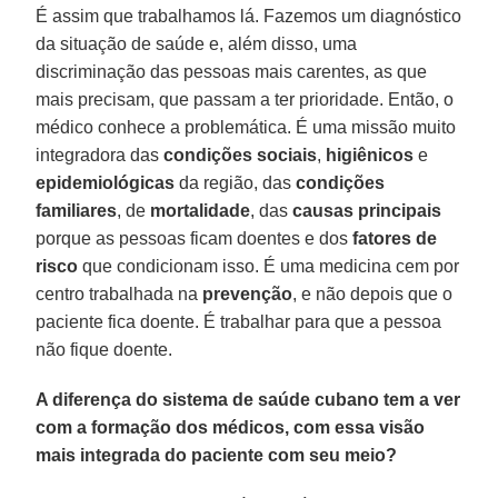
É assim que trabalhamos lá. Fazemos um diagnóstico
da situação de saúde e, além disso, uma
discriminação das pessoas mais carentes, as que
mais precisam, que passam a ter prioridade. Então, o
médico conhece a problemática. É uma missão muito
integradora das
condições sociais
,
higiênicos
e
epidemiológicas
da região, das
condições
familiares
, de
mortalidade
, das
causas principais
porque as pessoas ficam doentes e dos
fatores de
risco
que condicionam isso. É uma medicina cem por
centro trabalhada na
prevenção
, e não depois que o
paciente fica doente. É trabalhar para que a pessoa
não fique doente.
A diferença do sistema de saúde cubano tem a ver
com a formação dos médicos, com essa visão
mais integrada do paciente com seu meio?