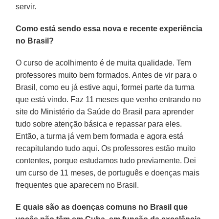
servir.
Como está sendo essa nova e recente experiência
no Brasil?
O curso de acolhimento é de muita qualidade. Tem
professores muito bem formados. Antes de vir para o
Brasil, como eu já estive aqui, formei parte da turma
que está vindo. Faz 11 meses que venho entrando no
site do Ministério da Saúde do Brasil para aprender
tudo sobre atenção básica e repassar para eles.
Então, a turma já vem bem formada e agora está
recapitulando tudo aqui. Os professores estão muito
contentes, porque estudamos tudo previamente. Dei
um curso de 11 meses, de português e doenças mais
frequentes que aparecem no Brasil.
E quais são as doenças comuns no Brasil que