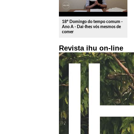
18º Domingo do tempo comum -
Ano A - Dai-lhes vós mesmos de
comer
Revista ihu on-line