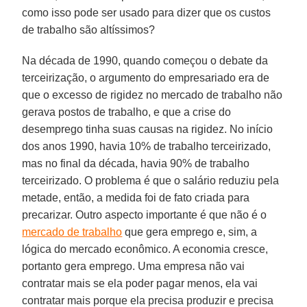
como isso pode ser usado para dizer que os custos
de trabalho são altíssimos?
Na década de 1990, quando começou o debate da
terceirização, o argumento do empresariado era de
que o excesso de rigidez no mercado de trabalho não
gerava postos de trabalho, e que a crise do
desemprego tinha suas causas na rigidez. No início
dos anos 1990, havia 10% de trabalho terceirizado,
mas no final da década, havia 90% de trabalho
terceirizado. O problema é que o salário reduziu pela
metade, então, a medida foi de fato criada para
precarizar. Outro aspecto importante é que não é o
mercado de trabalho
que gera emprego e, sim, a
lógica do mercado econômico. A economia cresce,
portanto gera emprego. Uma empresa não vai
contratar mais se ela poder pagar menos, ela vai
contratar mais porque ela precisa produzir e precisa