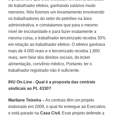
do trabalhador efetivo, ganhando salários muito
menores. Nós fizemos um levantamento envolvendo
os trabalhadores do setor do petróleo na área
administrativa, e constatamos que para o mesmo
nível de escolaridade e para fazer exatamente a
mesma coisa, o trabalhador terceirizado recebia 30%
em relação ao trabalhador efetivo. O efetivo ganhava
mais de 4.000 reais e o terceirizado recebia 1.800
reais, sem falar dos direitos sociais, do ticket
alimentação, convênio médico. Portanto, ter o
trabalhador registrado não é suficiente.
IHU On-Line - Qual é a proposta das centrais
sindicais ao PL 4330?
Marilane Teixeira –
As centrais têm um projeto
elaborado em 2009, o qual foi entregue ao Executivo,
e está parado na
Casa Civil
. Esse projeto defende a