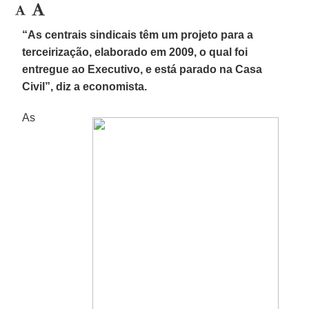
“As centrais sindicais têm um projeto para a
terceirização, elaborado em 2009, o qual foi
entregue ao Executivo, e está parado na Casa
Civil”, diz a economista.
As