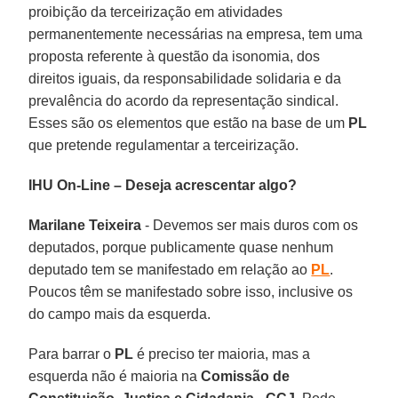
proibição da terceirização em atividades
permanentemente necessárias na empresa, tem uma
proposta referente à questão da isonomia, dos
direitos iguais, da responsabilidade solidaria e da
prevalência do acordo da representação sindical.
Esses são os elementos que estão na base de um
PL
que pretende regulamentar a terceirização.
IHU On-Line – Deseja acrescentar algo?
Marilane Teixeira
- Devemos ser mais duros com os
deputados, porque publicamente quase nenhum
deputado tem se manifestado em relação ao
PL
.
Poucos têm se manifestado sobre isso, inclusive os
do campo mais da esquerda.
Para barrar o
PL
é preciso ter maioria, mas a
esquerda não é maioria na
Comissão de