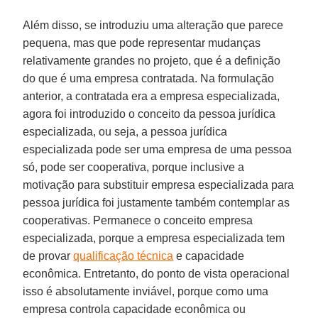
Além disso, se introduziu uma alteração que parece
pequena, mas que pode representar mudanças
relativamente grandes no projeto, que é a definição
do que é uma empresa contratada. Na formulação
anterior, a contratada era a empresa especializada,
agora foi introduzido o conceito da pessoa jurídica
especializada, ou seja, a pessoa jurídica
especializada pode ser uma empresa de uma pessoa
só, pode ser cooperativa, porque inclusive a
motivação para substituir empresa especializada para
pessoa jurídica foi justamente também contemplar as
cooperativas. Permanece o conceito empresa
especializada, porque a empresa especializada tem
de provar
qualificação técnica
e capacidade
econômica. Entretanto, do ponto de vista operacional
isso é absolutamente inviável, porque como uma
empresa controla capacidade econômica ou