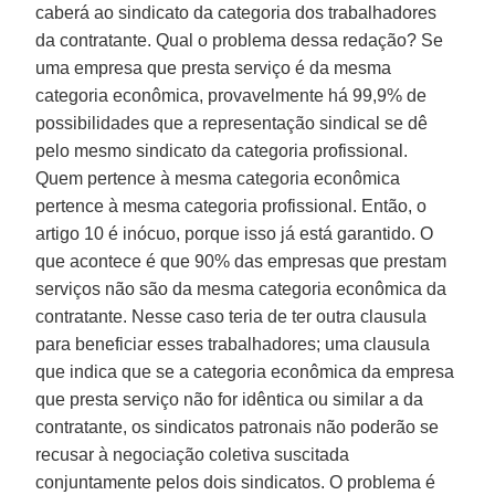
caberá ao sindicato da categoria dos trabalhadores
da contratante. Qual o problema dessa redação? Se
uma empresa que presta serviço é da mesma
categoria econômica, provavelmente há 99,9% de
possibilidades que a representação sindical se dê
pelo mesmo sindicato da categoria profissional.
Quem pertence à mesma categoria econômica
pertence à mesma categoria profissional. Então, o
artigo 10 é inócuo, porque isso já está garantido. O
que acontece é que 90% das empresas que prestam
serviços não são da mesma categoria econômica da
contratante. Nesse caso teria de ter outra clausula
para beneficiar esses trabalhadores; uma clausula
que indica que se a categoria econômica da empresa
que presta serviço não for idêntica ou similar a da
contratante, os sindicatos patronais não poderão se
recusar à negociação coletiva suscitada
conjuntamente pelos dois sindicatos. O problema é