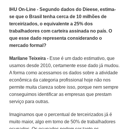
IHU On-Line - Segundo dados do Dieese, estima-
se que o Brasil tenha cerca de 10 milhões de
terceirizados, o equivalente a 25% dos
trabalhadores com carteira assinada no país. O
que esse dado representa considerando o
mercado formal?
Marilane Teixeira -
Esse é um dado estimativo, que
usamos desde 2010, certamente esse dado já mudou.
A forma como acessamos os dados sobre a atividade
econômica da categoria profissional hoje não nos
permite muita clareza sobre isso, porque nem sempre
conseguimos identificar as empresas que prestam
serviço para outras.
Imaginamos que o percentual de terceirizados já é
muito maior, algo em torno de 50% de trabalhadores
ocupados. Os ocupados podem ser tanto os