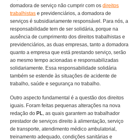
domadora de serviço não cumprir com os
direitos
trabalhistas
e previdenciários, a domadora de
serviços é subsidiariamente responsável. Para nós, a
responsabilidade tem de ser solidária, porque na
ausência de cumprimento dos direitos trabalhistas e
previdenciários, as duas empresas, tanto a domadora
quanto a empresa que está prestando serviço, serão
ao mesmo tempo acionadas e responsabilizadas
solidariamente. Essa responsabilidade solidária
também se estende às situações de acidente de
trabalho, saúde e segurança no trabalho.
Outro aspecto fundamental é a questão dos direitos
iguais. Foram feitas pequenas alterações na nova
redação do
PL
, as quais garantem ao trabalhador
prestador de serviços direito à alimentação, serviço
de transporte, atendimento médico ambulatorial,
treinamento adequado, condições sanitárias e