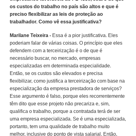
os custos do trabalho no país são altos e que é
preciso flexibilizar as leis de proteção ao
trabalhador. Como vê essa justificativa?
Marilane Teixeira -
Essa é a pior justificativa. Eles
poderiam falar de várias coisas. O princípio que eles
defendem com a terceirização é o de que é
necessário buscar, no mercado, empresas
especializadas em determinada especialidade.
Então, se os custos são elevados e precisa
flexibilizar, como justifica a terceirização com base na
especialização da empresa prestadora de serviços?
Esse argumento é falso, porque eles recorrentemente
têm dito que esse projeto não precariza e, sim,
qualifica o trabalho, porque a contratada terá de ser
uma empresa especializada. Se é uma especializada,
portanto, tem uma qualidade de trabalho muito
melhor, inclusive do ponto de vista salarial. Então,