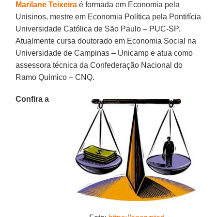
Marilane Teixeira
é formada em Economia pela
Unisinos, mestre em Economia Política pela Pontifícia
Universidade Católica de São Paulo – PUC-SP.
Atualmente cursa doutorado em Economia Social na
Universidade de Campinas – Unicamp e atua como
assessora técnica da Confederação Nacional do
Ramo Químico – CNQ.
Confira a