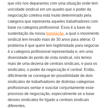
que nós nos deparamos com uma situação onde tem
unicidade sindical em um quadro que o poder da
negociação coletiva está muito determinado pela
categoria que representa aqueles trabalhadores com
base na categoria profissional. Essa é a base da
sustentação da nossa
legislação
, a qual o movimento
sindical tem levado mais de 30 anos para alterar. O
problema é que quem tem legitimidade para negociar
é a categoria profissional representada e, em uma
diversidade do ponto de vista sindical, nós temos
mais de uma dezena de centrais sindicais, e para os
sindicatos, o poder da negociação é central. Então,
dificilmente se consegue ter possibilidade de dois
sindicatos de trabalhadores de distintas categorias
profissionais sentar e suscitar conjuntamente esse
processo de negociação, especialmente se a base
desses sindicatos for ligado a centrais sindicais
diferentes.