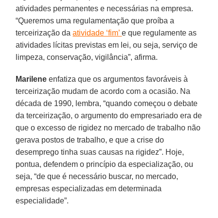
atividades permanentes e necessárias na empresa.
“Queremos uma regulamentação que proíba a
terceirização da
atividade ‘fim’
e que regulamente as
atividades lícitas previstas em lei, ou seja, serviço de
limpeza, conservação, vigilância”, afirma.
Marilene
enfatiza que os argumentos favoráveis à
terceirização mudam de acordo com a ocasião. Na
década de 1990, lembra, “quando começou o debate
da terceirização, o argumento do empresariado era de
que o excesso de rigidez no mercado de trabalho não
gerava postos de trabalho, e que a crise do
desemprego tinha suas causas na rigidez”. Hoje,
pontua, defendem o princípio da especialização, ou
seja, “de que é necessário buscar, no mercado,
empresas especializadas em determinada
especialidade”.