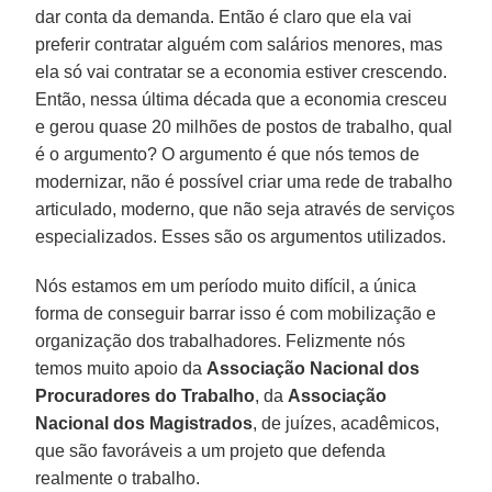
dar conta da demanda. Então é claro que ela vai
preferir contratar alguém com salários menores, mas
ela só vai contratar se a economia estiver crescendo.
Então, nessa última década que a economia cresceu
e gerou quase 20 milhões de postos de trabalho, qual
é o argumento? O argumento é que nós temos de
modernizar, não é possível criar uma rede de trabalho
articulado, moderno, que não seja através de serviços
especializados. Esses são os argumentos utilizados.
Nós estamos em um período muito difícil, a única
forma de conseguir barrar isso é com mobilização e
organização dos trabalhadores. Felizmente nós
temos muito apoio da
Associação Nacional dos
Procuradores do Trabalho
, da
Associação
Nacional dos Magistrados
, de juízes, acadêmicos,
que são favoráveis a um projeto que defenda
realmente o trabalho.