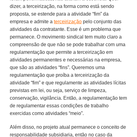
dizer, a terceirização, na forma como está sendo
proposta, se estende para a atividade “fim” da
empresa e admite a
terceirização
pelo conjunto das
atividades da contratante. Esse é um problema que
permanece. O movimento sindical tem muito claro a
compreensão de que não se pode trabalhar com uma
regulamentação que permite a terceirização em
atividades permanentes e necessárias na empresa,
que são as atividades “fins”. Queremos uma
regulamentação que proíba a terceirização da
atividade “fim” e que regulamente as atividades lícitas
previstas em lei, ou seja, serviço de limpeza,
conservação, vigilância. Então, a regulamentação tem
de regulamentar essas condições de trabalho
exercidas como atividades “meio”.
Além disso, no projeto atual permanece o conceito de
responsabilidade subsidiaria, então no caso da