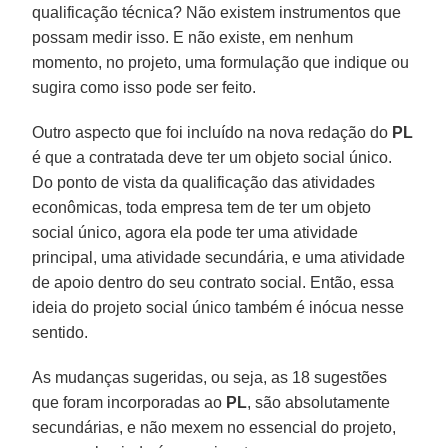
qualificação técnica? Não existem instrumentos que
possam medir isso. E não existe, em nenhum
momento, no projeto, uma formulação que indique ou
sugira como isso pode ser feito.
Outro aspecto que foi incluído na nova redação do
PL
é que a contratada deve ter um objeto social único.
Do ponto de vista da qualificação das atividades
econômicas, toda empresa tem de ter um objeto
social único, agora ela pode ter uma atividade
principal, uma atividade secundária, e uma atividade
de apoio dentro do seu contrato social. Então, essa
ideia do projeto social único também é inócua nesse
sentido.
As mudanças sugeridas, ou seja, as 18 sugestões
que foram incorporadas ao
PL
, são absolutamente
secundárias, e não mexem no essencial do projeto,