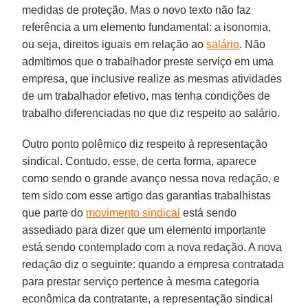
medidas de proteção. Mas o novo texto não faz
referência a um elemento fundamental: a isonomia,
ou seja, direitos iguais em relação ao
salário
. Não
admitimos que o trabalhador preste serviço em uma
empresa, que inclusive realize as mesmas atividades
de um trabalhador efetivo, mas tenha condições de
trabalho diferenciadas no que diz respeito ao salário.
Outro ponto polêmico diz respeito à representação
sindical. Contudo, esse, de certa forma, aparece
como sendo o grande avanço nessa nova redação, e
tem sido com esse artigo das garantias trabalhistas
que parte do
movimento sindical
está sendo
assediado para dizer que um elemento importante
está sendo contemplado com a nova redação. A nova
redação diz o seguinte: quando a empresa contratada
para prestar serviço pertence à mesma categoria
econômica da contratante, a representação sindical