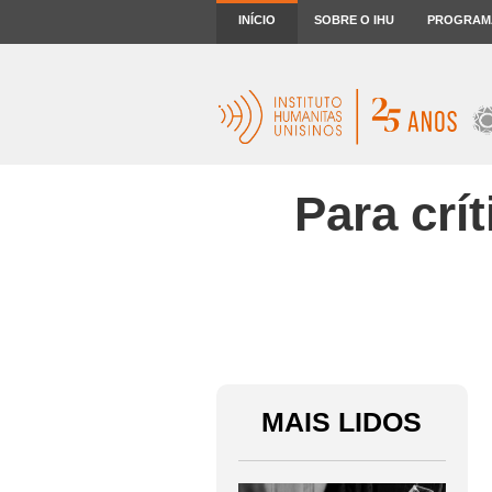
INÍCIO
SOBRE O IHU
PROGRAM
Para crí
MAIS LIDOS