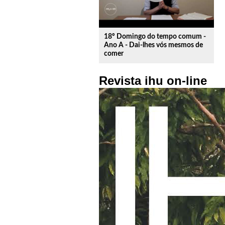
18º Domingo do tempo comum -
Ano A - Dai-lhes vós mesmos de
comer
Revista ihu on-line