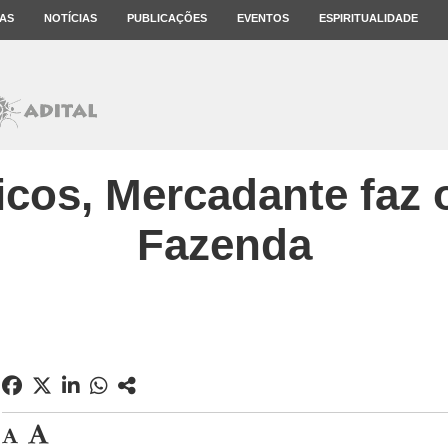
AS
NOTÍCIAS
PUBLICAÇÕES
EVENTOS
ESPIRITUALIDADE
ticos, Mercadante faz 
Fazenda