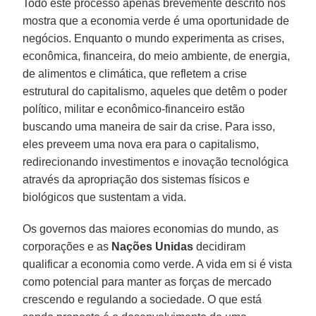
Todo este processo apenas brevemente descrito nos
mostra que a economia verde é uma oportunidade de
negócios. Enquanto o mundo experimenta as crises,
econômica, financeira, do meio ambiente, de energia,
de alimentos e climática, que refletem a crise
estrutural do capitalismo, aqueles que detêm o poder
político, militar e econômico-financeiro estão
buscando uma maneira de sair da crise. Para isso,
eles preveem uma nova era para o capitalismo,
redirecionando investimentos e inovação tecnológica
através da apropriação dos sistemas físicos e
biológicos que sustentam a vida.
Os governos das maiores economias do mundo, as
corporações e as
Nações Unidas
decidiram
qualificar a economia como verde. A vida em si é vista
como potencial para manter as forças de mercado
crescendo e regulando a sociedade. O que está