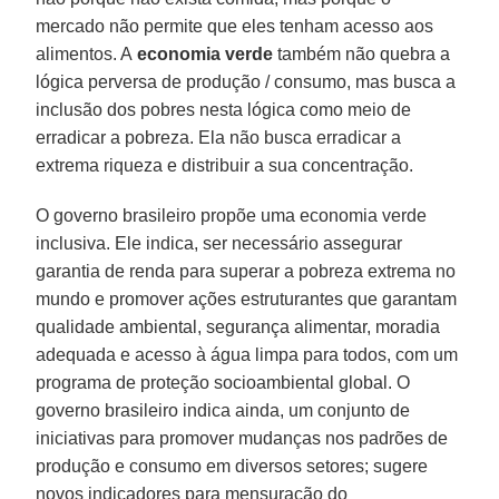
mercado não permite que eles tenham acesso aos
alimentos. A
economia verde
também não quebra a
lógica perversa de produção / consumo, mas busca a
inclusão dos pobres nesta lógica como meio de
erradicar a pobreza. Ela não busca erradicar a
extrema riqueza e distribuir a sua concentração.
O governo brasileiro propõe uma economia verde
inclusiva. Ele indica, ser necessário assegurar
garantia de renda para superar a pobreza extrema no
mundo e promover ações estruturantes que garantam
qualidade ambiental, segurança alimentar, moradia
adequada e acesso à água limpa para todos, com um
programa de proteção socioambiental global. O
governo brasileiro indica ainda, um conjunto de
iniciativas para promover mudanças nos padrões de
produção e consumo em diversos setores; sugere
novos indicadores para mensuração do