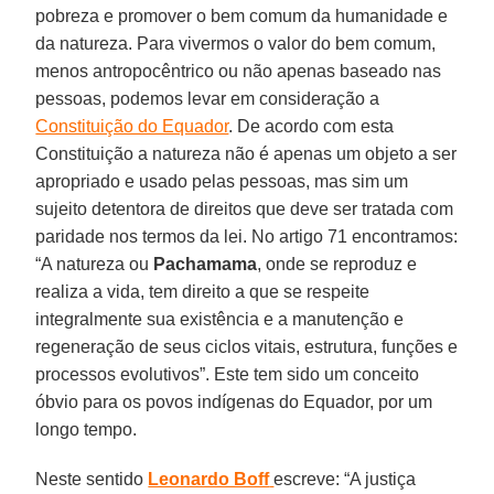
pobreza e promover o bem comum da humanidade e
da natureza. Para vivermos o valor do bem comum,
menos antropocêntrico ou não apenas baseado nas
pessoas, podemos levar em consideração a
Constituição do Equador
. De acordo com esta
Constituição a natureza não é apenas um objeto a ser
apropriado e usado pelas pessoas, mas sim um
sujeito detentora de direitos que deve ser tratada com
paridade nos termos da lei. No artigo 71 encontramos:
“A natureza ou
Pachamama
, onde se reproduz e
realiza a vida, tem direito a que se respeite
integralmente sua existência e a manutenção e
regeneração de seus ciclos vitais, estrutura, funções e
processos evolutivos”. Este tem sido um conceito
óbvio para os povos indígenas do Equador, por um
longo tempo.
Neste sentido
Leonardo Boff
escreve: “A justiça