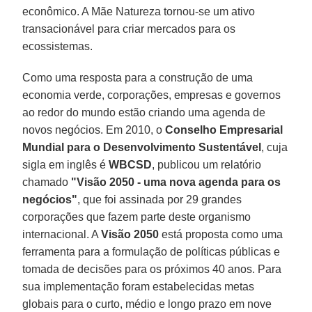
econômico. A Mãe Natureza tornou-se um ativo
transacionável para criar mercados para os
ecossistemas.
Como uma resposta para a construção de uma
economia verde, corporações, empresas e governos
ao redor do mundo estão criando uma agenda de
novos negócios. Em 2010, o
Conselho Empresarial
Mundial para o Desenvolvimento Sustentável
, cuja
sigla em inglês é
WBCSD
, publicou um relatório
chamado
"Visão 2050 - uma nova agenda para os
negócios"
, que foi assinada por 29 grandes
corporações que fazem parte deste organismo
internacional. A
Visão 2050
está proposta como uma
ferramenta para a formulação de políticas públicas e
tomada de decisões para os próximos 40 anos. Para
sua implementação foram estabelecidas metas
globais para o curto, médio e longo prazo em nove