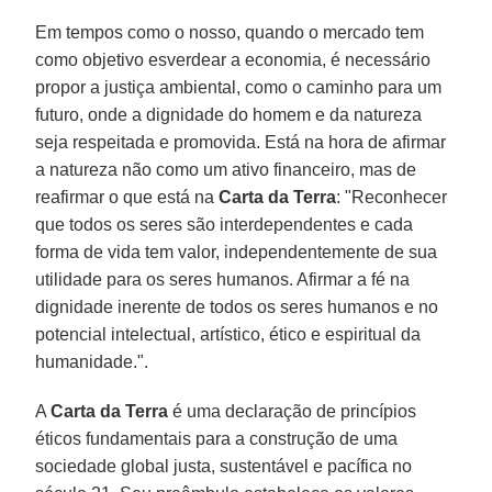
Em tempos como o nosso, quando o mercado tem
como objetivo esverdear a economia, é necessário
propor a justiça ambiental, como o caminho para um
futuro, onde a dignidade do homem e da natureza
seja respeitada e promovida. Está na hora de afirmar
a natureza não como um ativo financeiro, mas de
reafirmar o que está na
Carta da Terra
: "Reconhecer
que todos os seres são interdependentes e cada
forma de vida tem valor, independentemente de sua
utilidade para os seres humanos. Afirmar a fé na
dignidade inerente de todos os seres humanos e no
potencial intelectual, artístico, ético e espiritual da
humanidade.".
A
Carta da Terra
é uma declaração de princípios
éticos fundamentais para a construção de uma
sociedade global justa, sustentável e pacífica no