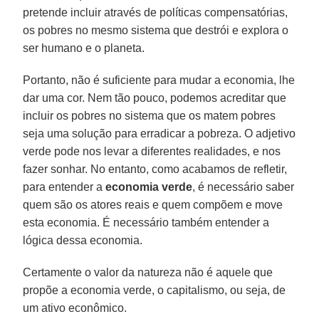
pretende incluir através de políticas compensatórias,
os pobres no mesmo sistema que destrói e explora o
ser humano e o planeta.
Portanto, não é suficiente para mudar a economia, lhe
dar uma cor. Nem tão pouco, podemos acreditar que
incluir os pobres no sistema que os matem pobres
seja uma solução para erradicar a pobreza. O adjetivo
verde pode nos levar a diferentes realidades, e nos
fazer sonhar. No entanto, como acabamos de refletir,
para entender a
economia verde
, é necessário saber
quem são os atores reais e quem compõem e move
esta economia. É necessário também entender a
lógica dessa economia.
Certamente o valor da natureza não é aquele que
propõe a economia verde, o capitalismo, ou seja, de
um ativo econômico.