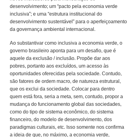
desenvolvimento; um “pacto pela economia verde
inclusiva”; e uma “estrutura institucional do
desenvolvimento sustentável” para o aperfeiçoamento
da governança ambiental internacional.
Ao substantivar como inclusiva a economia verde, o
governo brasileiro aponta para um desafio, que é
aquele da exclusão / inclusão. Propõe dar aos
pobres, portanto aos excluídos, um acesso às
oportunidades oferecidas pela sociedade. Contudo,
são fatores de ordem macro, de natureza estrutural,
que os exclui da sociedade. Colocar para dentro
quem está fora, seria a meta, sem, contudo, propor a
mudança do funcionamento global das sociedades,
como do tipo de sistema econômico, do sistema
financeiro, do modelo de desenvolvimento, dos
paradigmas culturais, etc. Isso somente nos confirma
a ideia de que, no máximo, a economia verde,