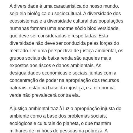
A diversidade é uma característica do nosso mundo,
seja ela biológica ou sociocultural. A diversidade dos
ecossistemas e a diversidade cultural das populações
humanas formam uma enorme sócio biodiversidade,
que deve ser consideradas e respeitadas. Esta
diversidade não deve ser conduzida pelas forças do
mercado. De uma perspectiva de justiça ambiental, os
grupos sociais de baixa renda são aqueles mais
expostos aos riscos e danos ambientais. As
desigualdades econômicas e sociais, juntas com a
concentração de poder na apropriação dos recursos
naturais, estão na base da injustiça, e a economia
verde não prevalecerá contra ela.
A justiça ambiental traz à luz a apropriação injusta do
ambiente como a base dos problemas sociais,
ecológicos e culturais do planeta, o que mantém
milhares de milhões de pessoas na pobreza. A