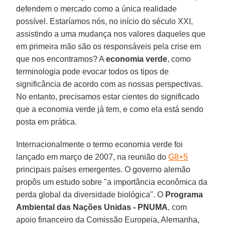
defendem o mercado como a única realidade
possível. Estaríamos nós, no início do século XXI,
assistindo a uma mudança nos valores daqueles que
em primeira mão são os responsáveis pela crise em
que nos encontramos? A
economia verde
, como
terminologia pode evocar todos os tipos de
significância de acordo com as nossas perspectivas.
No entanto, precisamos estar cientes do significado
que a economia verde já tem, e como ela está sendo
posta em prática.
Internacionalmente o termo economia verde foi
lançado em março de 2007, na reunião do
G8+5
principais países emergentes. O governo alemão
propôs um estudo sobre "a importância econômica da
perda global da diversidade biológica". O
Programa
Ambiental das Nações Unidas - PNUMA
, com
apoio financeiro da Comissão Europeia, Alemanha,