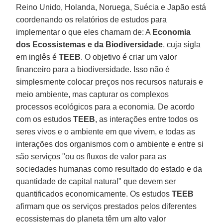
Reino Unido, Holanda, Noruega, Suécia e Japão está
coordenando os relatórios de estudos para
implementar o que eles chamam de: A
Economia
dos Ecossistemas e da Biodiversidade
, cuja sigla
em inglês é
TEEB
. O objetivo é criar um valor
financeiro para a biodiversidade. Isso não é
simplesmente colocar preços nos recursos naturais e
meio ambiente, mas capturar os complexos
processos ecológicos para a economia. De acordo
com os estudos
TEEB
, as interações entre todos os
seres vivos e o ambiente em que vivem, e todas as
interações dos organismos com o ambiente e entre si
são serviços "ou os fluxos de valor para as
sociedades humanas como resultado do estado e da
quantidade de capital natural" que devem ser
quantificados economicamente. Os estudos
TEEB
afirmam que os serviços prestados pelos diferentes
ecossistemas do planeta têm um alto valor