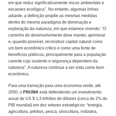
em que reduz significativamente riscos ambientais e
escassez ecológica". No entanto, algumas linhas
adiante, a definição propõe as mesmas medidas
dentro do mesmo paradigma de dominação e
exploração da natureza, em que estamos vivendo: "O
caminho do desenvolvimento deve manter, aprimorar
e, quando possível, reconstruir capital natural como
um bem econômico crítico e como uma fonte de
benefícios públicos, principalmente para a população
carente cujo sustento e segurança dependem da
natureza". A natureza continua a ser vista como bem
econômico.
Para uma transição para uma economia verde, até
2050, o
PNUMA
está defendendo um investimento
anual de US $ 1,3 trilhões de dólares (cerca de 2% do
PIB mundial) em dez setores estratégicos: “energia,
agricultura, prédios, pesca, silvicultura, indústria,