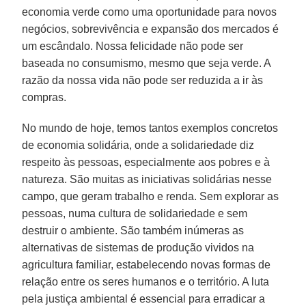
economia verde como uma oportunidade para novos
negócios, sobrevivência e expansão dos mercados é
um escândalo. Nossa felicidade não pode ser
baseada no consumismo, mesmo que seja verde. A
razão da nossa vida não pode ser reduzida a ir às
compras.
No mundo de hoje, temos tantos exemplos concretos
de economia solidária, onde a solidariedade diz
respeito às pessoas, especialmente aos pobres e à
natureza. São muitas as iniciativas solidárias nesse
campo, que geram trabalho e renda. Sem explorar as
pessoas, numa cultura de solidariedade e sem
destruir o ambiente. São também inúmeras as
alternativas de sistemas de produção vividos na
agricultura familiar, estabelecendo novas formas de
relação entre os seres humanos e o território. A luta
pela justiça ambiental é essencial para erradicar a