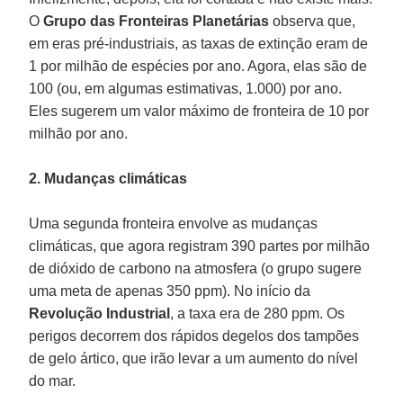
O
Grupo das Fronteiras Planetárias
observa que,
em eras pré-industriais, as taxas de extinção eram de
1 por milhão de espécies por ano. Agora, elas são de
100 (ou, em algumas estimativas, 1.000) por ano.
Eles sugerem um valor máximo de fronteira de 10 por
milhão por ano.
2. Mudanças climáticas
Uma segunda fronteira envolve as mudanças
climáticas, que agora registram 390 partes por milhão
de dióxido de carbono na atmosfera (o grupo sugere
uma meta de apenas 350 ppm). No início da
Revolução Industrial
, a taxa era de 280 ppm. Os
perigos decorrem dos rápidos degelos dos tampões
de gelo ártico, que irão levar a um aumento do nível
do mar.