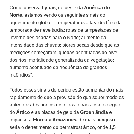
Como observa
Lynas
, no oeste da
América do
Norte
, estamos vendo os seguintes sinais do
aquecimento global: "Temperaturas altas; declínio da
temporada de neve tardia; rotas de tempestades de
inverno deslocadas para o Norte; aumento da
intensidade das chuvas; piores secas desde que as
medições começaram; quedas acentuadas do nível
dos rios; mortalidade generalizada da vegetação;
aumento acentuado da frequência de grandes
incêndios".
Todos esses sinais de perigo estão aumentando mais
rapidamente do que a previsão de quaisquer modelos
anteriores. Os pontos de inflexão irão afetar o degelo
do
Ártico
e as placas de gelo da
Groenlândia
e
impactar a
Floresta Amazônica
. O mais perigoso
seria o derretimento do permafrost ártico, onde 1,5