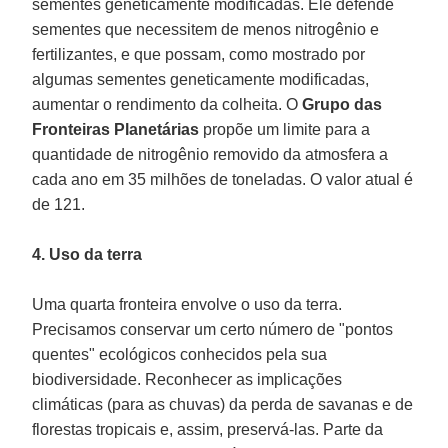
sementes geneticamente modificadas. Ele defende
sementes que necessitem de menos nitrogênio e
fertilizantes, e que possam, como mostrado por
algumas sementes geneticamente modificadas,
aumentar o rendimento da colheita. O
Grupo das
Fronteiras Planetárias
propõe um limite para a
quantidade de nitrogênio removido da atmosfera a
cada ano em 35 milhões de toneladas. O valor atual é
de 121.
4. Uso da terra
Uma quarta fronteira envolve o uso da terra.
Precisamos conservar um certo número de "pontos
quentes" ecológicos conhecidos pela sua
biodiversidade. Reconhecer as implicações
climáticas (para as chuvas) da perda de savanas e de
florestas tropicais e, assim, preservá-las. Parte da