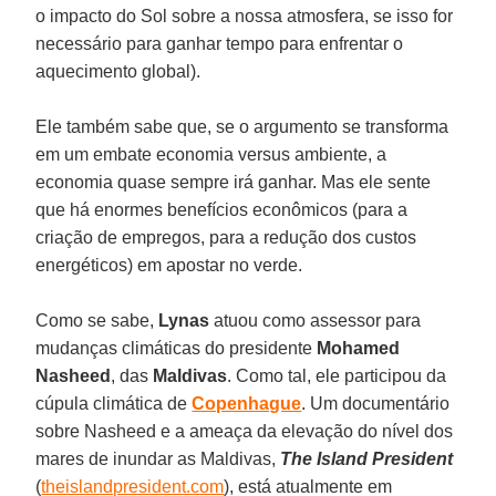
o impacto do Sol sobre a nossa atmosfera, se isso for
necessário para ganhar tempo para enfrentar o
aquecimento global).
Ele também sabe que, se o argumento se transforma
em um embate economia versus ambiente, a
economia quase sempre irá ganhar. Mas ele sente
que há enormes benefícios econômicos (para a
criação de empregos, para a redução dos custos
energéticos) em apostar no verde.
Como se sabe,
Lynas
atuou como assessor para
mudanças climáticas do presidente
Mohamed
Nasheed
, das
Maldivas
. Como tal, ele participou da
cúpula climática de
Copenhague
. Um documentário
sobre Nasheed e a ameaça da elevação do nível dos
mares de inundar as Maldivas,
The Island President
(
theislandpresident.com
), está atualmente em