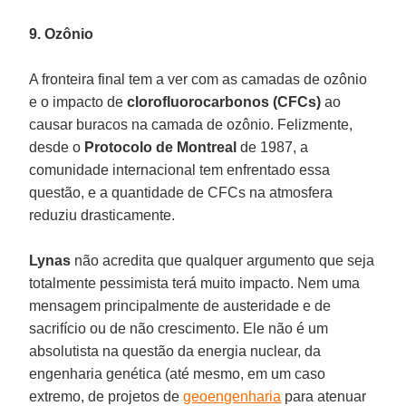
9. Ozônio
A fronteira final tem a ver com as camadas de ozônio
e o impacto de
clorofluorocarbonos (CFCs)
ao
causar buracos na camada de ozônio. Felizmente,
desde o
Protocolo de Montreal
de 1987, a
comunidade internacional tem enfrentado essa
questão, e a quantidade de CFCs na atmosfera
reduziu drasticamente.
Lynas
não acredita que qualquer argumento que seja
totalmente pessimista terá muito impacto. Nem uma
mensagem principalmente de austeridade e de
sacrifício ou de não crescimento. Ele não é um
absolutista na questão da energia nuclear, da
engenharia genética (até mesmo, em um caso
extremo, de projetos de
geoengenharia
para atenuar