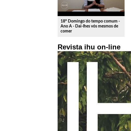
18º Domingo do tempo comum -
Ano A - Dai-lhes vós mesmos de
comer
Revista ihu on-line