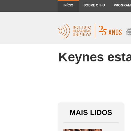
INÍCIO
SOBRE O IHU
PROGRAM
Keynes esta
MAIS LIDOS