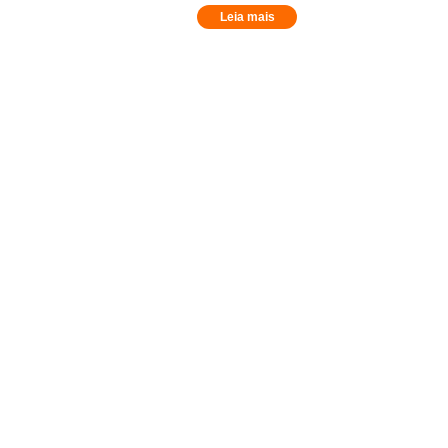
Leia mais