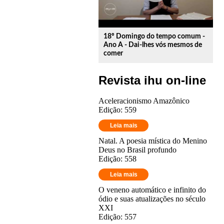
18º Domingo do tempo comum -
Ano A - Dai-lhes vós mesmos de
comer
Revista ihu on-line
Aceleracionismo Amazônico
Edição: 559
Leia mais
Natal. A poesia mística do Menino
Deus no Brasil profundo
Edição: 558
Leia mais
O veneno automático e infinito do
ódio e suas atualizações no século
XXI
Edição: 557