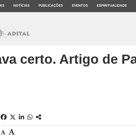
AS
NOTÍCIAS
PUBLICAÇÕES
EVENTOS
ESPIRITUALIDADE
va certo. Artigo de 