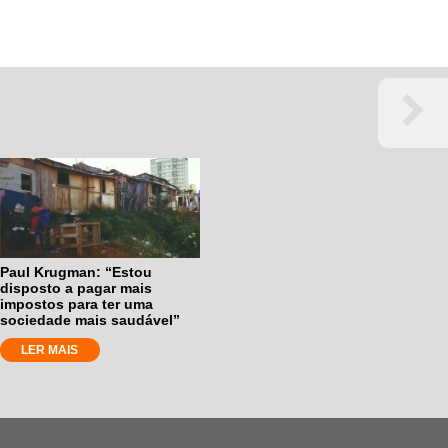
Paul Krugman: “Estou
disposto a pagar mais
impostos para ter uma
sociedade mais saudável”
LER MAIS