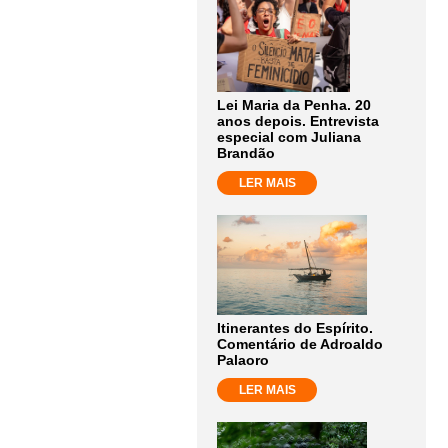
Lei Maria da Penha. 20
anos depois. Entrevista
especial com Juliana
Brandão
LER MAIS
Itinerantes do Espírito.
Comentário de Adroaldo
Palaoro
LER MAIS