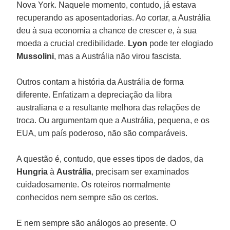
Nova York. Naquele momento, contudo, já estava
recuperando as aposentadorias. Ao cortar, a Austrália
deu à sua economia a chance de crescer e, à sua
moeda a crucial credibilidade.
Lyon
pode ter elogiado
Mussolini
, mas a Austrália não virou fascista.
Outros contam a história da Austrália de forma
diferente. Enfatizam a depreciação da libra
australiana e a resultante melhora das relações de
troca. Ou argumentam que a Austrália, pequena, e os
EUA, um país poderoso, não são comparáveis.
A questão é, contudo, que esses tipos de dados, da
Hungria
à
Austrália
, precisam ser examinados
cuidadosamente. Os roteiros normalmente
conhecidos nem sempre são os certos.
E nem sempre são análogos ao presente. O