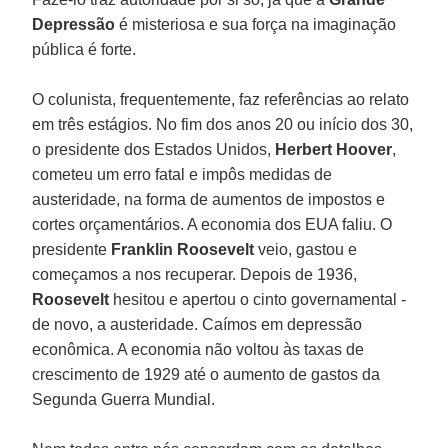
Depressão
é misteriosa e sua força na imaginação
pública é forte.
O colunista, frequentemente, faz referências ao relato
em três estágios. No fim dos anos 20 ou início dos 30,
o presidente dos Estados Unidos,
Herbert Hoover
,
cometeu um erro fatal e impôs medidas de
austeridade, na forma de aumentos de impostos e
cortes orçamentários. A economia dos EUA faliu. O
presidente
Franklin Roosevelt
veio, gastou e
começamos a nos recuperar. Depois de 1936,
Roosevelt
hesitou e apertou o cinto governamental -
de novo, a austeridade. Caímos em depressão
econômica. A economia não voltou às taxas de
crescimento de 1929 até o aumento de gastos da
Segunda Guerra Mundial.