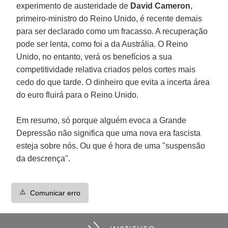
experimento de austeridade de
David Cameron
,
primeiro-ministro do Reino Unido, é recente demais
para ser declarado como um fracasso. A recuperação
pode ser lenta, como foi a da Austrália. O Reino
Unido, no entanto, verá os benefícios a sua
competitividade relativa criados pelos cortes mais
cedo do que tarde. O dinheiro que evita a incerta área
do euro fluirá para o Reino Unido.
Em resumo, só porque alguém evoca a Grande
Depressão não significa que uma nova era fascista
esteja sobre nós. Ou que é hora de uma "suspensão
da descrença".
⚠️
Comunicar erro