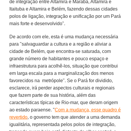
de integração entre Altamira e Marabá, Altamira e
Itaituba e Altamira e Belém, fazendo dessas cidades
polos de ligação, integração e unificação por um Pará
mais forte e desenvolvido".
De acordo com ele, esta é uma mudança necessária
para "salvaguardar a cultura e a região e aliviar a
cidade de Belém, que encontra-se saturada, com
grande número de habitantes e pouco espaço e
infraestrutura para acolhê-los, situação que contribui
em larga escala para a marginalização dos menos
favorecidos na metrópole". Se o Pará for dividido,
esclarece, irá perder aspectos culturais e regionais
que fazem parte de sua história, além das
características típicas de Rio-mar, que deram origem
ao estado paraense. "
Com a mudança, esse quadro é
revertido
, o governo tem que atender a uma demanda
igualitária, representada pelos polos de integração,