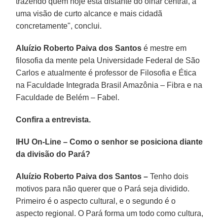
trazendo quem hoje está distante do olhar central, a
uma visão de curto alcance e mais cidadã
concretamente", conclui.
Aluízio Roberto Paiva dos Santos
é mestre em
filosofia da mente pela Universidade Federal de São
Carlos e atualmente é professor de Filosofia e Ética
na Faculdade Integrada Brasil Amazônia – Fibra e na
Faculdade de Belém – Fabel.
Confira a entrevista.
IHU On-Line – Como o senhor se posiciona diante
da divisão do Pará?
Aluízio Roberto Paiva dos Santos –
Tenho dois
motivos para não querer que o Pará seja dividido.
Primeiro é o aspecto cultural, e o segundo é o
aspecto regional. O Pará forma um todo como cultura,