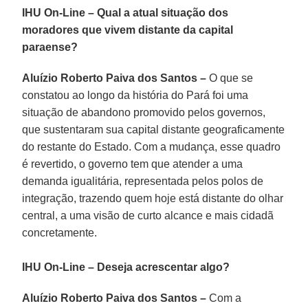
IHU On-Line – Qual a atual situação dos
moradores que vivem distante da capital
paraense?
Aluízio Roberto Paiva dos Santos –
O que se
constatou ao longo da história do Pará foi uma
situação de abandono promovido pelos governos,
que sustentaram sua capital distante geograficamente
do restante do Estado. Com a mudança, esse quadro
é revertido, o governo tem que atender a uma
demanda igualitária, representada pelos polos de
integração, trazendo quem hoje está distante do olhar
central, a uma visão de curto alcance e mais cidadã
concretamente.
IHU On-Line – Deseja acrescentar algo?
Aluízio Roberto Paiva dos Santos –
Com a