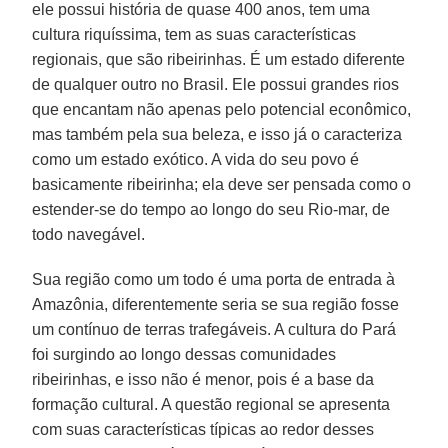
ele possui história de quase 400 anos, tem uma
cultura riquíssima, tem as suas características
regionais, que são ribeirinhas. É um estado diferente
de qualquer outro no Brasil. Ele possui grandes rios
que encantam não apenas pelo potencial econômico,
mas também pela sua beleza, e isso já o caracteriza
como um estado exótico. A vida do seu povo é
basicamente ribeirinha; ela deve ser pensada como o
estender-se do tempo ao longo do seu Rio-mar, de
todo navegável.
Sua região como um todo é uma porta de entrada à
Amazônia, diferentemente seria se sua região fosse
um contínuo de terras trafegáveis. A cultura do Pará
foi surgindo ao longo dessas comunidades
ribeirinhas, e isso não é menor, pois é a base da
formação cultural. A questão regional se apresenta
com suas características típicas ao redor desses