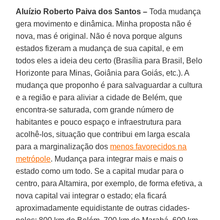
Aluízio Roberto Paiva dos Santos –
Toda mudança
gera movimento e dinâmica. Minha proposta não é
nova, mas é original. Não é nova porque alguns
estados fizeram a mudança de sua capital, e em
todos eles a ideia deu certo (Brasília para Brasil, Belo
Horizonte para Minas, Goiânia para Goiás, etc.). A
mudança que proponho é para salvaguardar a cultura
e a região e para aliviar a cidade de Belém, que
encontra-se saturada, com grande número de
habitantes e pouco espaço e infraestrutura para
acolhê-los, situação que contribui em larga escala
para a marginalização dos
menos favorecidos na
metrópole
. Mudança para integrar mais e mais o
estado como um todo. Se a capital mudar para o
centro, para Altamira, por exemplo, de forma efetiva, a
nova capital vai integrar o estado; ela ficará
aproximadamente equidistante de outras cidades-