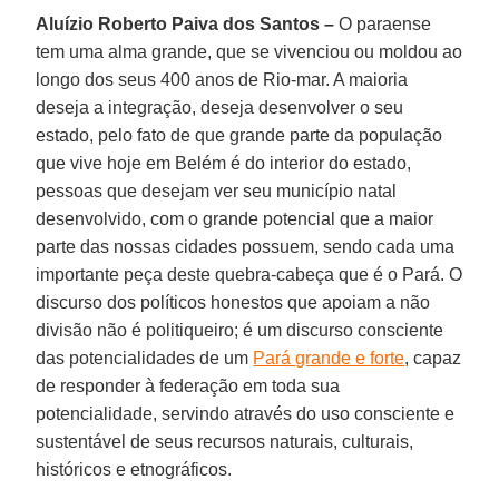
Aluízio Roberto Paiva dos Santos –
O paraense
tem uma alma grande, que se vivenciou ou moldou ao
longo dos seus 400 anos de Rio-mar. A maioria
deseja a integração, deseja desenvolver o seu
estado, pelo fato de que grande parte da população
que vive hoje em Belém é do interior do estado,
pessoas que desejam ver seu município natal
desenvolvido, com o grande potencial que a maior
parte das nossas cidades possuem, sendo cada uma
importante peça deste quebra-cabeça que é o Pará. O
discurso dos políticos honestos que apoiam a não
divisão não é politiqueiro; é um discurso consciente
das potencialidades de um
Pará grande e forte
, capaz
de responder à federação em toda sua
potencialidade, servindo através do uso consciente e
sustentável de seus recursos naturais, culturais,
históricos e etnográficos.