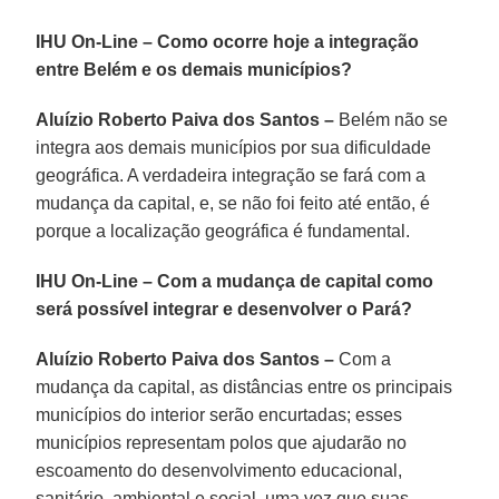
IHU On-Line – Como ocorre hoje a integração
entre Belém e os demais municípios?
Aluízio Roberto Paiva dos Santos –
Belém não se
integra aos demais municípios por sua dificuldade
geográfica. A verdadeira integração se fará com a
mudança da capital, e, se não foi feito até então, é
porque a localização geográfica é fundamental.
IHU On-Line – Com a mudança de capital como
será possível integrar e desenvolver o Pará?
Aluízio Roberto Paiva dos Santos –
Com a
mudança da capital, as distâncias entre os principais
municípios do interior serão encurtadas; esses
municípios representam polos que ajudarão no
escoamento do desenvolvimento educacional,
sanitário, ambiental e social, uma vez que suas