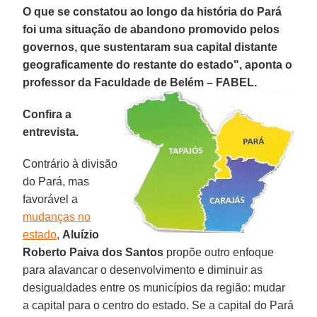
O que se constatou ao longo da história do Pará
foi uma situação de abandono promovido pelos
governos, que sustentaram sua capital distante
geograficamente do restante do estado", aponta o
professor da Faculdade de Belém – FABEL.
Confira a
entrevista.
Contrário à divisão
do Pará, mas
favorável a
mudanças no
estado
,
Aluízio
Roberto Paiva dos Santos
propõe outro enfoque
para alavancar o desenvolvimento e diminuir as
desigualdades entre os municípios da região: mudar
a capital para o centro do estado. Se a capital do Pará