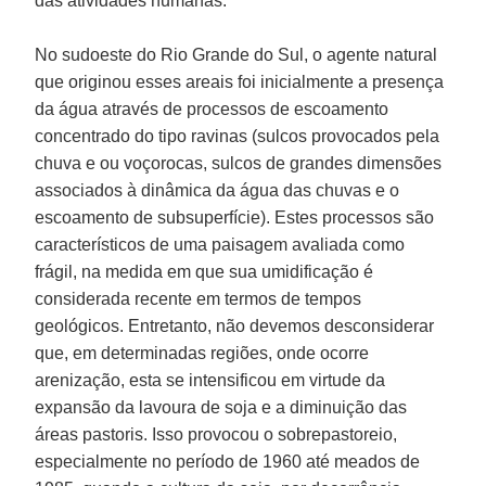
das atividades humanas.
No sudoeste do Rio Grande do Sul, o agente natural
que originou esses areais foi inicialmente a presença
da água através de processos de escoamento
concentrado do tipo ravinas (sulcos provocados pela
chuva e ou voçorocas, sulcos de grandes dimensões
associados à dinâmica da água das chuvas e o
escoamento de subsuperfície). Estes processos são
característicos de uma paisagem avaliada como
frágil, na medida em que sua umidificação é
considerada recente em termos de tempos
geológicos. Entretanto, não devemos desconsiderar
que, em determinadas regiões, onde ocorre
arenização, esta se intensificou em virtude da
expansão da lavoura de soja e a diminuição das
áreas pastoris. Isso provocou o sobrepastoreio,
especialmente no período de 1960 até meados de