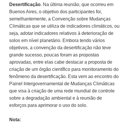
Desertificação
. Na última reunião, que ocorreu em
Buenos Aires, o objetivo dos participantes foi,
semelhantemente, a Convenção sobre Mudanças
Climáticas que se utiliza de indicadores climáticos, ou
seja, adotar indicadores relativos à deterioração de
solos em nível planetário. Embora tendo vários
objetivos, a convenção da desertificação não teve
grande sucesso, poucas foram as propostas
aprovadas, entre elas cabe destacar a proposta de
criação de um órgão científico para monitoramento do
fenômeno da desertificação. Esta vem ao encontro do
Painel Intergovernamental de Mudanças Climáticas
que visa à criação de uma rede mundial de controle
sobre a degradação ambiental e à reunião de
esforços para aprimorar o uso do solo.
Nota: