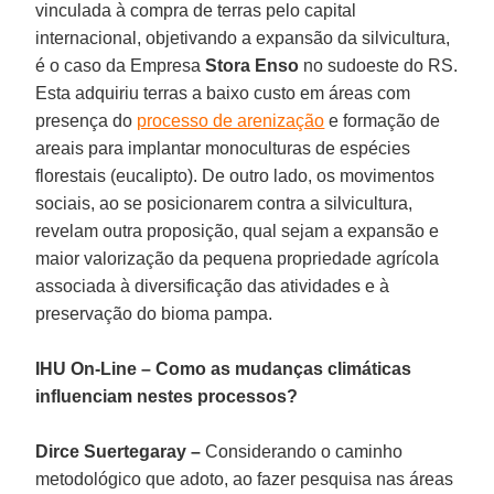
vinculada à compra de terras pelo capital
internacional, objetivando a expansão da silvicultura,
é o caso da Empresa
Stora Enso
no sudoeste do RS.
Esta adquiriu terras a baixo custo em áreas com
presença do
processo de arenização
e formação de
areais para implantar monoculturas de espécies
florestais (eucalipto). De outro lado, os movimentos
sociais, ao se posicionarem contra a silvicultura,
revelam outra proposição, qual sejam a expansão e
maior valorização da pequena propriedade agrícola
associada à diversificação das atividades e à
preservação do bioma pampa.
IHU On-Line – Como as mudanças climáticas
influenciam nestes processos?
Dirce Suertegaray –
Considerando o caminho
metodológico que adoto, ao fazer pesquisa nas áreas