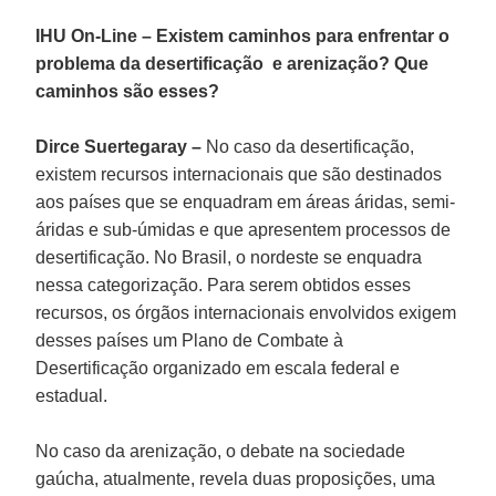
IHU On-Line – Existem caminhos para enfrentar o
problema da desertificação e arenização? Que
caminhos são esses?
Dirce Suertegaray –
No caso da desertificação,
existem recursos internacionais que são destinados
aos países que se enquadram em áreas áridas, semi-
áridas e sub-úmidas e que apresentem processos de
desertificação. No Brasil, o nordeste se enquadra
nessa categorização. Para serem obtidos esses
recursos, os órgãos internacionais envolvidos exigem
desses países um Plano de Combate à
Desertificação organizado em escala federal e
estadual.
No caso da arenização, o debate na sociedade
gaúcha, atualmente, revela duas proposições, uma