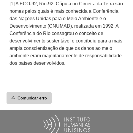
[1] A ECO-92, Rio-92, Cúpula ou Cimeira da Terra são
nomes pelos quais é mais conhecida a Conferência
das Nações Unidas para o Meio Ambiente e o
Desenvolvimento (CNUMAD), realizada em 1992. A
Conferência do Rio consagrou o conceito de
desenvolvimento sustentável e contribuiu para a mais
ampla conscientização de que os danos ao meio
ambiente eram majoritariamente de responsabilidade
dos países desenvolvidos.
⚠️
Comunicar erro