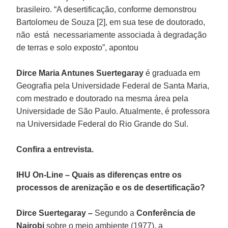
brasileiro. “A desertificação, conforme demonstrou
Bartolomeu de Souza [2], em sua tese de doutorado,
não está necessariamente associada à degradação
de terras e solo exposto”, apontou
Dirce Maria Antunes Suertegaray
é graduada em
Geografia pela Universidade Federal de Santa Maria,
com mestrado e doutorado na mesma área pela
Universidade de São Paulo. Atualmente, é professora
na Universidade Federal do Rio Grande do Sul.
Confira a entrevista.
IHU On-Line – Quais as diferenças entre os
processos de arenização e os
de desertificação?
Dirce Suertegaray –
Segundo a
Conferência de
Nairobi
sobre o meio ambiente (1977), a