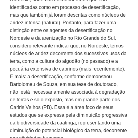
identificadas como em processo de desertificação,
mas que também já foram descritas como núcleos de
aridez intensa (natural). Portanto, para fazer uma
distinção entre os agentes da desertificação no
Nordeste e da arenização no Rio Grande do Sul,
considero relevante indicar que, no Nordeste, temos
núcleos de aridez decorrente dos sucessivos usos da
terra, como a cultura do algodão (no passado) e a
pecuária extensiva de caprinos (mais recentemente).
E mais: a desertificação, conforme demonstrou
Bartolomeu de Souza, em sua tese de doutorado,
não está necessariamente associada à degradação
de terras e solo exposto, mas em grande parte dos
Cariris Velhos (PB). Essa é a área foco de seus
estudos que se expressa pela diminuição progressiva
da biodiversidade da caatinga, representando uma
diminuição do potencial biológico da terra, decorrente