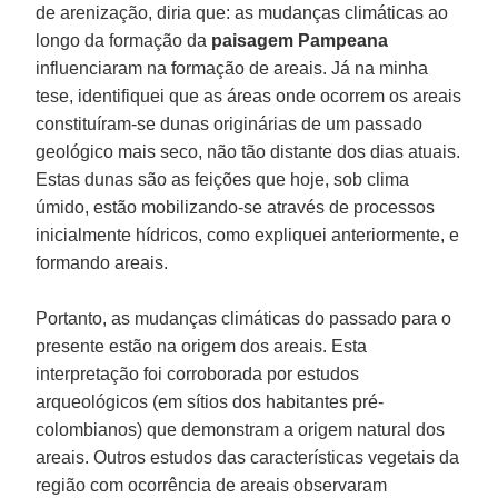
de arenização, diria que: as mudanças climáticas ao
longo da formação da
paisagem Pampeana
influenciaram na formação de areais. Já na minha
tese, identifiquei que as áreas onde ocorrem os areais
constituíram-se dunas originárias de um passado
geológico mais seco, não tão distante dos dias atuais.
Estas dunas são as feições que hoje, sob clima
úmido, estão mobilizando-se através de processos
inicialmente hídricos, como expliquei anteriormente, e
formando areais.
Portanto, as mudanças climáticas do passado para o
presente estão na origem dos areais. Esta
interpretação foi corroborada por estudos
arqueológicos (em sítios dos habitantes pré-
colombianos) que demonstram a origem natural dos
areais. Outros estudos das características vegetais da
região com ocorrência de areais observaram