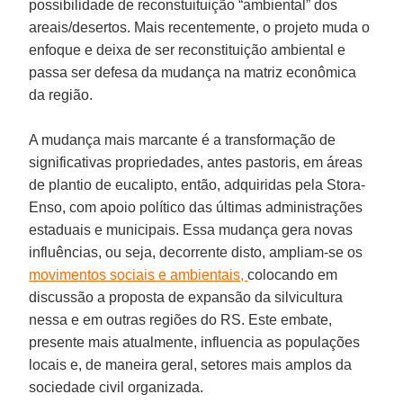
possibilidade de reconstuituição “ambiental” dos
areais/desertos. Mais recentemente, o projeto muda o
enfoque e deixa de ser reconstituição ambiental e
passa ser defesa da mudança na matriz econômica
da região.
A mudança mais marcante é a transformação de
significativas propriedades, antes pastoris, em áreas
de plantio de eucalipto, então, adquiridas pela Stora-
Enso, com apoio político das últimas administrações
estaduais e municipais. Essa mudança gera novas
influências, ou seja, decorrente disto, ampliam-se os
movimentos sociais e ambientais,
colocando em
discussão a proposta de expansão da silvicultura
nessa e em outras regiões do RS. Este embate,
presente mais atualmente, influencia as populações
locais e, de maneira geral, setores mais amplos da
sociedade civil organizada.