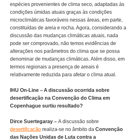
espécies provenientes de clima seco, adaptadas às
condições úmidas atuais graças às condições
microclimáticas favoráveis nessas áreas, em parte,
constituídas de areia e rocha. Agora, considerando a
discussão das mudanças climáticas atuais, nada
pode ser comprovado, não temos evidências de
alterações nos parâmetros do clima que se possa
denominar de mudanças climáticas. Além disso, em
termos regionais a presença de areais é
relativamente reduzida para afetar o clima atual.
IHU On-Line – A discussão ocorrida sobre
desertificação na Convenção do Clima em
Copenhague surtiu resultado?
Dirce Suertegaray –
A discussão sobre
desertificação
realiza-se no âmbito da
Convenção
das Nações Unidas de Luta contra a