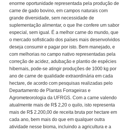
enorme oportunidade representada pela produção de
carne de gado bovino, em campos naturais com
grande diversidade, sem necessidade de
suplementação alimentar, o que lhe confere um sabor
especial, sem igual. É a melhor carne do mundo, que
o mercado sofisticado dos países mais desenvolvidos
deseja consumir e pagar por isto. Bem manejado, e
com melhorias no campo nativo representadas pela
correção de acidez, adubação e plantio de espécies
hibernais, pode-se atingir produções de 1000 kg por
ano de carne de qualidade extraordinária em cada
hectare, de acordo com pesquisas realizadas pelo
Departamento de Plantas Forrageiras e
Agrometeorologia da UFRGS. Com a carne valendo
atualmente mais de R$ 2,20 o quilo, isto representa
mais de R$ 2.200,00 de receita bruta por hectare em
cada ano, bem mais do que em qualquer outra
atividade nesse bioma, incluindo a agricultura e a