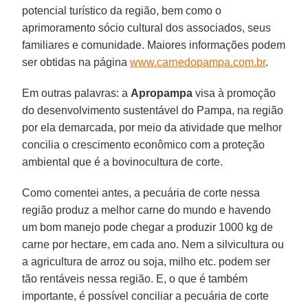
potencial turístico da região, bem como o
aprimoramento sócio cultural dos associados, seus
familiares e comunidade. Maiores informações podem
ser obtidas na página
www.carnedopampa.com.br
.
Em outras palavras: a
Apropampa
visa à promoção
do desenvolvimento sustentável do Pampa, na região
por ela demarcada, por meio da atividade que melhor
concilia o crescimento econômico com a proteção
ambiental que é a bovinocultura de corte.
Como comentei antes, a pecuária de corte nessa
região produz a melhor carne do mundo e havendo
um bom manejo pode chegar a produzir 1000 kg de
carne por hectare, em cada ano. Nem a silvicultura ou
a agricultura de arroz ou soja, milho etc. podem ser
tão rentáveis nessa região. E, o que é também
importante, é possível conciliar a pecuária de corte