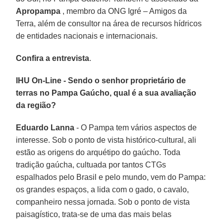
Apropampa
, membro da ONG Igré – Amigos da
Terra, além de consultor na área de recursos hídricos
de entidades nacionais e internacionais.
Confira a entrevista
.
IHU On-Line - Sendo o senhor proprietário de
terras no Pampa Gaúcho, qual é a sua avaliação
da região?
Eduardo Lanna
- O Pampa tem vários aspectos de
interesse. Sob o ponto de vista histórico-cultural, ali
estão as origens do arquétipo do gaúcho. Toda
tradição gaúcha, cultuada por tantos CTGs
espalhados pelo Brasil e pelo mundo, vem do Pampa:
os grandes espaços, a lida com o gado, o cavalo,
companheiro nessa jornada. Sob o ponto de vista
paisagístico, trata-se de uma das mais belas