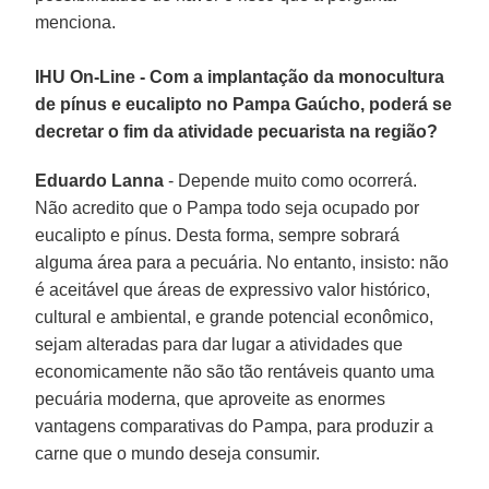
menciona.
IHU On-Line - Com a implantação da monocultura
de pínus e eucalipto no Pampa Gaúcho, poderá se
decretar o fim da atividade pecuarista na região?
Eduardo Lanna
- Depende muito como ocorrerá.
Não acredito que o Pampa todo seja ocupado por
eucalipto e pínus. Desta forma, sempre sobrará
alguma área para a pecuária. No entanto, insisto: não
é aceitável que áreas de expressivo valor histórico,
cultural e ambiental, e grande potencial econômico,
sejam alteradas para dar lugar a atividades que
economicamente não são tão rentáveis quanto uma
pecuária moderna, que aproveite as enormes
vantagens comparativas do Pampa, para produzir a
carne que o mundo deseja consumir.