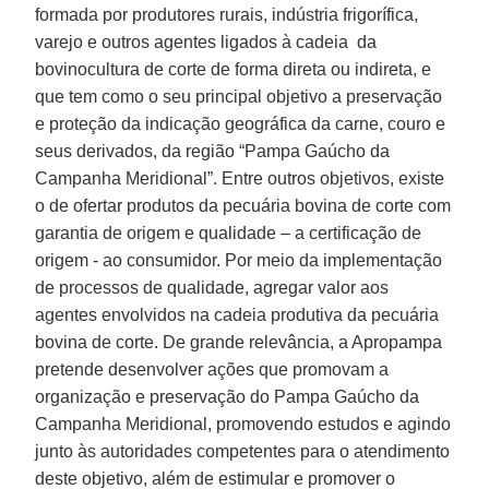
formada por produtores rurais, indústria frigorífica,
varejo e outros agentes ligados à cadeia da
bovinocultura de corte de forma direta ou indireta, e
que tem como o seu principal objetivo a preservação
e proteção da indicação geográfica da carne, couro e
seus derivados, da região “Pampa Gaúcho da
Campanha Meridional”. Entre outros objetivos, existe
o de ofertar produtos da pecuária bovina de corte com
garantia de origem e qualidade – a certificação de
origem - ao consumidor. Por meio da implementação
de processos de qualidade, agregar valor aos
agentes envolvidos na cadeia produtiva da pecuária
bovina de corte. De grande relevância, a Apropampa
pretende desenvolver ações que promovam a
organização e preservação do Pampa Gaúcho da
Campanha Meridional, promovendo estudos e agindo
junto às autoridades competentes para o atendimento
deste objetivo, além de estimular e promover o