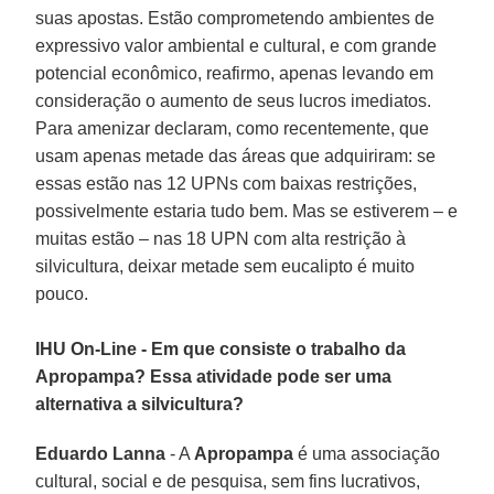
suas apostas. Estão comprometendo ambientes de
expressivo valor ambiental e cultural, e com grande
potencial econômico, reafirmo, apenas levando em
consideração o aumento de seus lucros imediatos.
Para amenizar declaram, como recentemente, que
usam apenas metade das áreas que adquiriram: se
essas estão nas 12 UPNs com baixas restrições,
possivelmente estaria tudo bem. Mas se estiverem – e
muitas estão – nas 18 UPN com alta restrição à
silvicultura, deixar metade sem eucalipto é muito
pouco.
IHU On-Line - Em que consiste o trabalho da
Apropampa? Essa atividade pode ser uma
alternativa a silvicultura?
Eduardo Lanna
- A
Apropampa
é uma associação
cultural, social e de pesquisa, sem fins lucrativos,