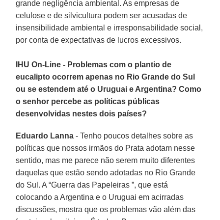
grande negligência ambiental. As empresas de
celulose e de silvicultura podem ser acusadas de
insensibilidade ambiental e irresponsabilidade social,
por conta de expectativas de lucros excessivos.
IHU On-Line - Problemas com o plantio de
eucalipto ocorrem apenas no Rio Grande do Sul
ou se estendem até o Uruguai e Argentina? Como
o senhor percebe as políticas públicas
desenvolvidas nestes dois países?
Eduardo Lanna
- Tenho poucos detalhes sobre as
políticas que nossos irmãos do Prata adotam nesse
sentido, mas me parece não serem muito diferentes
daquelas que estão sendo adotadas no Rio Grande
do Sul. A “Guerra das Papeleiras ”, que está
colocando a Argentina e o Uruguai em acirradas
discussões, mostra que os problemas vão além das