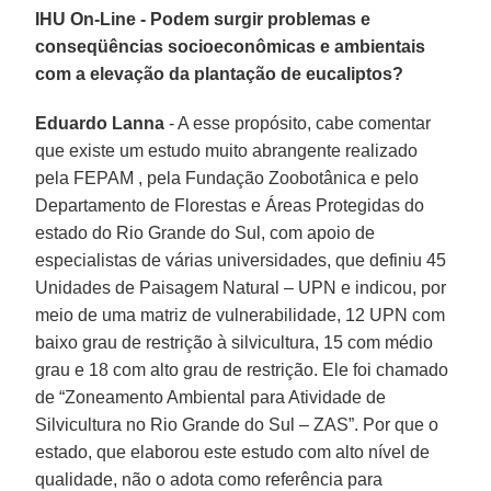
IHU On-Line - Podem surgir problemas e
conseqüências socioeconômicas e ambientais
com a elevação da plantação de eucaliptos?
Eduardo Lanna
- A esse propósito, cabe comentar
que existe um estudo muito abrangente realizado
pela FEPAM , pela Fundação Zoobotânica e pelo
Departamento de Florestas e Áreas Protegidas do
estado do Rio Grande do Sul, com apoio de
especialistas de várias universidades, que definiu 45
Unidades de Paisagem Natural – UPN e indicou, por
meio de uma matriz de vulnerabilidade, 12 UPN com
baixo grau de restrição à silvicultura, 15 com médio
grau e 18 com alto grau de restrição. Ele foi chamado
de “Zoneamento Ambiental para Atividade de
Silvicultura no Rio Grande do Sul – ZAS”. Por que o
estado, que elaborou este estudo com alto nível de
qualidade, não o adota como referência para