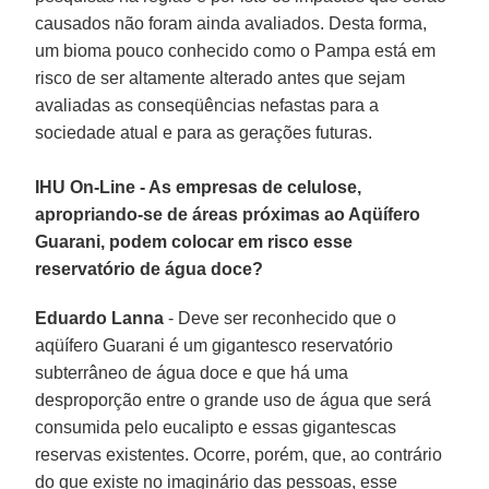
causados não foram ainda avaliados. Desta forma,
um bioma pouco conhecido como o Pampa está em
risco de ser altamente alterado antes que sejam
avaliadas as conseqüências nefastas para a
sociedade atual e para as gerações futuras.
IHU On-Line - As empresas de celulose,
apropriando-se de áreas próximas ao Aqüífero
Guarani, podem colocar em risco esse
reservatório de água doce?
Eduardo Lanna
- Deve ser reconhecido que o
aqüífero Guarani é um gigantesco reservatório
subterrâneo de água doce e que há uma
desproporção entre o grande uso de água que será
consumida pelo eucalipto e essas gigantescas
reservas existentes. Ocorre, porém, que, ao contrário
do que existe no imaginário das pessoas, esse