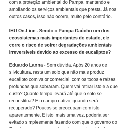
com a proteção ambiental do Pampa, mantendo e
ampliando os serviços ambientais que presta. Já nos
outros casos, isso não ocorre, muito pelo contrário.
IHU On-Line - Sendo o Pampa Gaúcho um dos
ecossistemas mais importantes do estado, ele
corre o risco de sofrer degradações ambientais
irreversíveis devido ao excesso de eucaliptos?
Eduardo Lanna
- Sem dúvida. Após 20 anos de
silvicultura, resta um solo que não mais produz
eucalipto com valor comercial, com os tocos e raízes
profundas que sobraram. Quem vai retirar isto e a que
custo? Quanto tempo levará até que o solo se
reconstitua? E o campo nativo, quando será
recuperado? Poucos se preocupam com isto,
aparentemente. E isto, mais uma vez, poderia ser
evitado simplesmente fazendo com que o governo do