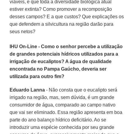
viáveis, e que toda a diversidade biológica atual
estiver extinta? Como promover a recomposição
desses campos? E a que custos? Que explicações os
que defendem a silvicultura na região darão para
seus netos?
IHU On-Line - Como o senhor percebe a utilização
de grandes potenciais hídricos utilizados para a
irrigação de eucaliptos? A água de qualidade
encontrada no Pampa Gaúcho, deveria ser
utilizada para outro fim?
Eduardo Lanna
- Não consta que o eucalipto será
irrigado na região, mas, sem dúvida, é um grande
consumidor de água, comparado ao campo nativo
que vai ser eliminado. Essa região apresenta em boa
parte do ano balanço hídrico deficitário. Ao se
introduzir uma espécie conhecida por seu grande